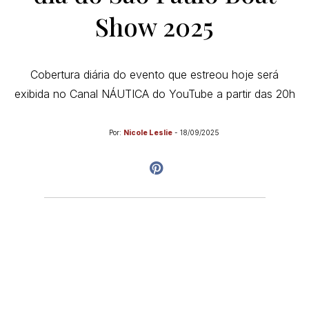
Show 2025
Cobertura diária do evento que estreou hoje será
exibida no Canal NÁUTICA do YouTube a partir das 20h
Por:
Nicole Leslie
-
18/09/2025