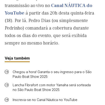
transmissão ao vivo no
Canal NÁUTICA do
YouTube
à partir das 20h desta quinta-feira
(18). Por lá, Pedro Dias (ou simplesmente
Pedrinho) comandará a cobertura durante
todos os dias do evento, que será exibida
sempre no mesmo horário.
Veja também
Chegou a hora! Garanta o seu ingresso para o São
Paulo Boat Show 2025
Lancha Fibrafort com motor Yamaha será sorteada
no São Paulo Boat Show 2025
Inscreva-se no Canal Náutica no YouTube