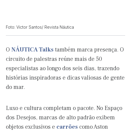
Foto: Victor Santos/ Revista Náutica
O
NÁUTICA Talks
também marca presença. O
circuito de palestras reúne mais de 50
especialistas ao longo dos seis dias, trazendo
histórias inspiradoras e dicas valiosas de gente
do mar.
Luxo e cultura completam o pacote. No Espaço
dos Desejos, marcas de alto padrão exibem
objetos exclusivos e
carrões
como Aston