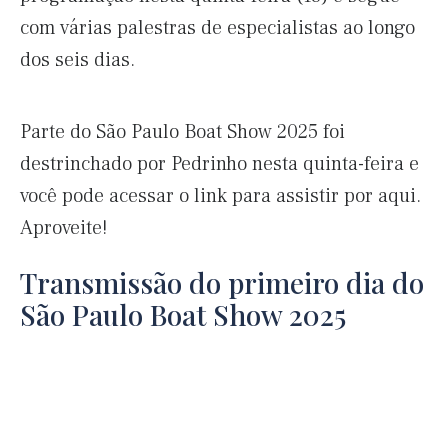
com várias palestras de especialistas ao longo
dos seis dias.
Parte do São Paulo Boat Show 2025 foi
destrinchado por Pedrinho nesta quinta-feira e
você pode acessar o link para assistir por aqui.
Aproveite!
Transmissão do primeiro dia do
São Paulo Boat Show 2025