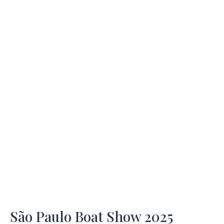
São Paulo Boat Show 2025