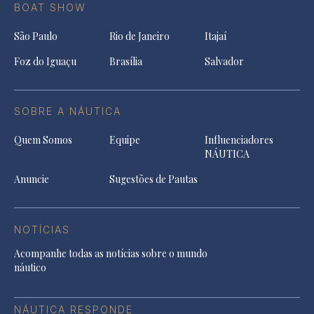
BOAT SHOW
São Paulo
Rio de Janeiro
Itajaí
Foz do Iguaçu
Brasília
Salvador
SOBRE A NÁUTICA
Quem Somos
Equipe
Influenciadores
NÁUTICA
Anuncie
Sugestões de Pautas
NOTÍCIAS
Acompanhe todas as notícias sobre o mundo
náutico
NÁUTICA RESPONDE