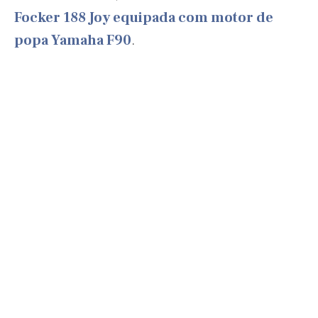
Focker 188 Joy equipada com motor de
popa Yamaha F90
.