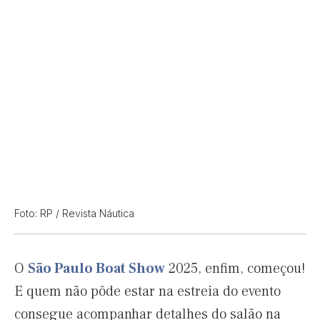
Foto: RP / Revista Náutica
O
São Paulo Boat Show
2025, enfim, começou!
E quem não pôde estar na estreia do evento
consegue acompanhar detalhes do salão na