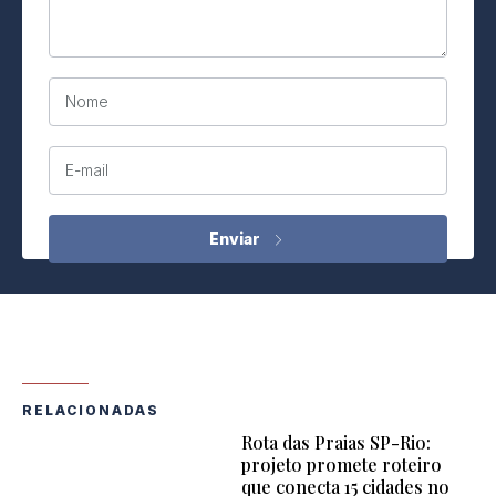
Nome
E-mail
RELACIONADAS
Rota das Praias SP-Rio:
projeto promete roteiro
que conecta 15 cidades no