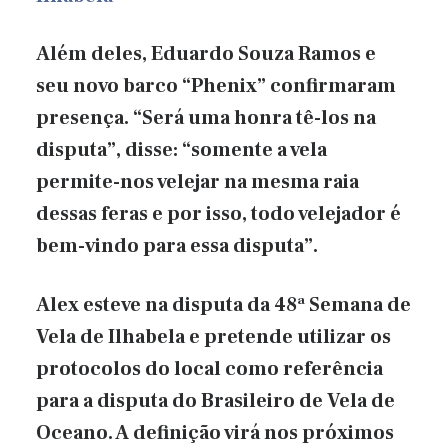
Além deles, Eduardo Souza Ramos e
seu novo barco “Phenix” confirmaram
presença. “Será uma honra tê-los na
disputa”, disse: “somente a vela
permite-nos velejar na mesma raia
dessas feras e por isso, todo velejador é
bem-vindo para essa disputa”.
Alex esteve na disputa da 48ª Semana de
Vela de Ilhabela e pretende utilizar os
protocolos do local como referência
para a disputa do Brasileiro de Vela de
Oceano. A definição virá nos próximos