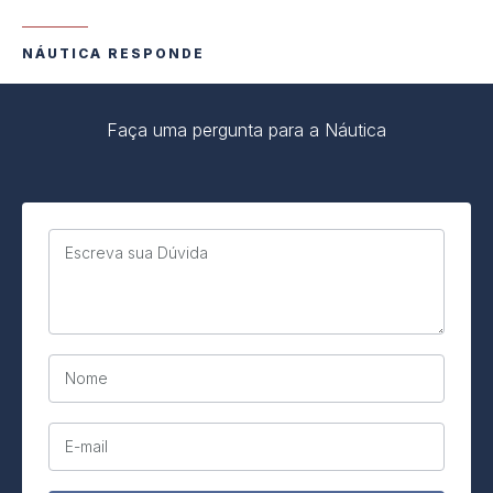
NÁUTICA RESPONDE
Faça uma pergunta para a Náutica
Escreva sua Dúvida
Nome
E-mail