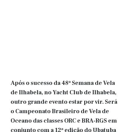
Após o sucesso da 48ª Semana de Vela
de Ilhabela, no Yacht Club de Ilhabela,
outro grande evento estar por vir. Será
o Campeonato Brasileiro de Vela de
Oceano das classes ORC e BRA-RGS em
conjunto com a 12ª edição do Ubatuba