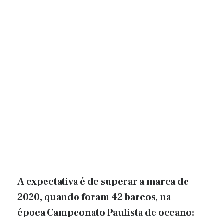
A expectativa é de superar a marca de
2020, quando foram 42 barcos, na
época Campeonato Paulista de oceano: