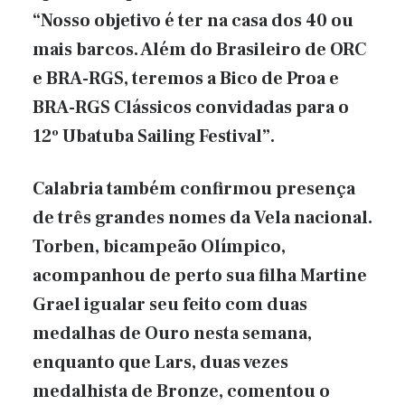
“Nosso objetivo é ter na casa dos 40 ou
mais barcos. Além do Brasileiro de ORC
e BRA-RGS, teremos a Bico de Proa e
BRA-RGS Clássicos convidadas para o
12º Ubatuba Sailing Festival”.
Calabria também confirmou presença
de três grandes nomes da Vela nacional.
Torben, bicampeão Olímpico,
acompanhou de perto sua filha Martine
Grael igualar seu feito com duas
medalhas de Ouro nesta semana,
enquanto que Lars, duas vezes
medalhista de Bronze, comentou o