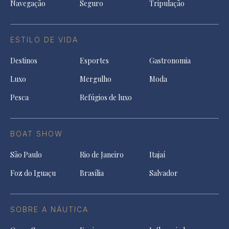
Navegação
Seguro
Tripulação
ESTILO DE VIDA
Destinos
Esportes
Gastronomia
Luxo
Mergulho
Moda
Pesca
Refúgios de luxo
BOAT SHOW
São Paulo
Rio de Janeiro
Itajaí
Foz do Iguaçu
Brasília
Salvador
SOBRE A NÁUTICA