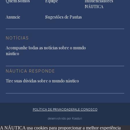
Quem Somos
Equipe
Influenciadores
NÁUTICA
Anuncie
Sugestões de Pautas
NOTÍCIAS
Acompanhe todas as notícias sobre o mundo
náutico
NÁUTICA RESPONDE
Tire suas dúvidas sobre o mundo náutico
POLÍTICA DE PRIVACIDADE
FALE CONOSCO
desenvolvido por Koodari
A NÁUTICA usa cookies para proporcionar a melhor experiência