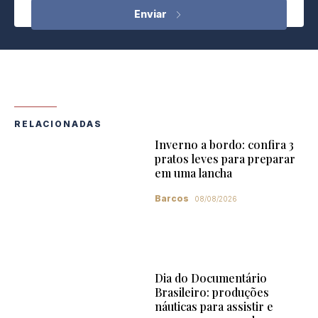
RELACIONADAS
Inverno a bordo: confira 3
pratos leves para preparar
em uma lancha
Barcos
08/08/2026
Dia do Documentário
Brasileiro: produções
náuticas para assistir e