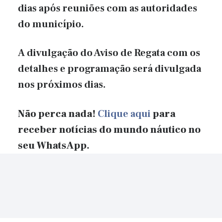
dias após reuniões com as autoridades
do município.
A divulgação do Aviso de Regata com os
detalhes e programação será divulgada
nos próximos dias.
Não perca nada!
Clique aqui
para
receber notícias do mundo náutico no
seu WhatsApp.