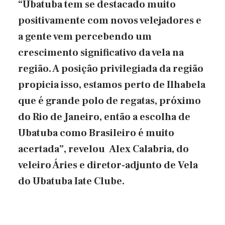
“Ubatuba tem se destacado muito
positivamente com novos velejadores e
a gente vem percebendo um
crescimento significativo da vela na
região. A posição privilegiada da região
propicia isso, estamos perto de Ilhabela
que é grande polo de regatas, próximo
do Rio de Janeiro, então a escolha de
Ubatuba como Brasileiro é muito
acertada”, revelou Alex Calabria, do
veleiro Áries e diretor-adjunto de Vela
do Ubatuba Iate Clube.