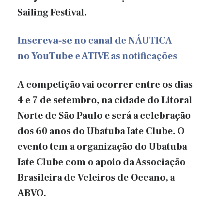
Sailing Festival.
Inscreva-se
no canal de NÁUTICA
no
YouTube
e ATIVE as notificações
A competição vai ocorrer entre os dias
4 e 7 de setembro, na cidade do Litoral
Norte de São Paulo e será a celebração
dos 60 anos do Ubatuba Iate Clube. O
evento tem a organização do Ubatuba
Iate Clube com o apoio da Associação
Brasileira de Veleiros de Oceano, a
ABVO.