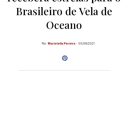
Brasileiro de Vela de
Oceano
Por:
Maristella Pereira
-
05/08/2021