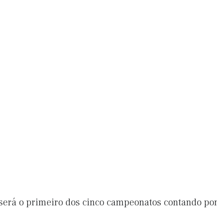
 será o primeiro dos cinco campeonatos contando pon