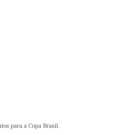
tos para a Copa Brasil.