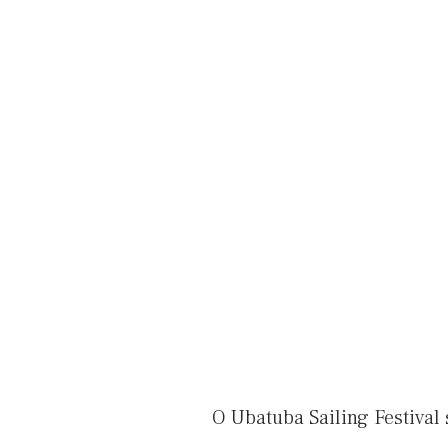
O Ubatuba Sailing Festival