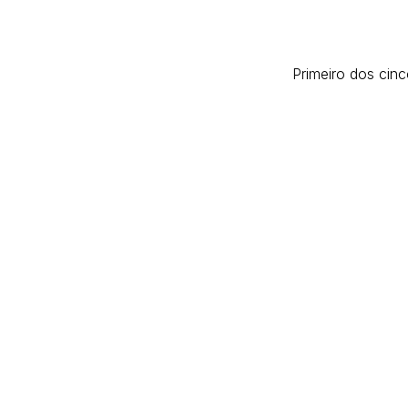
Primeiro dos cin