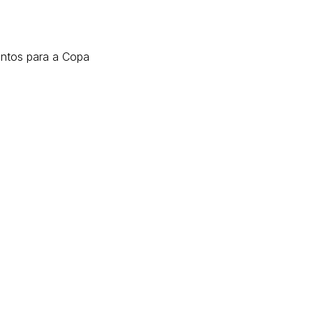
ontos para a Copa