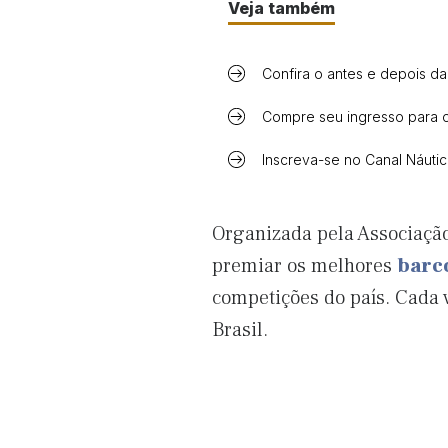
Veja também
Confira o antes e depois da
Compre seu ingresso para 
Inscreva-se no Canal Náuti
Organizada pela Associação
premiar os melhores
barc
competições do país. Cada 
Brasil.