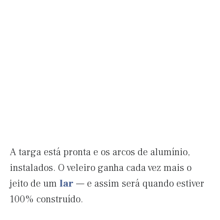
A targa está pronta e os arcos de alumínio,
instalados. O veleiro ganha cada vez mais o
jeito de um
lar
— e assim será quando estiver
100% construído.