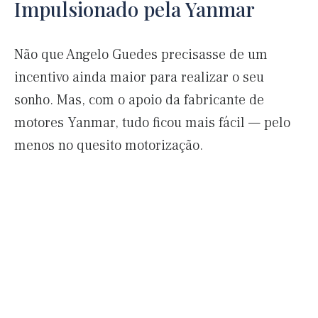
Impulsionado pela Yanmar
Não que Angelo Guedes precisasse de um
incentivo ainda maior para realizar o seu
sonho. Mas, com o apoio da fabricante de
motores Yanmar, tudo ficou mais fácil — pelo
menos no quesito motorização.