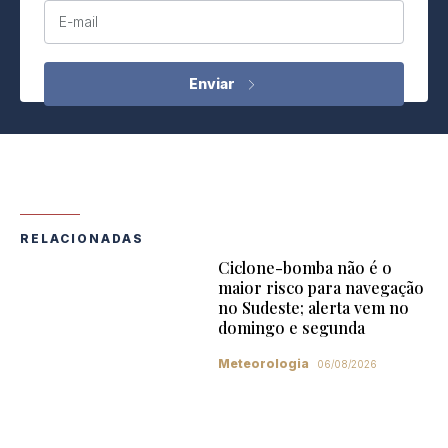
E-mail
RELACIONADAS
Ciclone-bomba não é o
maior risco para navegação
no Sudeste; alerta vem no
domingo e segunda
Meteorologia
06/08/2026