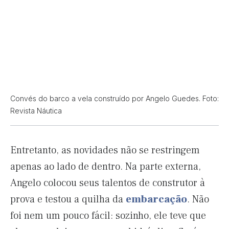
Convés do barco a vela construído por Angelo Guedes. Foto:
Revista Náutica
Entretanto, as novidades não se restringem
apenas ao lado de dentro. Na parte externa,
Angelo colocou seus talentos de construtor à
prova e testou a quilha da
embarcação
. Não
foi nem um pouco fácil: sozinho, ele teve que