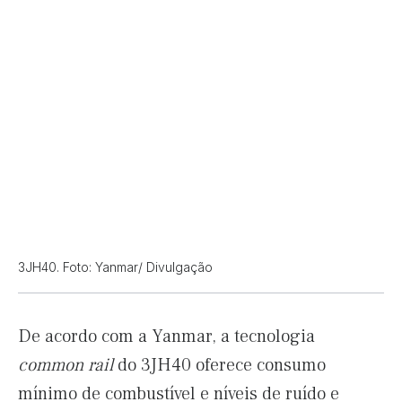
3JH40. Foto: Yanmar/ Divulgação
De acordo com a Yanmar, a tecnologia
common rail
do 3JH40 oferece consumo
mínimo de combustível e níveis de ruído e