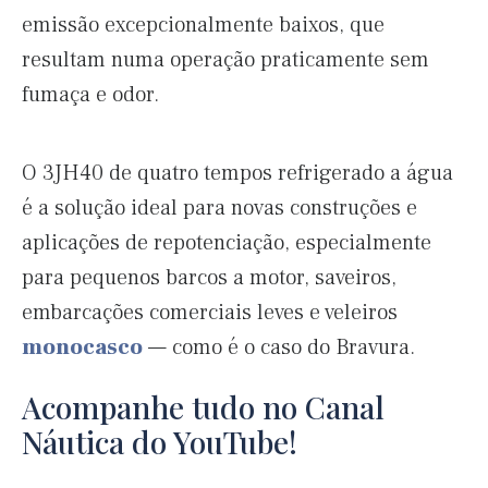
emissão excepcionalmente baixos, que
resultam numa operação praticamente sem
fumaça e odor.
O 3JH40 de quatro tempos refrigerado a água
é a solução ideal para novas construções e
aplicações de repotenciação, especialmente
para pequenos barcos a motor, saveiros,
embarcações comerciais leves e veleiros
monocasco
— como é o caso do Bravura.
Acompanhe tudo no Canal
Náutica do YouTube!