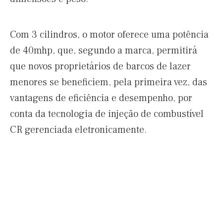
Com 3 cilindros, o motor oferece uma potência
de 40mhp, que, segundo a marca, permitirá
que novos proprietários de barcos de lazer
menores se beneficiem, pela primeira vez, das
vantagens de eficiência e desempenho, por
conta da tecnologia de injeção de combustível
CR gerenciada eletronicamente.