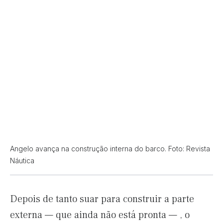
Angelo avança na construção interna do barco. Foto: Revista
Náutica
Depois de tanto suar para construir a parte
externa — que ainda não está pronta — , o