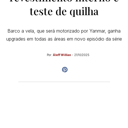
teste de quilha
Barco a vela, que será motorizado por Yanmar, ganha
upgrades em todas as áreas em novo episódio da série
Por:
Áleff Willian
-
21/10/2025