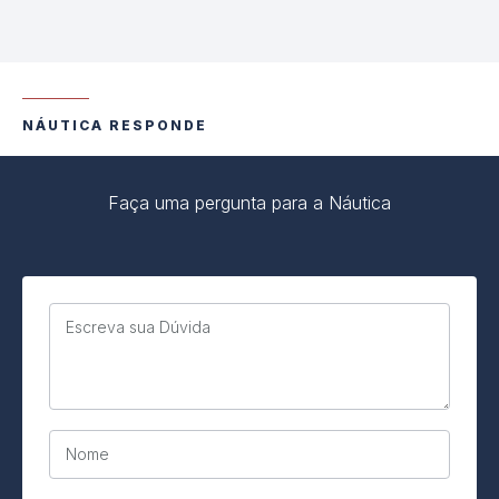
NÁUTICA RESPONDE
Faça uma pergunta para a Náutica
Escreva sua Dúvida
Nome