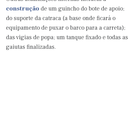
construção
de um guincho do bote de apoio;
do suporte da catraca (a base onde ficará o
equipamento de puxar o barco para a carreta);
das vigias de popa; um tanque fixado e todas as
gaiutas finalizadas.