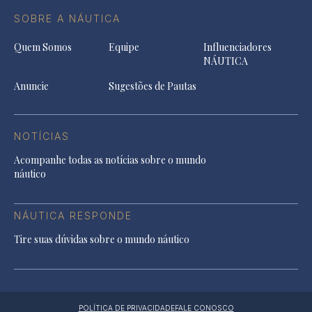
SOBRE A NÁUTICA
Quem Somos
Equipe
Influenciadores
NÁUTICA
Anuncie
Sugestões de Pautas
NOTÍCIAS
Acompanhe todas as notícias sobre o mundo
náutico
NÁUTICA RESPONDE
Tire suas dúvidas sobre o mundo náutico
POLÍTICA DE PRIVACIDADE
FALE CONOSCO