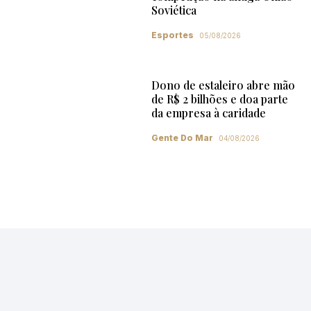
Soviética
Esportes
05/08/2026
Dono de estaleiro abre mão
de R$ 2 bilhões e doa parte
da empresa à caridade
Gente Do Mar
04/08/2026