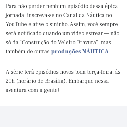
Para não perder nenhum episódio dessa épica
jornada, inscreva-se no Canal da Náutica no
YouTube e ative o sininho. Assim, você sempre
será notificado quando um vídeo estrear — não
só da “Construção do Veleiro Bravura”, mas
também de outras
produções NÁUTICA
.
A série terá episódios novos toda terça-feira, às
20h (horário de Brasília). Embarque nessa
aventura com a gente!