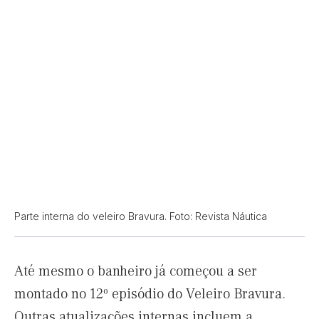
Parte interna do veleiro Bravura. Foto: Revista Náutica
Até mesmo o banheiro já começou a ser
montado no 12º episódio do Veleiro Bravura.
Outras atualizações internas incluem a