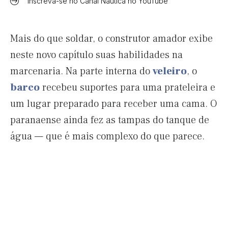
Inscreva-se no Canal Náutica no YouTube
Mais do que soldar, o construtor amador exibe
neste novo capítulo suas habilidades na
marcenaria. Na parte interna do
veleiro
, o
barco
recebeu suportes para uma prateleira e
um lugar preparado para receber uma cama. O
paranaense ainda fez as tampas do tanque de
água — que é mais complexo do que parece.