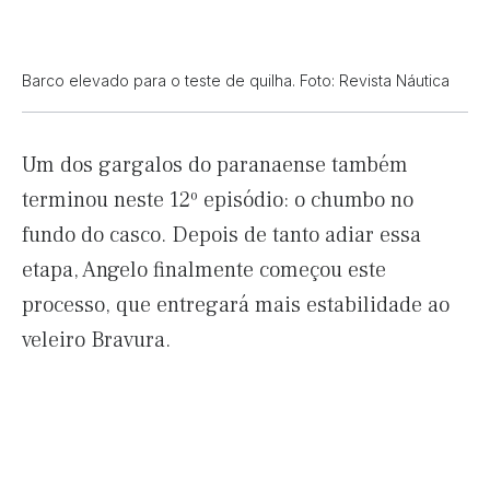
Barco elevado para o teste de quilha. Foto: Revista Náutica
Um dos gargalos do paranaense também
terminou neste 12º episódio: o chumbo no
fundo do casco. Depois de tanto adiar essa
etapa, Angelo finalmente começou este
processo, que entregará mais estabilidade ao
veleiro Bravura.