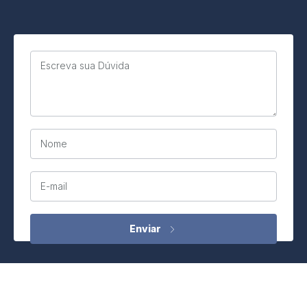
Escreva sua Dúvida
Nome
E-mail