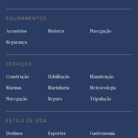
EQUIPAMENTOS
Acessórios
Motores
Navegação
Segurança
SERVIÇOS
Construção
Habilitação
Manutenção
Marinas
Marinharia
Meteorologia
Navegação
Seguro
Tripulação
ESTILO DE VIDA
Destinos
Esportes
Gastronomia