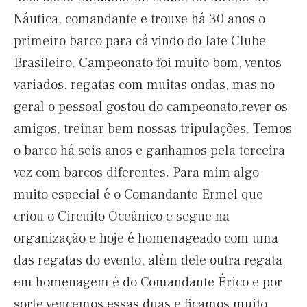
Náutica, comandante e trouxe há 30 anos o
primeiro barco para cá vindo do Iate Clube
Brasileiro. Campeonato foi muito bom, ventos
variados, regatas com muitas ondas, mas no
geral o pessoal gostou do campeonato,rever os
amigos, treinar bem nossas tripulações. Temos
o barco há seis anos e ganhamos pela terceira
vez com barcos diferentes. Para mim algo
muito especial é o Comandante Ermel que
criou o Circuito Oceânico e segue na
organização e hoje é homenageado com uma
das regatas do evento, além dele outra regata
em homenagem é do Comandante Érico e por
sorte vencemos essas duas e ficamos muito