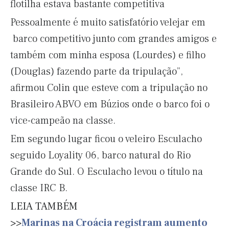
flotilha estava bastante competitiva
Pessoalmente é muito satisfatório velejar em
barco competitivo junto com grandes amigos e
também com minha esposa (Lourdes) e filho
(Douglas) fazendo parte da tripulação”,
afirmou Colin que esteve com a tripulação no
Brasileiro ABVO em Búzios onde o barco foi o
vice-campeão na classe.
Em segundo lugar ficou o veleiro Esculacho
seguido Loyality 06, barco natural do Rio
Grande do Sul. O Esculacho levou o título na
classe IRC B.
LEIA TAMBÉM
>>
Marinas na Croácia registram aumento