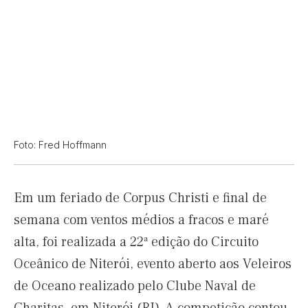
Foto: Fred Hoffmann
Em um feriado de Corpus Christi e final de
semana com ventos médios a fracos e maré
alta, foi realizada a 22ª edição do Circuito
Oceânico de Niterói, evento aberto aos Veleiros
de Oceano realizado pelo Clube Naval de