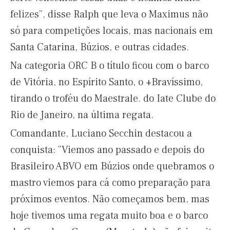
felizes”, disse Ralph que leva o Maximus não
só para competições locais, mas nacionais em
Santa Catarina, Búzios, e outras cidades.
Na categoria ORC B o título ficou com o barco
de Vitória, no Espírito Santo, o +Bravíssimo,
tirando o troféu do Maestrale. do Iate Clube do
Rio de Janeiro, na última regata.
Comandante, Luciano Secchin destacou a
conquista: “Viemos ano passado e depois do
Brasileiro ABVO em Búzios onde quebramos o
mastro viemos para cá como preparação para
próximos eventos. Não começamos bem, mas
hoje tivemos uma regata muito boa e o barco