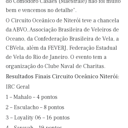
do Comodoro Casaes (Maestrale) não foi muito
bem e vencemos no detalhe”.
O Circuito Oceânico de Niterói teve a chancela
da ABVO, Associação Brasileira de Veleiros de
Oceano, da Confederação Brasileira de Vela, a
CBVela, além da FEVERJ, Federação Estadual
de Vela do Rio de Janeiro. O evento tem a
organização do Clube Naval de Charitas.
Resultados Finais Circuito Oceânico Niterói:
IRC Geral
1 – Mahalo – 4 pontos
2 – Esculacho – 8 pontos
3 – Loyality 06 – 16 pontos