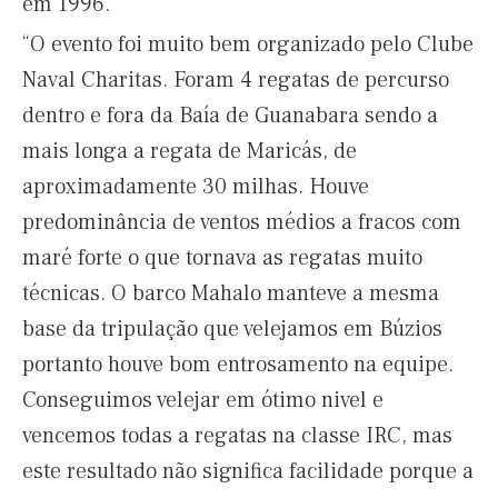
em 1996.
“O evento foi muito bem organizado pelo Clube
Naval Charitas. Foram 4 regatas de percurso
dentro e fora da Baía de Guanabara sendo a
mais longa a regata de Maricás, de
aproximadamente 30 milhas. Houve
predominância de ventos médios a fracos com
maré forte o que tornava as regatas muito
técnicas. O barco Mahalo manteve a mesma
base da tripulação que velejamos em Búzios
portanto houve bom entrosamento na equipe.
Conseguimos velejar em ótimo nivel e
vencemos todas a regatas na classe IRC, mas
este resultado não significa facilidade porque a