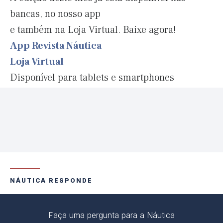
bancas, no nosso app
e também na Loja Virtual. Baixe agora!
App Revista Náutica
Loja Virtual
Disponível para tablets e smartphones
NÁUTICA RESPONDE
Faça uma pergunta para a Náutica