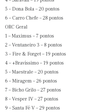
4 – Saravah – 19 pontos
5 – Dona Bola – 20 pontos
6 – Carro Chefe – 28 pontos
ORC Geral
1 – Maximus – 7 pontos
2 – Ventaneiro 3 – 8 pontos
3 – Fire & Forget – 19 pontos
4 – +Bravíssimo – 19 pontos
5 – Maestrale – 20 pontos
6 – Miragem – 26 pontos
7 – Bicho Grilo – 27 pontos
8 – Vesper IV – 27 pontos
9 – Santa Fé V – 29 pontos