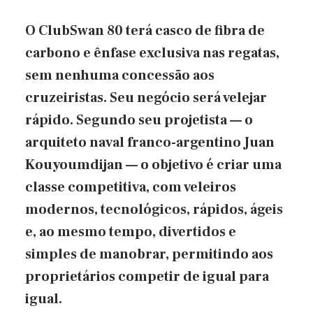
O ClubSwan 80 terá casco de fibra de
carbono e ênfase exclusiva nas regatas,
sem nenhuma concessão aos
cruzeiristas. Seu negócio será velejar
rápido. Segundo seu projetista — o
arquiteto naval franco-argentino Juan
Kouyoumdijan — o objetivo é criar uma
classe competitiva, com veleiros
modernos, tecnológicos, rápidos, ágeis
e, ao mesmo tempo, divertidos e
simples de manobrar, permitindo aos
proprietários competir de igual para
igual.