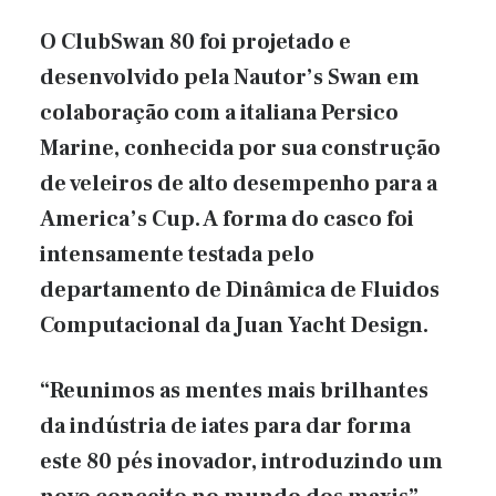
O ClubSwan 80 foi projetado e
desenvolvido pela Nautor’s Swan em
colaboração com a italiana Persico
Marine, conhecida por sua construção
de veleiros de alto desempenho para a
America’s Cup. A forma do casco foi
intensamente testada pelo
departamento de Dinâmica de Fluidos
Computacional da Juan Yacht Design.
“Reunimos as mentes mais brilhantes
da indústria de iates para dar forma
este 80 pés inovador, introduzindo um