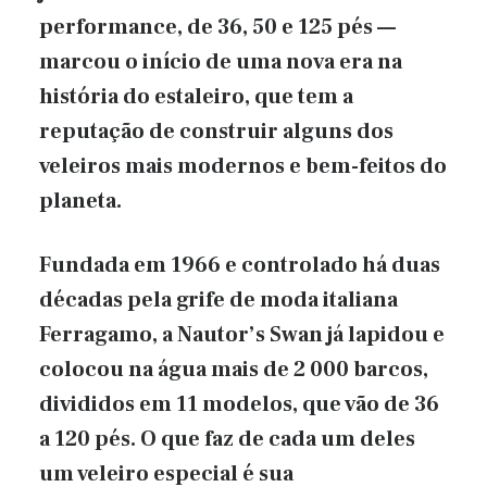
performance, de 36, 50 e 125 pés —
marcou o início de uma nova era na
história do estaleiro, que tem a
reputação de construir alguns dos
veleiros mais modernos e bem-feitos do
planeta.
Fundada em 1966 e controlado há duas
décadas pela grife de moda italiana
Ferragamo, a Nautor’s Swan já lapidou e
colocou na água mais de 2 000 barcos,
divididos em 11 modelos, que vão de 36
a 120 pés. O que faz de cada um deles
um veleiro especial é sua