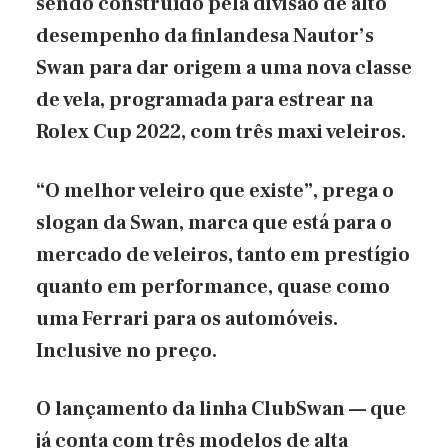
sendo construído pela divisão de alto
desempenho da finlandesa Nautor’s
Swan para dar origem a uma nova classe
de vela, programada para estrear na
Rolex Cup 2022, com três maxi veleiros.
“O melhor veleiro que existe”, prega o
slogan da Swan, marca que está para o
mercado de veleiros, tanto em prestígio
quanto em performance, quase como
uma Ferrari para os automóveis.
Inclusive no preço.
O lançamento da linha ClubSwan — que
já conta com três modelos de alta