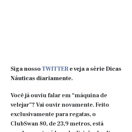
Siga nosso
TWITTER
e veja a série Dicas
Náuticas diariamente.
Você já ouviu falar em “máquina de
velejar”? Vai ouvir novamente. Feito
exclusivamente para regatas, o
ClubSwan 80, de 23,9 metros, está