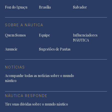
Foz do Iguaçu
Brasília
Salvador
SOBRE A NÁUTICA
Quem Somos
Equipe
Influenciadores
NÁUTICA
Anuncie
Sugestões de Pautas
NOTÍCIAS
Acompanhe todas as notícias sobre o mundo
náutico
NÁUTICA RESPONDE
Tire suas dúvidas sobre o mundo náutico