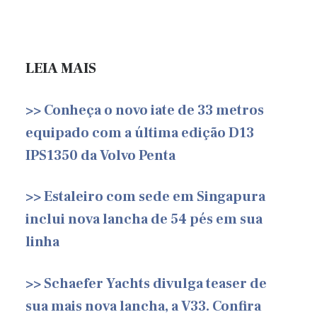
LEIA MAIS
>> Conheça o novo iate de 33 metros
equipado com a última edição D13
IPS1350 da Volvo Penta
>> Estaleiro com sede em Singapura
inclui nova lancha de 54 pés em sua
linha
>> Schaefer Yachts divulga teaser de
sua mais nova lancha, a V33. Confira