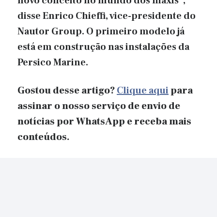
novo conceito no mundo dos maxis”,
disse Enrico Chieffi, vice-presidente do
Nautor Group. O primeiro modelo já
está em construção nas instalações da
Persico Marine.
Gostou desse artigo?
Clique aqui
para
assinar o nosso serviço de envio de
notícias por WhatsApp e receba mais
conteúdos.