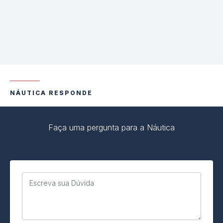
NÁUTICA RESPONDE
Faça uma pergunta para a Náutica
Escreva sua Dúvida