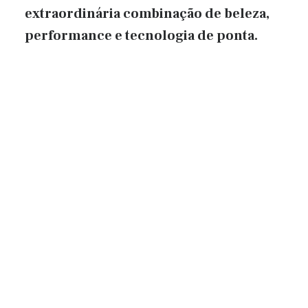
extraordinária combinação de beleza,
performance e tecnologia de ponta.