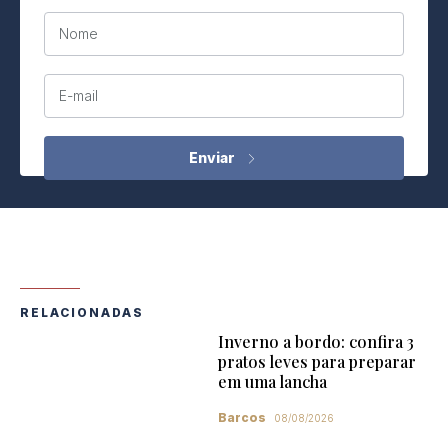
Nome
E-mail
RELACIONADAS
Inverno a bordo: confira 3
pratos leves para preparar
em uma lancha
Barcos
08/08/2026