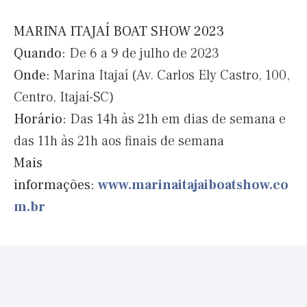
MARINA ITAJAÍ BOAT SHOW 2023
Quando:
De 6 a 9 de julho de 2023
Onde:
Marina Itajaí (Av. Carlos Ely Castro, 100,
Centro, Itajaí-SC)
Horário:
Das 14h às 21h em dias de semana e
das 11h às 21h aos finais de semana
Mais
informações:
www.marinaitajaiboatshow.co
m.br