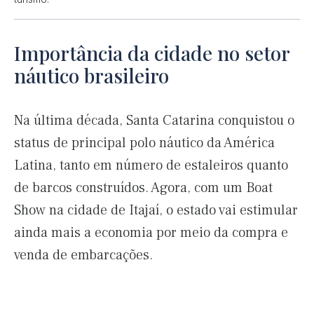
Importância da cidade no setor
náutico brasileiro
Na última década, Santa Catarina conquistou o
status de principal polo náutico da América
Latina, tanto em número de estaleiros quanto
de barcos construídos. Agora, com um Boat
Show na cidade de Itajaí, o estado vai estimular
ainda mais a economia por meio da compra e
venda de embarcações.