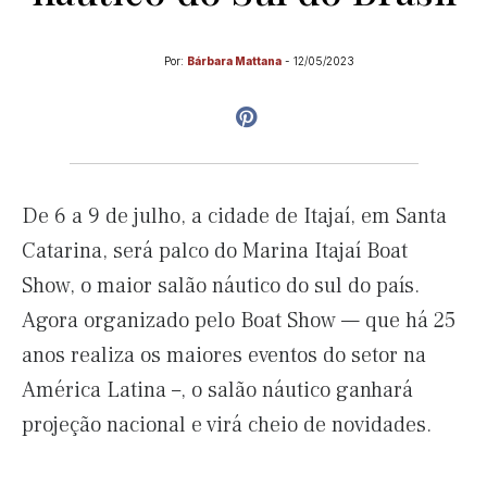
Por:
Bárbara Mattana
-
12/05/2023
De 6 a 9 de julho, a cidade de Itajaí, em Santa
Catarina, será palco do Marina Itajaí Boat
Show, o maior salão náutico do sul do país.
Agora organizado pelo Boat Show — que há 25
anos realiza os maiores eventos do setor na
América Latina –, o salão náutico ganhará
projeção nacional e virá cheio de novidades.