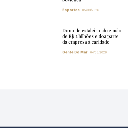
Esportes
05/08/2026
Dono de estaleiro abre mão
de R$ 2 bilhões e doa parte
da empresa à caridade
Gente Do Mar
04/08/2026