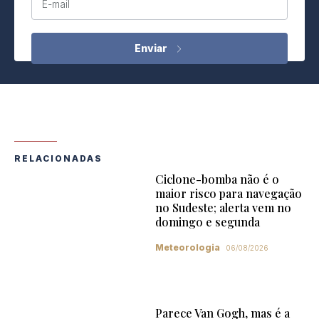
E-mail
RELACIONADAS
Ciclone-bomba não é o
maior risco para navegação
no Sudeste; alerta vem no
domingo e segunda
Meteorologia
06/08/2026
Parece Van Gogh, mas é a