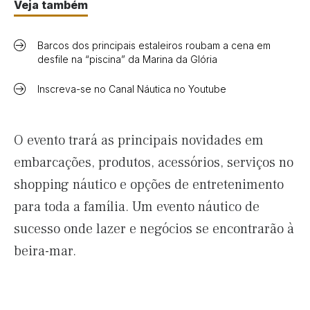
Veja também
Barcos dos principais estaleiros roubam a cena em
desfile na “piscina” da Marina da Glória
Inscreva-se no Canal Náutica no Youtube
O evento trará as principais novidades em
embarcações, produtos, acessórios, serviços no
shopping náutico e opções de entretenimento
para toda a família. Um evento náutico de
sucesso onde lazer e negócios se encontrarão à
beira-mar.