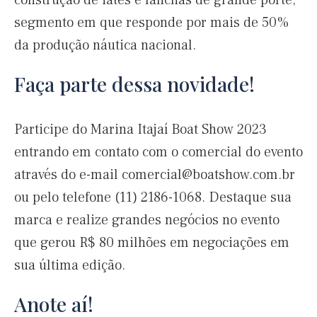
construção de iates e lanchas de grande porte,
segmento em que responde por mais de 50%
da produção náutica nacional.
Faça parte dessa novidade!
Participe do Marina Itajaí Boat Show 2023
entrando em contato com o comercial do evento
através do e-mail
comercial@boatshow.com.br
ou pelo telefone (11) 2186-1068. Destaque sua
marca e realize grandes negócios no evento
que gerou R$ 80 milhões em negociações em
sua última edição.
Anote aí!