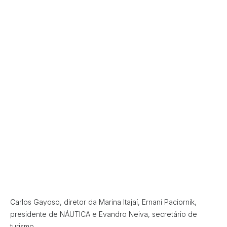
Carlos Gayoso, diretor da Marina Itajaí, Ernani Paciornik,
presidente de NÁUTICA e Evandro Neiva, secretário de
turismo.