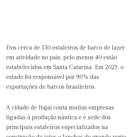
Dos cerca de 150 estaleiros de barco de lazer
em atividade no país, pelo menos 40 estão
estabelecidos em Santa Catarina. Em 2021, o
estado foi responsável por 90% das
exportações de barcos brasileiros.
A cidade de Itajaí conta muitas empresas
ligadas à produção náutica e é sede dos
principais estaleiros especializados na