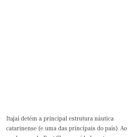
Itajaí detém a principal estrutura náutica
catarinense (e uma das principais do país). Ao