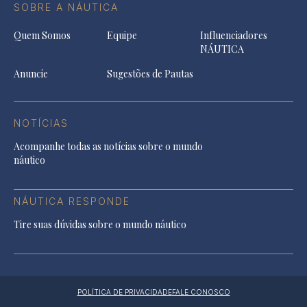
SOBRE A NÁUTICA
Quem Somos
Equipe
Influenciadores
NÁUTICA
Anuncie
Sugestões de Pautas
NOTÍCIAS
Acompanhe todas as notícias sobre o mundo
náutico
NÁUTICA RESPONDE
Tire suas dúvidas sobre o mundo náutico
POLÍTICA DE PRIVACIDADE
FALE CONOSCO