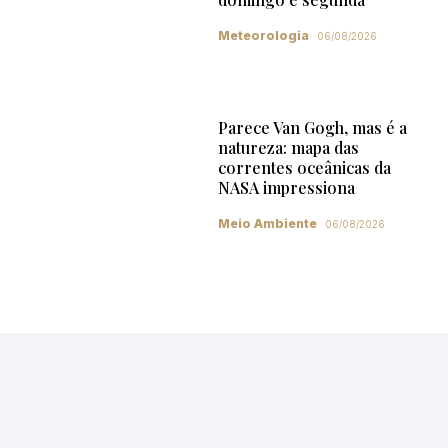
Meteorologia
06/08/2026
Parece Van Gogh, mas é a
natureza: mapa das
correntes oceânicas da
NASA impressiona
Meio Ambiente
06/08/2026