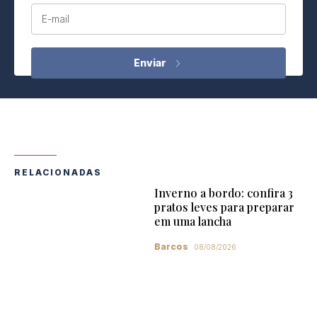
E-mail
RELACIONADAS
Inverno a bordo: confira 3
pratos leves para preparar
em uma lancha
Barcos
08/08/2026