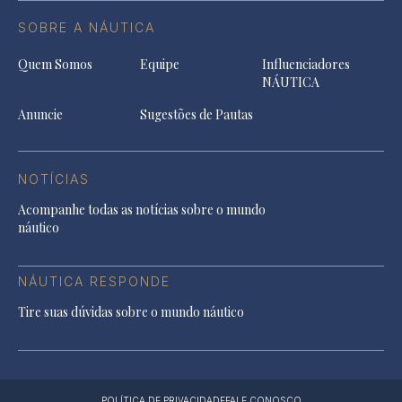
SOBRE A NÁUTICA
Quem Somos
Equipe
Influenciadores
NÁUTICA
Anuncie
Sugestões de Pautas
NOTÍCIAS
Acompanhe todas as notícias sobre o mundo
náutico
NÁUTICA RESPONDE
Tire suas dúvidas sobre o mundo náutico
POLÍTICA DE PRIVACIDADE
FALE CONOSCO