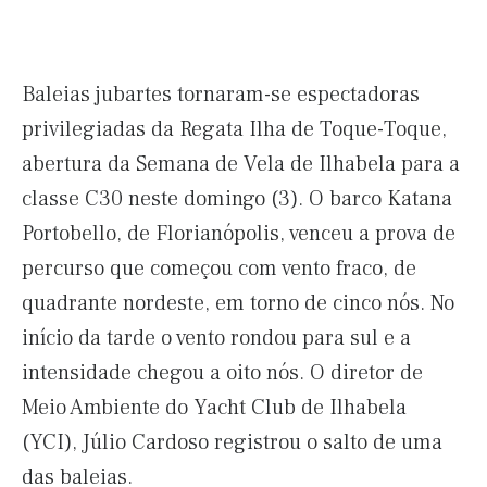
Baleias jubartes tornaram-se espectadoras
privilegiadas da Regata Ilha de Toque-Toque,
abertura da Semana de Vela de Ilhabela para a
classe C30 neste domingo (3). O barco Katana
Portobello, de Florianópolis, venceu a prova de
percurso que começou com vento fraco, de
quadrante nordeste, em torno de cinco nós. No
início da tarde o vento rondou para sul e a
intensidade chegou a oito nós. O diretor de
Meio Ambiente do Yacht Club de Ilhabela
(YCI), Júlio Cardoso registrou o salto de uma
das baleias.