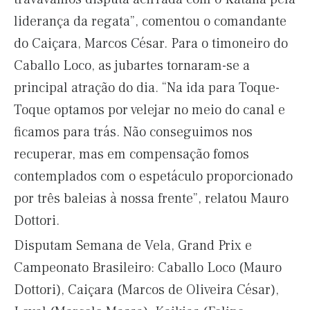
liderança da regata”, comentou o comandante
do Caiçara, Marcos César. Para o timoneiro do
Caballo Loco, as jubartes tornaram-se a
principal atração do dia. “Na ida para Toque-
Toque optamos por velejar no meio do canal e
ficamos para trás. Não conseguimos nos
recuperar, mas em compensação fomos
contemplados com o espetáculo proporcionado
por três baleias à nossa frente”, relatou Mauro
Dottori.
Disputam Semana de Vela, Grand Prix e
Campeonato Brasileiro: Caballo Loco (Mauro
Dottori), Caiçara (Marcos de Oliveira César),