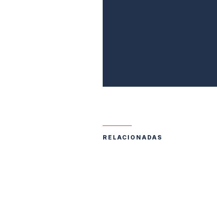
RELACIONADAS