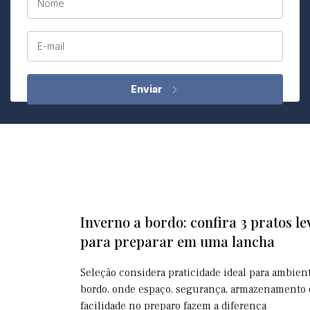
Nome
E-mail
Inverno a bordo: confira 3 pratos le
para preparar em uma lancha
Seleção considera praticidade ideal para ambien
bordo, onde espaço, segurança, armazenamento 
facilidade no preparo fazem a diferença