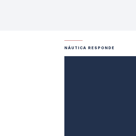
NÁUTICA RESPONDE