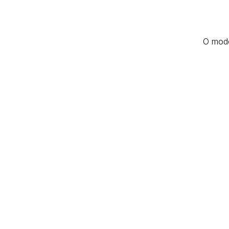
O mode