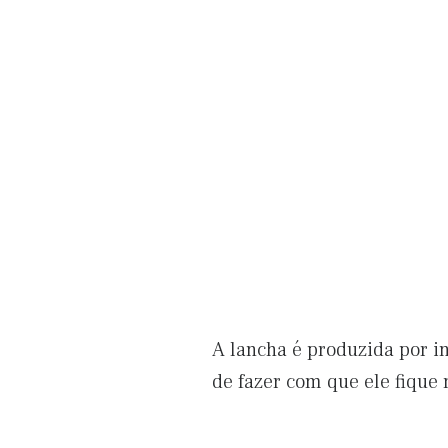
A lancha é produzida por in
de fazer com que ele fique