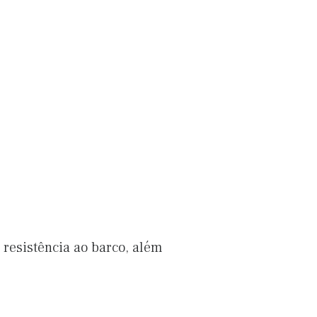
 resistência ao barco, além