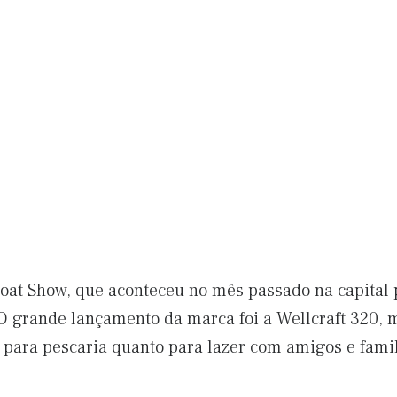
oat Show, que aconteceu no mês passado na capital pa
O grande lançamento da marca foi a Wellcraft 320, 
 para pescaria quanto para lazer com amigos e famil