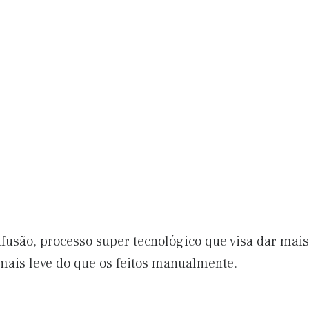
fusão, processo super tecnológico que visa dar mais
 mais leve do que os feitos manualmente.