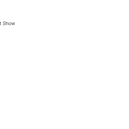
at Show