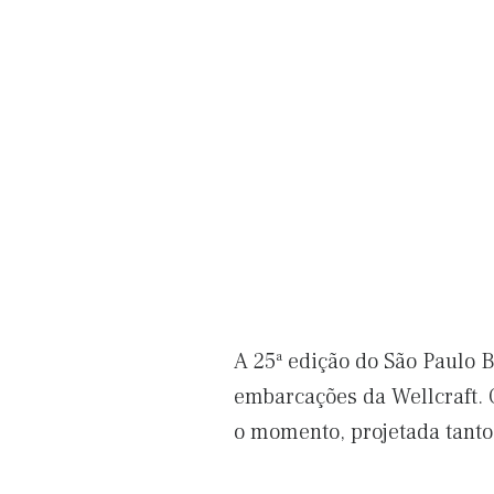
A 25ª edição do São Paulo B
embarcações da Wellcraft. 
o momento, projetada tanto