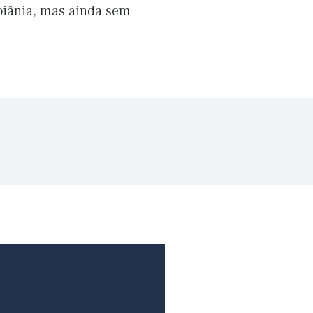
Goiânia, mas ainda sem