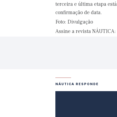
terceira e última etapa es
confirmação de data.
Foto: Divulgação
Assine a revista NÁUTICA:
NÁUTICA RESPONDE