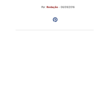
Por:
Redação
-
06/09/2016