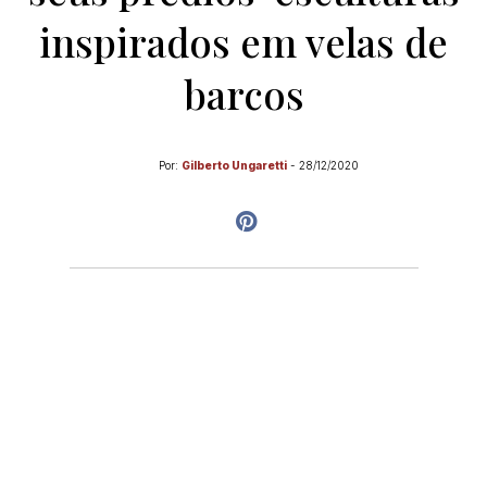
inspirados em velas de
barcos
Por:
Gilberto Ungaretti
-
28/12/2020