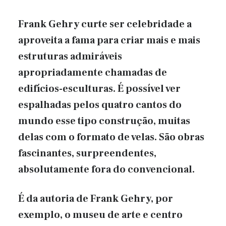
Frank Gehry curte ser celebridade a
aproveita a fama para criar mais e mais
estruturas admiráveis
apropriadamente chamadas de
edifícios-esculturas. É possível ver
espalhadas pelos quatro cantos do
mundo esse tipo construção, muitas
delas com o formato de velas. São obras
fascinantes, surpreendentes,
absolutamente fora do convencional.
É da autoria de Frank Gehry, por
exemplo, o museu de arte e centro