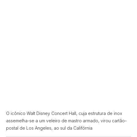
O icônico Walt Disney Concert Hall, cuja estrutura de inox
assemelha-se a um veleiro de mastro armado, virou cartão-
postal de Los Angeles, ao sul da Califórnia