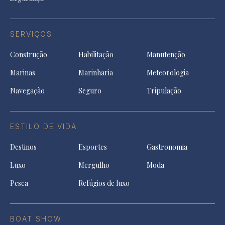
SERVIÇOS
Construção
Habilitação
Manutenção
Marinas
Marinharia
Meteorologia
Navegação
Seguro
Tripulação
ESTILO DE VIDA
Destinos
Esportes
Gastronomia
Luxo
Mergulho
Moda
Pesca
Refúgios de luxo
BOAT SHOW