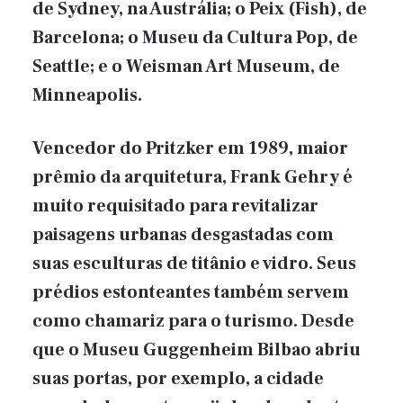
de Sydney, na Austrália; o Peix (Fish), de
Barcelona; o Museu da Cultura Pop, de
Seattle; e o Weisman Art Museum, de
Minneapolis.
Vencedor do Pritzker em 1989, maior
prêmio da arquitetura, Frank Gehry é
muito requisitado para revitalizar
paisagens urbanas desgastadas com
suas esculturas de titânio e vidro. Seus
prédios estonteantes também servem
como chamariz para o turismo. Desde
que o Museu Guggenheim Bilbao abriu
suas portas, por exemplo, a cidade