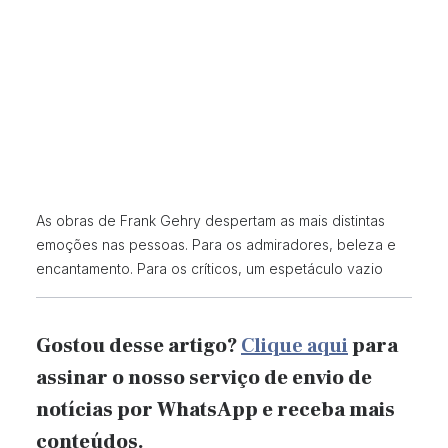
As obras de Frank Gehry despertam as mais distintas
emoções nas pessoas. Para os admiradores, beleza e
encantamento. Para os críticos, um espetáculo vazio
Gostou desse artigo?
Clique aqui
para
assinar o nosso serviço de envio de
notícias por WhatsApp e receba mais
conteúdos.