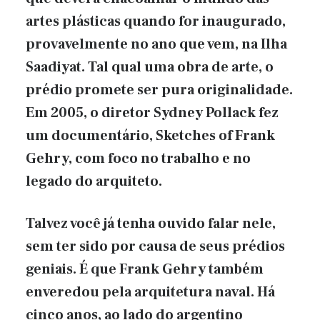
artes plásticas quando for inaugurado,
provavelmente no ano que vem, na Ilha
Saadiyat. Tal qual uma obra de arte, o
prédio promete ser pura originalidade.
Em 2005, o diretor Sydney Pollack fez
um documentário, Sketches of Frank
Gehry, com foco no trabalho e no
legado do arquiteto.
Talvez você já tenha ouvido falar nele,
sem ter sido por causa de seus prédios
geniais. É que Frank Gehry também
enveredou pela arquitetura naval. Há
cinco anos, ao lado do argentino