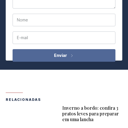
Nome
E-mail
RELACIONADAS
Inverno a bordo: confira 3
pratos leves para preparar
em uma lancha