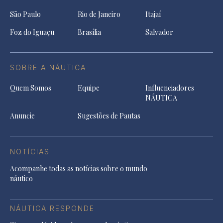
São Paulo
Rio de Janeiro
Itajaí
Foz do Iguaçu
Brasília
Salvador
SOBRE A NÁUTICA
Quem Somos
Equipe
Influenciadores
NÁUTICA
Anuncie
Sugestões de Pautas
NOTÍCIAS
Acompanhe todas as notícias sobre o mundo
náutico
NÁUTICA RESPONDE