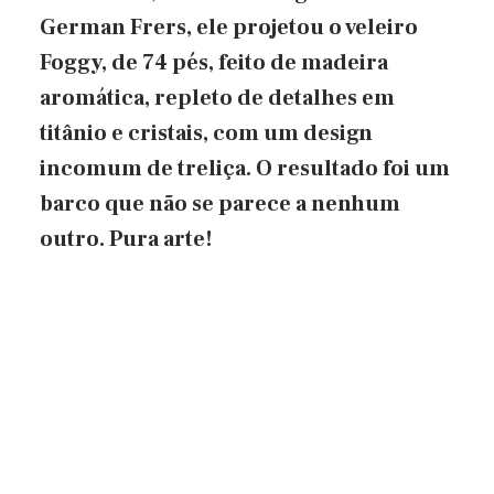
German Frers, ele projetou o veleiro
Foggy, de 74 pés, feito de madeira
aromática, repleto de detalhes em
titânio e cristais, com um design
incomum de treliça. O resultado foi um
barco que não se parece a nenhum
outro. Pura arte!