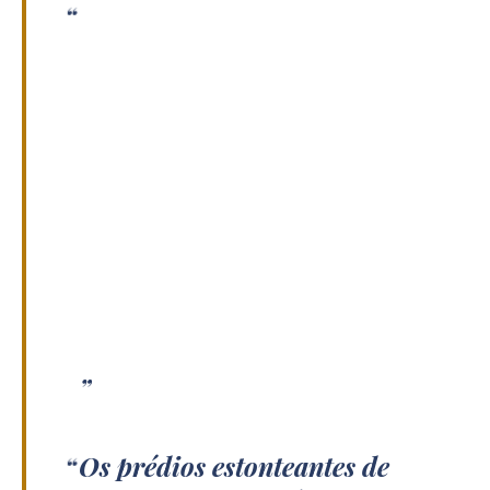
Os prédios estonteantes de