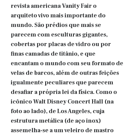
revista americana Vanity Fair o
arquiteto vivo mais importante do
mundo. São prédios que mais se
parecem com esculturas gigantes,
cobertas por placas de vidro ou por
finas camadas de titânio, e que
encantam o mundo com seu formato de
velas de barcos, além de outras feições
igualmente peculiares que parecem
desafiar a própria lei da física. Como o
icônico Walt Disney Concert Hall (na
foto ao lado), de Los Angeles, cuja
estrutura metálica (de aço inox)
assemelha-se a um veleiro de mastro