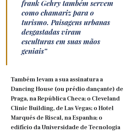
frank Gehry também servem
como chamariz para o
turismo. Paisagens urbanas
desgastadas viram
esculturas em suas mãos
geniais
Também levam a sua assinatura a
Dancing House (ou prédio dançante) de
Praga, na República Checa; o Cleveland
Clinic Building, de Las Vegas; o Hotel
Marqués de Riscal, na Espanha; o
edifício da Universidade de Tecnologia