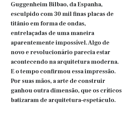
Guggenheim Bilbao, da Espanha,
esculpido com 30 mil finas placas de
titânio em forma de ondas,
entrelaçadas de uma maneira
aparentemente impossível. Algo de
novo e revolucionário parecia estar
acontecendo na arquitetura moderna.
E o tempo confirmou essa impressão.
Por suas mãos, a arte de construir
ganhou outra dimensão, que os críticos
batizaram de arquitetura-espetáculo.