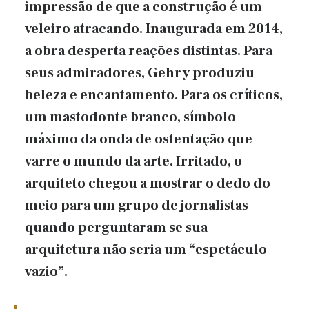
impressão de que a construção é um
veleiro atracando. Inaugurada em 2014,
a obra desperta reações distintas. Para
seus admiradores, Gehry produziu
beleza e encantamento. Para os críticos,
um mastodonte branco, símbolo
máximo da onda de ostentação que
varre o mundo da arte. Irritado, o
arquiteto chegou a mostrar o dedo do
meio para um grupo de jornalistas
quando perguntaram se sua
arquitetura não seria um “espetáculo
vazio”.