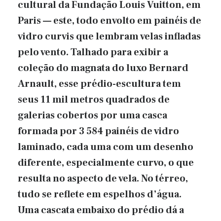
cultural da Fundação Louis Vuitton, em
Paris — este, todo envolto em painéis de
vidro curvis que lembram velas infladas
pelo vento. Talhado para exibir a
coleção do magnata do luxo Bernard
Arnault, esse prédio-escultura tem
seus 11 mil metros quadrados de
galerias cobertos por uma casca
formada por 3 584 painéis de vidro
laminado, cada uma com um desenho
diferente, especialmente curvo, o que
resulta no aspecto de vela. No térreo,
tudo se reflete em espelhos d’água.
Uma cascata embaixo do prédio dá a