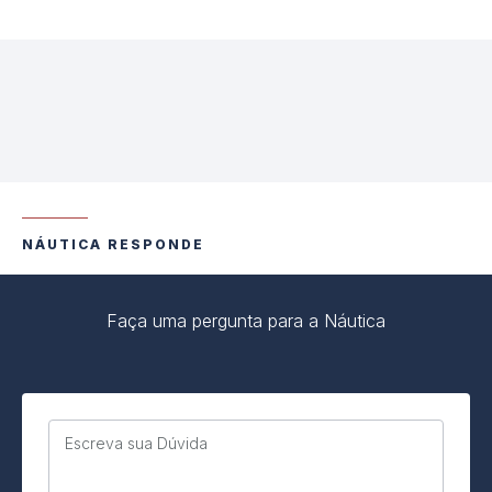
NÁUTICA RESPONDE
Faça uma pergunta para a Náutica
Escreva sua Dúvida