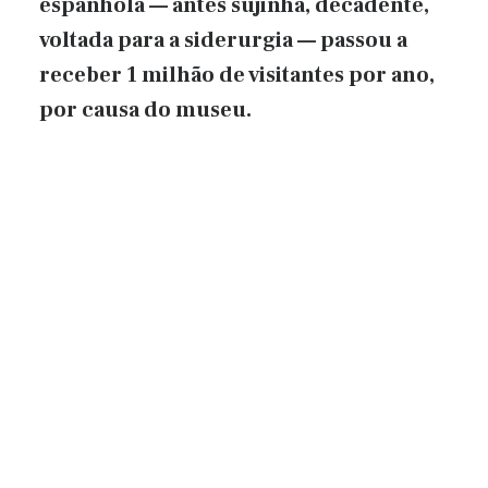
espanhola — antes sujinha, decadente,
voltada para a siderurgia — passou a
receber 1 milhão de visitantes por ano,
por causa do museu.