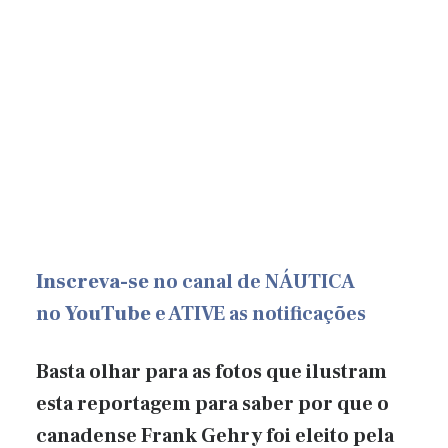
Inscreva-se
no canal de NÁUTICA
no
YouTube
e ATIVE as notificações
Basta olhar para as fotos que ilustram
esta reportagem para saber por que o
canadense Frank Gehry foi eleito pela