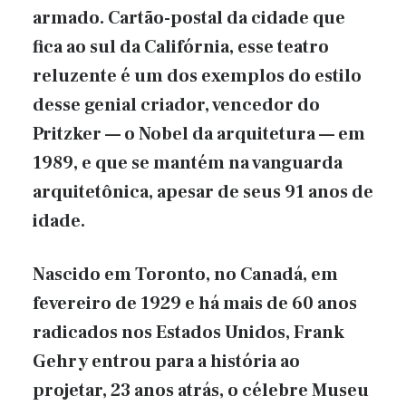
armado. Cartão-postal da cidade que
fica ao sul da Califórnia, esse teatro
reluzente é um dos exemplos do estilo
desse genial criador, vencedor do
Pritzker — o Nobel da arquitetura — em
1989, e que se mantém na vanguarda
arquitetônica, apesar de seus 91 anos de
idade.
Nascido em Toronto, no Canadá, em
fevereiro de 1929 e há mais de 60 anos
radicados nos Estados Unidos, Frank
Gehry entrou para a história ao
projetar, 23 anos atrás, o célebre Museu