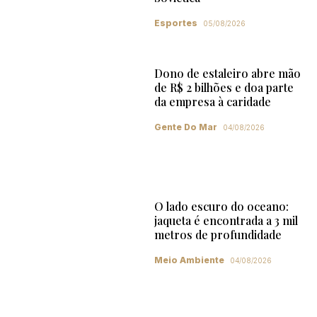
Esportes
05/08/2026
Dono de estaleiro abre mão
de R$ 2 bilhões e doa parte
da empresa à caridade
Gente Do Mar
04/08/2026
O lado escuro do oceano:
jaqueta é encontrada a 3 mil
metros de profundidade
Meio Ambiente
04/08/2026