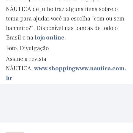
NÁUTICA de julho traz alguns itens sobre o
tema para ajudar você na escolha “com ou sem
banheiro?”. Disponível nas bancas de todo o
Brasil e na
loja online
.
Foto: Divulgação
Assine a revista
NÁUTICA:
www.shoppingwww.nautica.com.
br