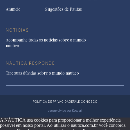
Anuncie
Sugestões de Pautas
NOTÍCIAS
Acompanhe todas as notícias sobre o mundo
náutico
NÁUTICA RESPONDE
Tire suas dúvidas sobre o mundo náutico
POLÍTICA DE PRIVACIDADE
FALE CONOSCO
desenvolvido por Koodari
A NÁUTICA usa cookies para proporcionar a melhor experiência
possível em nosso portal. Ao utilizar o nautica.com.br você concorda