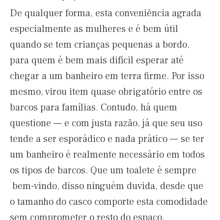
De qualquer forma, esta conveniência agrada
especialmente as mulheres e é bem útil
quando se tem crianças pequenas a bordo,
para quem é bem mais difícil esperar até
chegar a um banheiro em terra firme. Por isso
mesmo, virou item quase obrigatório entre os
barcos para famílias. Contudo, há quem
questione — e com justa razão, já que seu uso
tende a ser esporádico e nada prático — se ter
um banheiro é realmente necessário em todos
os tipos de barcos. Que um toalete é sempre
bem-vindo, disso ninguém duvida, desde que
o tamanho do casco comporte esta comodidade
sem comprometer o resto do espaço.