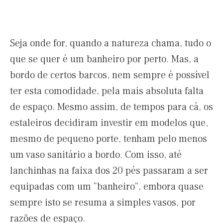
Seja onde for, quando a natureza chama, tudo o
que se quer é um banheiro por perto. Mas, a
bordo de certos barcos, nem sempre é possível
ter esta comodidade, pela mais absoluta falta
de espaço. Mesmo assim, de tempos para cá, os
estaleiros decidiram investir em modelos que,
mesmo de pequeno porte, tenham pelo menos
um vaso sanitário a bordo. Com isso, até
lanchinhas na faixa dos 20 pés passaram a ser
equipadas com um “banheiro”, embora quase
sempre isto se resuma a simples vasos, por
razões de espaço.