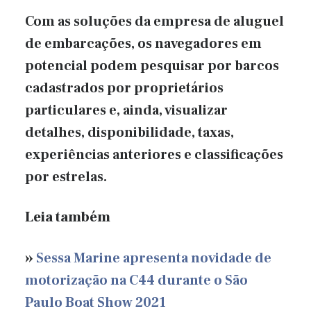
Com as soluções da empresa de aluguel
de embarcações, os navegadores em
potencial podem pesquisar por barcos
cadastrados por proprietários
particulares e, ainda, visualizar
detalhes, disponibilidade, taxas,
experiências anteriores e classificações
por estrelas.
Leia também
»
Sessa Marine apresenta novidade de
motorização na C44 durante o São
Paulo Boat Show 2021