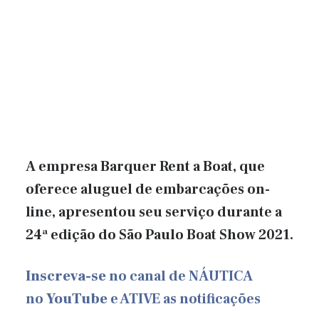
A empresa Barquer Rent a Boat, que
oferece aluguel de embarcações on-
line, apresentou seu serviço durante a
24ª edição do São Paulo Boat Show 2021.
Inscreva-se
no canal de NÁUTICA
no
YouTube
e ATIVE as notificações