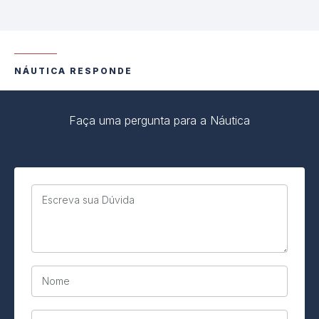
NÁUTICA RESPONDE
Faça uma pergunta para a Náutica
Escreva sua Dúvida
Nome