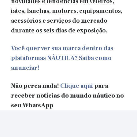
novidades e tendências em veleiros,
iates, lanchas, motores, equipamentos,
acessórios e serviços do mercado
durante os seis dias de exposição.
Você quer ver sua marca dentro das
plataformas NÁUTICA? Saiba como
anunciar!
Não perca nada!
Clique aqui
para
receber notícias do mundo náutico no
seu WhatsApp