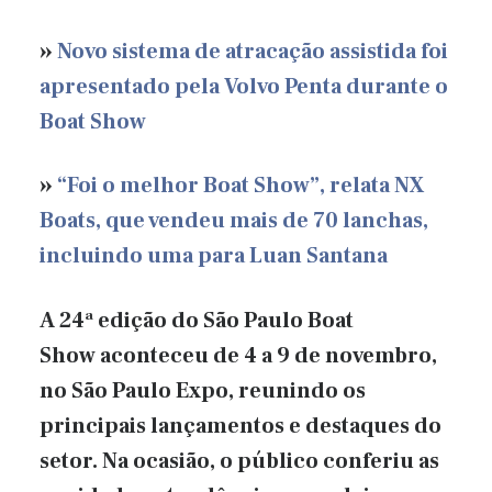
»
Novo sistema de atracação assistida foi
apresentado pela Volvo Penta durante o
Boat Show
»
“Foi o melhor Boat Show”, relata NX
Boats, que vendeu mais de 70 lanchas,
incluindo uma para Luan Santana
A 24ª edição do São Paulo Boat
Show aconteceu de 4 a 9 de novembro,
no São Paulo Expo, reunindo os
principais lançamentos e destaques do
setor. Na ocasião, o público conferiu as