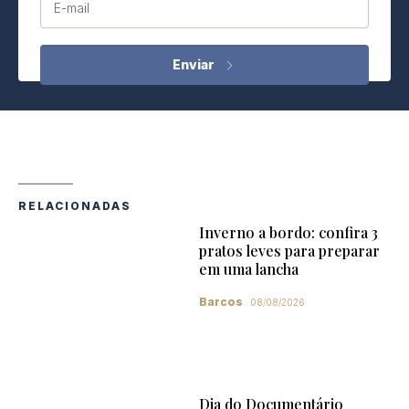
E-mail
RELACIONADAS
Inverno a bordo: confira 3
pratos leves para preparar
em uma lancha
Barcos
08/08/2026
Dia do Documentário