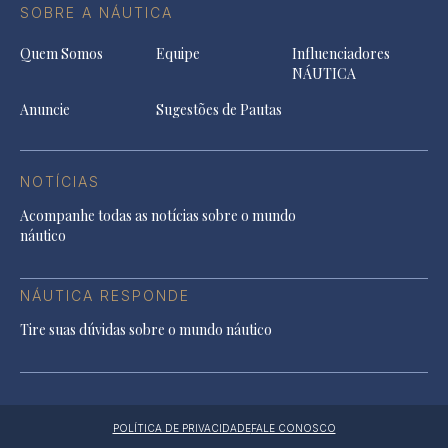
SOBRE A NÁUTICA
Quem Somos
Equipe
Influenciadores
NÁUTICA
Anuncie
Sugestões de Pautas
NOTÍCIAS
Acompanhe todas as notícias sobre o mundo
náutico
NÁUTICA RESPONDE
Tire suas dúvidas sobre o mundo náutico
POLÍTICA DE PRIVACIDADE
FALE CONOSCO