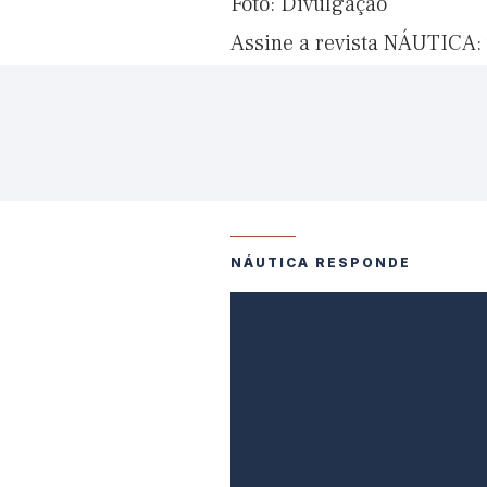
Foto: Divulgação
Assine a revista NÁUTICA:
NÁUTICA RESPONDE