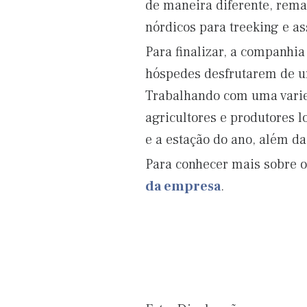
de maneira diferente, rem
nórdicos para treeking e as
Para finalizar, a companhia
hóspedes desfrutarem de u
Trabalhando com uma varied
agricultores e produtores 
e a estação do ano, além da
Para conhecer mais sobre 
da empresa
.