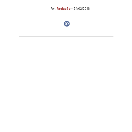
Por:
Redação
-
24/02/2016