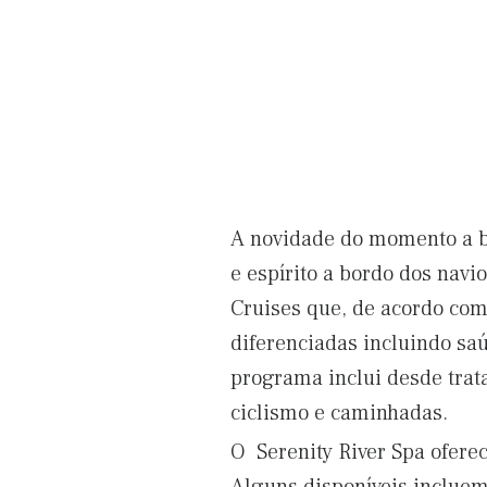
A novidade do momento a bo
e espírito a bordo dos navi
Cruises que, de acordo com
diferenciadas incluindo sa
programa inclui desde trat
ciclismo e caminhadas.
O Serenity River Spa ofere