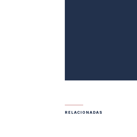
RELACIONADAS