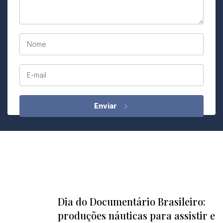
Nome
E-mail
Dia do Documentário Brasileiro:
produções náuticas para assistir e