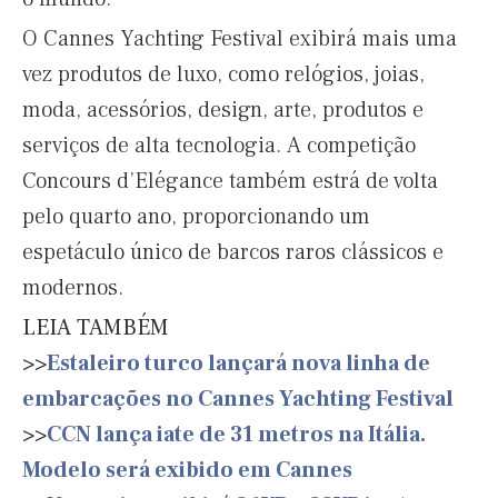
O Cannes Yachting Festival exibirá mais uma
vez produtos de luxo, como relógios, joias,
moda, acessórios, design, arte, produtos e
serviços de alta tecnologia. A competição
Concours d’Elégance também estrá de volta
pelo quarto ano, proporcionando um
espetáculo único de barcos raros clássicos e
modernos.
LEIA TAMBÉM
>>
Estaleiro turco lançará nova linha de
embarcações no Cannes Yachting Festival
>>
CCN lança iate de 31 metros na Itália.
Modelo será exibido em Cannes