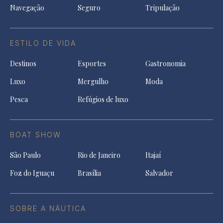
Navegação
Seguro
Tripulação
ESTILO DE VIDA
Destinos
Esportes
Gastronomia
Luxo
Mergulho
Moda
Pesca
Refúgios de luxo
BOAT SHOW
São Paulo
Rio de Janeiro
Itajaí
Foz do Iguaçu
Brasília
Salvador
SOBRE A NÁUTICA