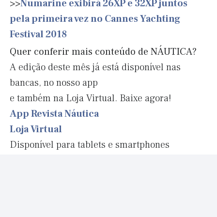
>>
Numarine exibirá 26XP e 32XP juntos
pela primeira vez no Cannes Yachting
Festival 2018
Quer conferir mais conteúdo de NÁUTICA?
A edição deste mês já está disponível nas
bancas, no nosso app
e também na Loja Virtual. Baixe agora!
App Revista Náutica
Loja Virtual
Disponível para tablets e smartphones