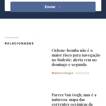
RELACIONADAS
Ciclone-bomba não é o
maior risco para navegação
no Sudeste; alerta vem no
domingo e segunda
Meteorologia
06/08/2026
Parece Van Gogh, mas é a
natureza: mapa das
correntes oceânicas da