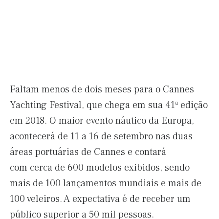
Faltam menos de dois meses para o Cannes
Yachting Festival, que chega em sua 41ª edição
em 2018. O maior evento náutico da Europa,
acontecerá de 11 a 16 de setembro nas duas
áreas portuárias de Cannes e contará
com cerca de 600 modelos exibidos, sendo
mais de 100 lançamentos mundiais e mais de
100 veleiros. A expectativa é de receber um
público superior a 50 mil pessoas.