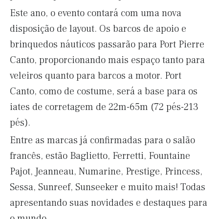
Este ano, o evento contará com uma nova
disposição de layout. Os barcos de apoio e
brinquedos náuticos passarão para Port Pierre
Canto, proporcionando mais espaço tanto para
veleiros quanto para barcos a motor. Port
Canto, como de costume, será a base para os
iates de corretagem de 22m-65m (72 pés-213
pés).
Entre as marcas já confirmadas para o salão
francês, estão Baglietto, Ferretti, Fountaine
Pajot, Jeanneau, Numarine, Prestige, Princess,
Sessa, Sunreef, Sunseeker e muito mais! Todas
apresentando suas novidades e destaques para
o mundo.