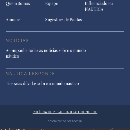
Quem Somos
Equipe
Influenciadores
NÁUTICA
Anuncie
Sugestões de Pautas
NOTÍCIAS
Acompanhe todas as notícias sobre o mundo
náutico
NÁUTICA RESPONDE
Tire suas dúvidas sobre o mundo náutico
POLÍTICA DE PRIVACIDADE
FALE CONOSCO
desenvolvido por Koodari