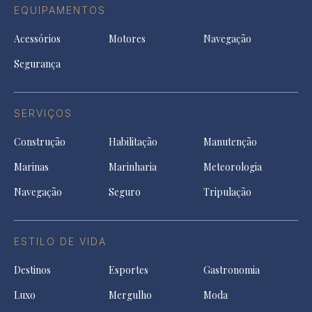
EQUIPAMENTOS
Acessórios
Motores
Navegação
Segurança
SERVIÇOS
Construção
Habilitação
Manutenção
Marinas
Marinharia
Meteorologia
Navegação
Seguro
Tripulação
ESTILO DE VIDA
Destinos
Esportes
Gastronomia
Luxo
Mergulho
Moda