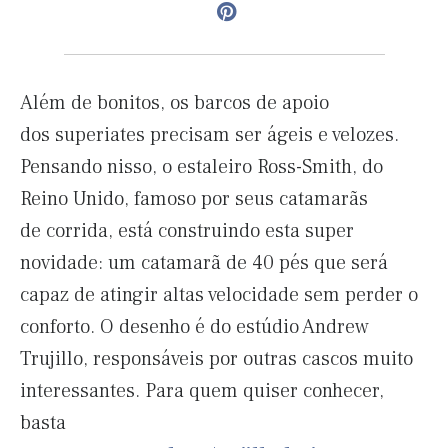
Além de bonitos, os barcos de apoio
dos superiates precisam ser ágeis e velozes.
Pensando nisso, o estaleiro Ross-Smith, do
Reino Unido, famoso por seus catamarãs
de corrida, está construindo esta super
novidade: um catamarã de 40 pés que será
capaz de atingir altas velocidade sem perder o
conforto. O desenho é do estúdio Andrew
Trujillo, responsáveis por outras cascos muito
interessantes. Para quem quiser conhecer,
basta