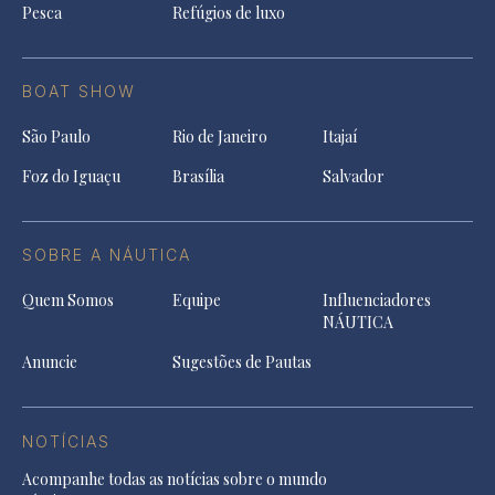
Pesca
Refúgios de luxo
BOAT SHOW
São Paulo
Rio de Janeiro
Itajaí
Foz do Iguaçu
Brasília
Salvador
SOBRE A NÁUTICA
Quem Somos
Equipe
Influenciadores
NÁUTICA
Anuncie
Sugestões de Pautas
NOTÍCIAS
Acompanhe todas as notícias sobre o mundo