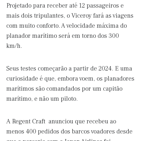
Projetado para receber até 12 passageiros e
mais dois tripulantes, o Viceroy fará as viagens
com muito conforto. A velocidade máxima do
planador marítimo será em torno dos 300
km/h.
Seus testes começarão a partir de 2024. E uma
curiosidade é que, embora voem, os planadores
marítimos são comandados por um capitão
marítimo, e não um piloto.
A Regent Craft anunciou que recebeu ao
menos 400 pedidos dos barcos voadores desde