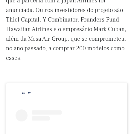
que a parceria com a Japan Airlines foi
anunciada. Outros investidores do projeto são
Thiel Capital, Y Combinator, Founders Fund,
Hawaiian Airlines e o empresário Mark Cuban,
além da Mesa Air Group, que se comprometeu,
no ano passado, a comprar 200 modelos como
esses.