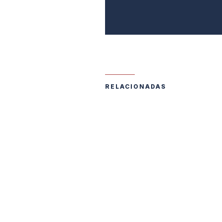
RELACIONADAS