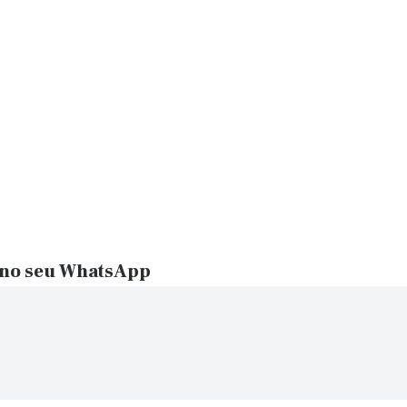
 no seu WhatsApp