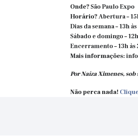
Onde?
São Paulo Expo
Horário?
Abertura – 15
Dias da semana – 13h às
Sábado e domingo – 12h
Encerramento – 13h às 
Mais informações:
inf
Por Naíza Ximenes, sob
Não perca nada!
Clique