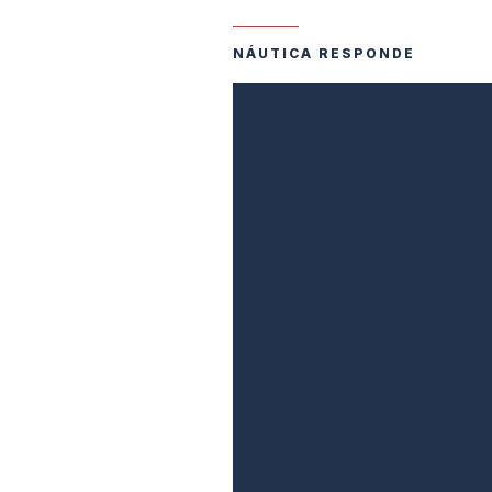
NÁUTICA RESPONDE