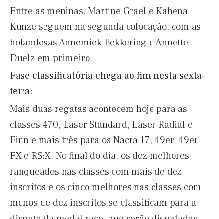
Entre as meninas, Martine Grael e Kahena
Kunze seguem na segunda colocação, com as
holandesas Annemiek Bekkering e Annette
Duelz em primeiro.
Fase classificatória chega ao fim nesta sexta-
feira:
Mais duas regatas acontecem hoje para as
classes 470, Laser Standard, Laser Radial e
Finn e mais três para os Nacra 17, 49er, 49er
FX e RS:X. No final do dia, os dez melhores
ranqueados nas classes com mais de dez
inscritos e os cinco melhores nas classes com
menos de dez inscritos se classificam para a
disputa da medal race, que serão disputadas