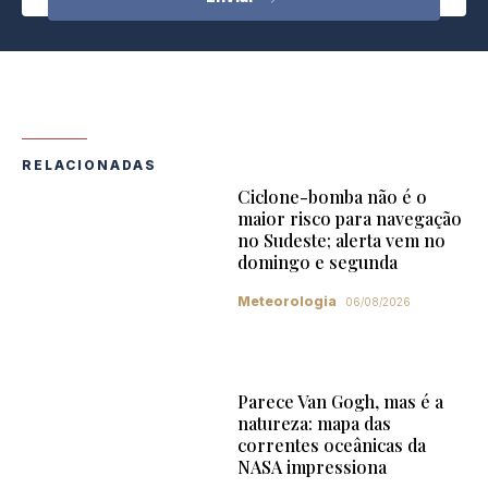
RELACIONADAS
Ciclone-bomba não é o
maior risco para navegação
no Sudeste; alerta vem no
domingo e segunda
Meteorologia
06/08/2026
Parece Van Gogh, mas é a
natureza: mapa das
correntes oceânicas da
NASA impressiona