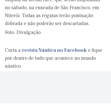
no sábado, na enseada de São Francisco, em
Niterói. Todas as regatas terão pontuação
dobrada e não poderão ser descartadas.
Foto: Divulgação
Curta a
revista Náutica no Facebook
e fique
por dentro de tudo que acontece no mundo
náutico.