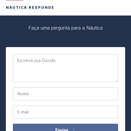
NÁUTICA RESPONDE
Faça uma pergunta para a Náutica
Escreva sua Dúvida
Nome
E-mail