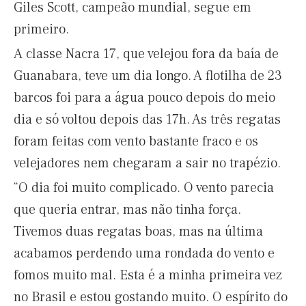
Giles Scott, campeão mundial, segue em
primeiro.
A classe Nacra 17, que velejou fora da baía de
Guanabara, teve um dia longo. A flotilha de 23
barcos foi para a água pouco depois do meio
dia e só voltou depois das 17h. As três regatas
foram feitas com vento bastante fraco e os
velejadores nem chegaram a sair no trapézio.
“O dia foi muito complicado. O vento parecia
que queria entrar, mas não tinha força.
Tivemos duas regatas boas, mas na última
acabamos perdendo uma rondada do vento e
fomos muito mal. Esta é a minha primeira vez
no Brasil e estou gostando muito. O espírito do