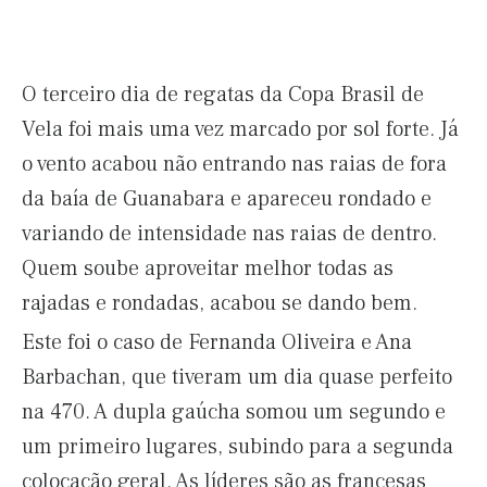
O terceiro dia de regatas da Copa Brasil de
Vela foi mais uma vez marcado por sol forte. Já
o vento acabou não entrando nas raias de fora
da baía de Guanabara e apareceu rondado e
variando de intensidade nas raias de dentro.
Quem soube aproveitar melhor todas as
rajadas e rondadas, acabou se dando bem.
Este foi o caso de Fernanda Oliveira e Ana
Barbachan, que tiveram um dia quase perfeito
na 470. A dupla gaúcha somou um segundo e
um primeiro lugares, subindo para a segunda
colocação geral. As líderes são as francesas