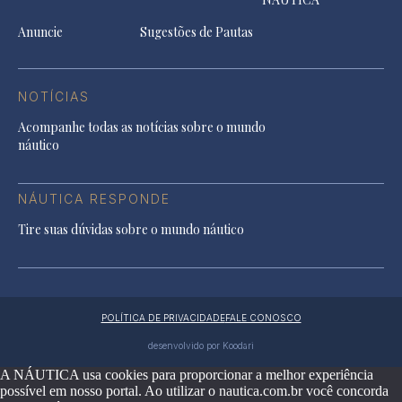
Anuncie
Sugestões de Pautas
NOTÍCIAS
Acompanhe todas as notícias sobre o mundo
náutico
NÁUTICA RESPONDE
Tire suas dúvidas sobre o mundo náutico
POLÍTICA DE PRIVACIDADE
FALE CONOSCO
desenvolvido por Koodari
A NÁUTICA usa cookies para proporcionar a melhor experiência
possível em nosso portal. Ao utilizar o nautica.com.br você concorda