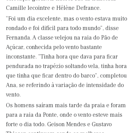
Camille lecointre e Hélène Defrance.
“Foi um dia excelente, mas o vento estava muito
rondado e foi difícil para todo mundo”, disse
Fernanda. A classe velejou na raia do Pão de
Açúcar, conhecida pelo vento bastante
inconstante. “Tinha hora que dava para ficar
pendurada no trapézio soltando vela, tinha hora
que tinha que ficar dentro do barco”, completou
Ana, se referindo à variação de intensidade do
vento.
Os homens saíram mais tarde da praia e foram
para a raia da Ponte, onde o vento esteve mais
forte o dia todo. Geison Mendes e Gustavo