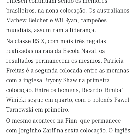
Thiesen continuam sendo os melhores
brasileiros, na nona colocação. Os australianos
Mathew Belcher e Wil Ryan, campeões
mundiais, assumiram a liderança.
Na classe RS:X, com mais três regatas
realizadas na raia da Escola Naval, os
resultados permanecem os mesmos. Patrícia
Freitas é a segunda colocada entre as meninas,
com a inglesa Bryony Shaw na primeira
colocação. Entre os homens, Ricardo ‘Bimba’
Winicki segue em quarto, com o polonês Pawel
Tarnowski em primeiro.
O mesmo acontece na Finn, que permanece
com Jorginho Zarif na sexta colocação. O inglês