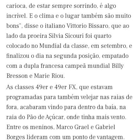
carioca, de estar sempre sorrindo, é algo
incrível. E o clima e o lugar também são muito
bons”, disse o italiano Vittorio Bissaro, que ao
lado da proeira Silvia Sicouri foi quarto
colocado no Mundial da classe, em setembro, e
finalizou o dia na segunda posição, empatado
com a dupla francesa campeã mundial Billy
Bresson e Marie Riou.
As classes 49er e 49er FX, que estavam
programadas para também velejar nas raias de
fora, acabaram vindo para dentro da baía, na
raia do Pão de Açúcar, onde tinha mais vento.
Entre os meninos, Marco Grael e Gabriel
Borges lideram com um ponto de vantagem.