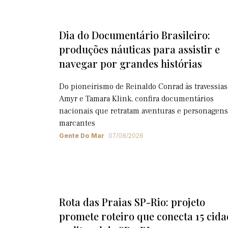
Dia do Documentário Brasileiro:
produções náuticas para assistir e
navegar por grandes histórias
Do pioneirismo de Reinaldo Conrad às travessias
Amyr e Tamara Klink, confira documentários
nacionais que retratam aventuras e personagens
marcantes
Gente Do Mar
07/08/2026
Rota das Praias SP-Rio: projeto
promete roteiro que conecta 15 cida