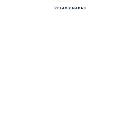
RELACIONADAS