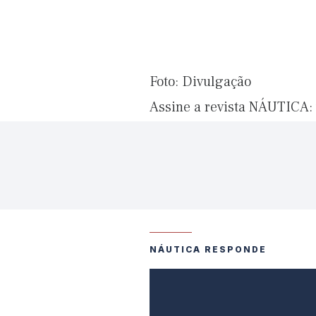
Foto: Divulgação
Assine a revista NÁUTICA:
NÁUTICA RESPONDE