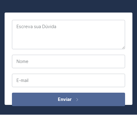
Escreva sua Dúvida
Nome
E-mail