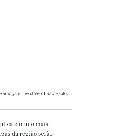
Bertioga in the state of São Paulo,
ântica e muito mais:
lezas da região serão