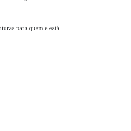
nturas para quem e está