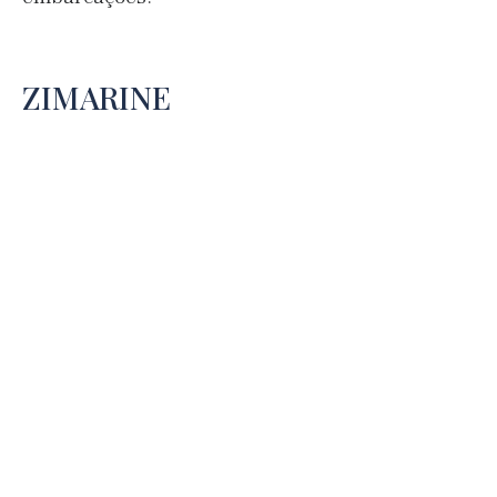
ZIMARINE