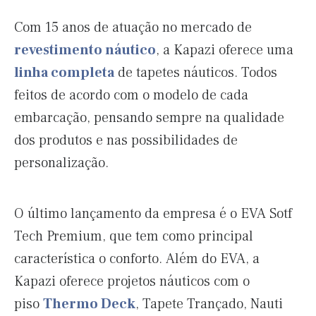
Com 15 anos de atuação no mercado de
revestimento náutico
, a Kapazi oferece uma
linha completa
de tapetes náuticos. Todos
feitos de acordo com o modelo de cada
embarcação, pensando sempre na qualidade
dos produtos e nas possibilidades de
personalização.
O último lançamento da empresa é o EVA Sotf
Tech Premium, que tem como principal
característica o conforto. Além do EVA, a
Kapazi oferece projetos náuticos com o
piso
Thermo Deck
, Tapete Trançado, Nauti