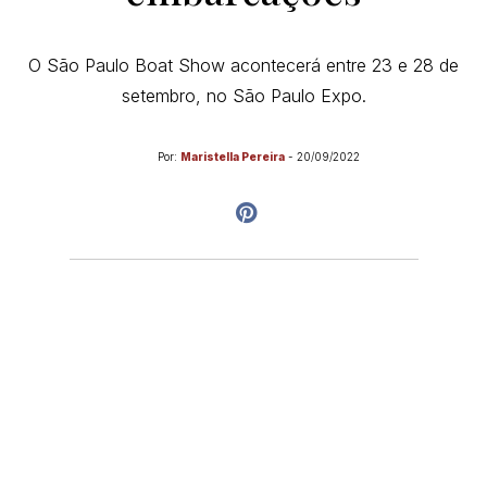
O São Paulo Boat Show acontecerá entre 23 e 28 de
setembro, no São Paulo Expo.
Por:
Maristella Pereira
-
20/09/2022