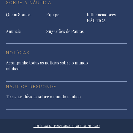
SOBRE A NÁUTICA
Quem Somos
Equipe
Influenciadores
NÁUTICA
Anuncie
Sugestões de Pautas
NOTÍCIAS
Acompanhe todas as notícias sobre o mundo
náutico
NÁUTICA RESPONDE
Tire suas dúvidas sobre o mundo náutico
POLÍTICA DE PRIVACIDADE
FALE CONOSCO