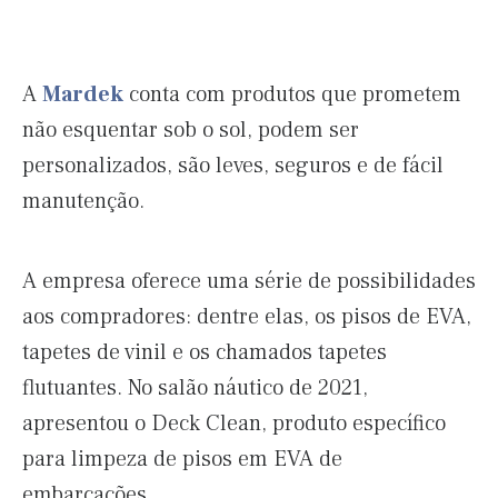
A
Mardek
conta com produtos que prometem
não esquentar sob o sol, podem ser
personalizados, são leves, seguros e de fácil
manutenção.
A empresa oferece uma série de possibilidades
aos compradores: dentre elas, os pisos de EVA,
tapetes de vinil e os chamados tapetes
flutuantes. No salão náutico de 2021,
apresentou o Deck Clean, produto específico
para limpeza de pisos em EVA de
embarcações.