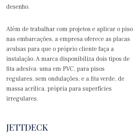
desenho.
Além de trabalhar com projetos e aplicar o piso
nas embarcações, a empresa oferece as placas
avulsas para que o próprio cliente faça a
instalação. A marca disponibiliza dois tipos de
fita adesiva: uma em PVC, para pisos
regulares, sem ondulações; e a fita verde, de
massa acrílica, própria para superfícies
irregulares.
JETTDECK