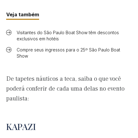
Veja também
Visitantes do São Paulo Boat Show têm descontos
exclusivos em hotéis
Compre seus ingressos para o 25º São Paulo Boat
Show
De tapetes náuticos a teca, saiba o que você
poderá conferir de cada uma delas no evento
paulista:
KAPAZI