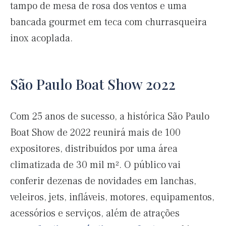
tampo de mesa de rosa dos ventos e uma
bancada gourmet em teca com churrasqueira
inox acoplada.
São Paulo Boat Show 2022
Com 25 anos de sucesso, a histórica São Paulo
Boat Show de 2022 reunirá mais de 100
expositores, distribuídos por uma área
climatizada de 30 mil m². O público vai
conferir dezenas de novidades em lanchas,
veleiros, jets, infláveis, motores, equipamentos,
acessórios e serviços, além de atrações