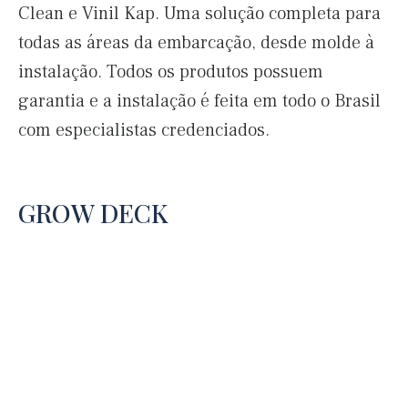
Clean e Vinil Kap. Uma solução completa para
todas as áreas da embarcação, desde molde à
instalação. Todos os produtos possuem
garantia e a instalação é feita em todo o Brasil
com especialistas credenciados.
GROW DECK