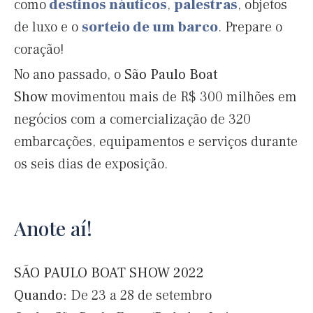
como
destinos náuticos
,
palestras
, objetos
de luxo e o
sorteio de um barco
. Prepare o
coração!
No ano passado, o
São Paulo Boat
Show
movimentou mais de R$ 300 milhões em
negócios com a comercialização de 320
embarcações, equipamentos e serviços durante
os seis dias de exposição.
Anote aí!
SÃO PAULO BOAT SHOW 2022
Quando:
De 23 a 28 de setembro