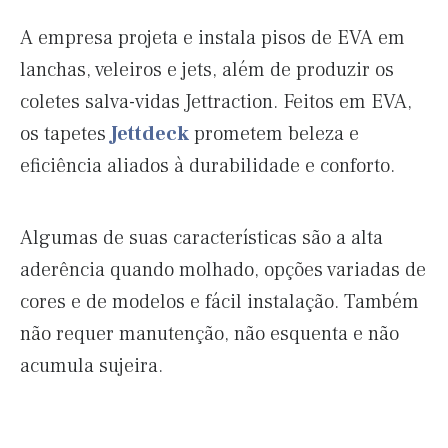
A empresa projeta e instala pisos de EVA em
lanchas, veleiros e jets, além de produzir os
coletes salva-vidas Jettraction. Feitos em EVA,
os tapetes
Jettdeck
prometem beleza e
eficiência aliados à durabilidade e conforto.
Algumas de suas características são a alta
aderência quando molhado, opções variadas de
cores e de modelos e fácil instalação. Também
não requer manutenção, não esquenta e não
acumula sujeira.