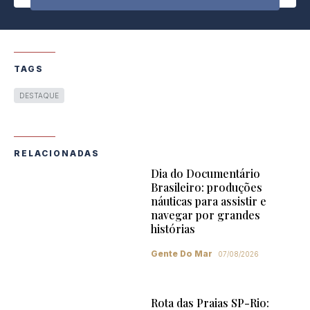
TAGS
DESTAQUE
RELACIONADAS
Dia do Documentário
Brasileiro: produções
náuticas para assistir e
navegar por grandes
histórias
Gente Do Mar
07/08/2026
Rota das Praias SP-Rio: