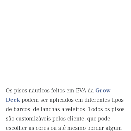
Os pisos náuticos feitos em EVA da
Grow
Deck
podem ser aplicados em diferentes tipos
de barcos, de lanchas a veleiros. Todos os pisos
são customizáveis pelos cliente, que pode
escolher as cores ou até mesmo bordar algum