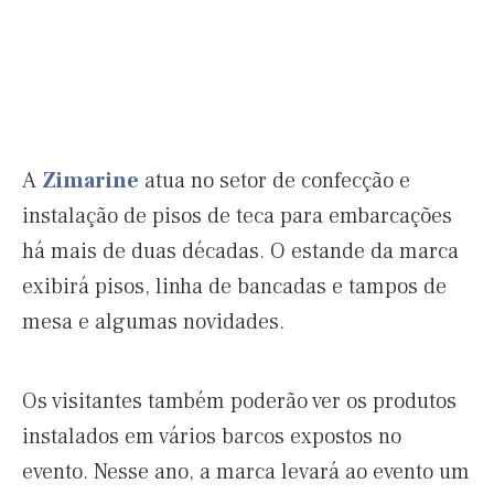
A
Zimarine
atua no setor de confecção e
instalação de pisos de teca para embarcações
há mais de duas décadas. O estande da marca
exibirá pisos, linha de bancadas e tampos de
mesa e algumas novidades.
Os visitantes também poderão ver os produtos
instalados em vários barcos expostos no
evento. Nesse ano, a marca levará ao evento um