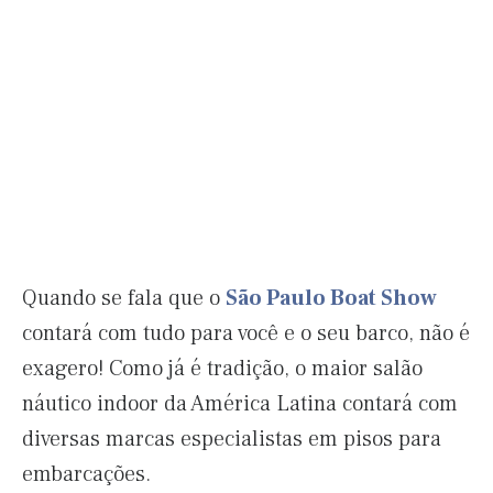
Quando se fala que o
São Paulo Boat Show
contará com tudo para você e o seu barco, não é
exagero! Como já é tradição, o maior salão
náutico indoor da América Latina contará com
diversas marcas especialistas em pisos para
embarcações.