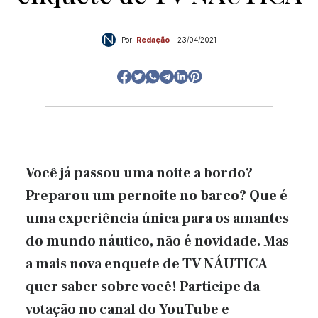
Por:
Redação
-
23/04/2021
Você já passou uma noite a bordo?
Preparou um pernoite no barco? Que é
uma experiência única para os amantes
do mundo náutico, não é novidade. Mas
a mais nova enquete de TV NÁUTICA
quer saber sobre você! Participe da
votação no canal do YouTube e