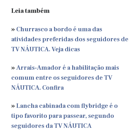
Leia também
»
Churrasco a bordo é uma das
atividades preferidas dos seguidores de
TV NÁUTICA. Veja dicas
»
Arrais-Amador é a habilitação mais
comum entre os seguidores de TV
NÁUTICA. Confira
»
Lancha cabinada com flybridge é o
tipo favorito para passear, segundo
seguidores da TV NÁUTICA