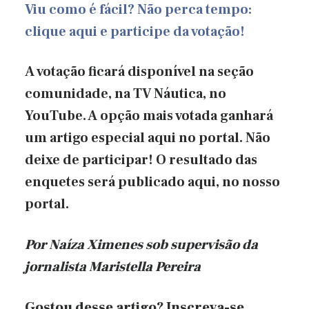
Viu como é fácil? Não perca tempo:
clique aqui e participe da votação!
A votação ficará disponível na seção
comunidade, na TV Náutica, no
YouTube. A opção mais votada ganhará
um artigo especial aqui no portal. Não
deixe de participar! O resultado das
enquetes será publicado aqui, no nosso
portal.
Por Naíza Ximenes sob
supervisão da
jornalista Maristella Pereira
Gostou desse artigo? Inscreva-se