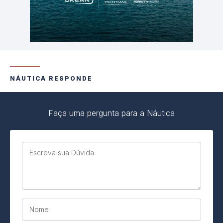
NÁUTICA RESPONDE
Faça uma pergunta para a Náutica
Escreva sua Dúvida
Nome