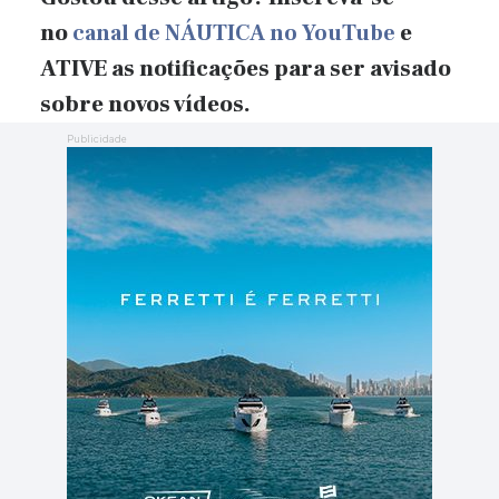
no
canal de NÁUTICA no YouTube
e
ATIVE as notificações para ser avisado
sobre novos vídeos.
Publicidade