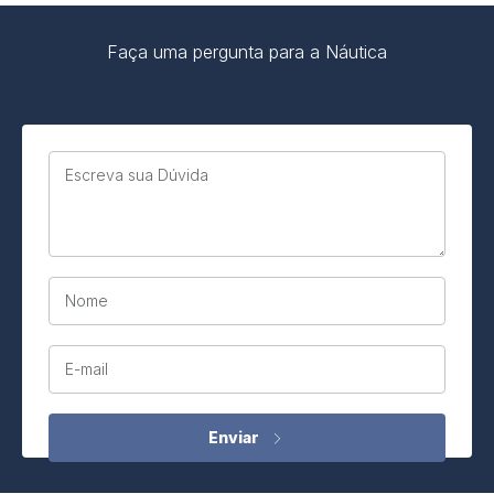
Faça uma pergunta para a Náutica
Escreva sua Dúvida
Nome
E-mail