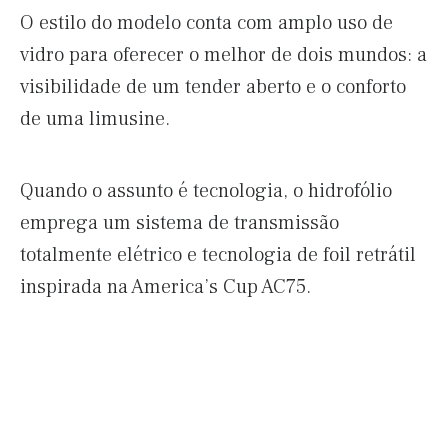
O estilo do modelo conta com amplo uso de
vidro para oferecer o melhor de dois mundos: a
visibilidade de um tender aberto e o conforto
de uma limusine.
Quando o assunto é tecnologia, o hidrofólio
emprega um sistema de transmissão
totalmente elétrico e tecnologia de foil retrátil
inspirada na America’s Cup AC75.