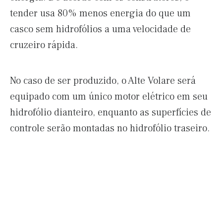
tender usa 80% menos energia do que um
casco sem hidrofólios a uma velocidade de
cruzeiro rápida.
No caso de ser produzido, o Alte Volare será
equipado com um único motor elétrico em seu
hidrofólio dianteiro, enquanto as superfícies de
controle serão montadas no hidrofólio traseiro.