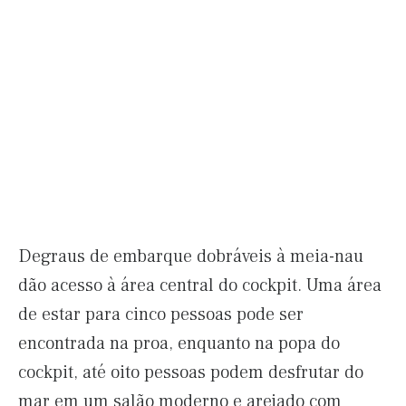
Degraus de embarque dobráveis ​​à meia-nau
dão acesso à área central do cockpit. Uma área
de estar para cinco pessoas pode ser
encontrada na proa, enquanto na popa do
cockpit, até oito pessoas podem desfrutar do
mar em um salão moderno e arejado com