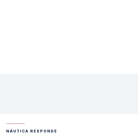
NÁUTICA RESPONDE