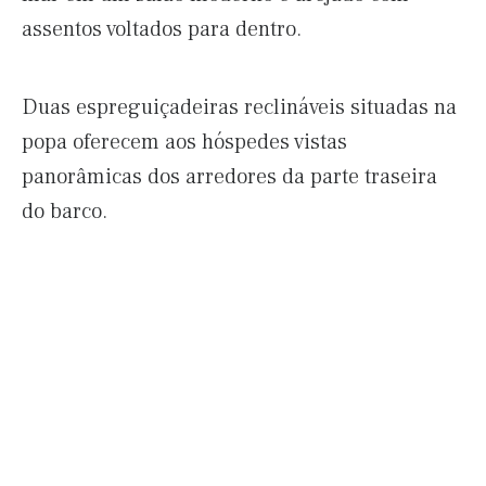
assentos voltados para dentro.
Duas espreguiçadeiras reclináveis ​​situadas na
popa oferecem aos hóspedes vistas
panorâmicas dos arredores da parte traseira
do barco.