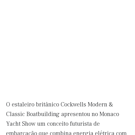
O estaleiro britânico Cockwells Modern &
Classic Boatbuilding apresentou no Monaco
Yacht Show um conceito futurista de
embarcação que combina energia elétrica com