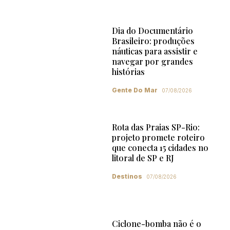
Dia do Documentário
Brasileiro: produções
náuticas para assistir e
navegar por grandes
histórias
Gente Do Mar
07/08/2026
Rota das Praias SP-Rio:
projeto promete roteiro
que conecta 15 cidades no
litoral de SP e RJ
Destinos
07/08/2026
Ciclone-bomba não é o