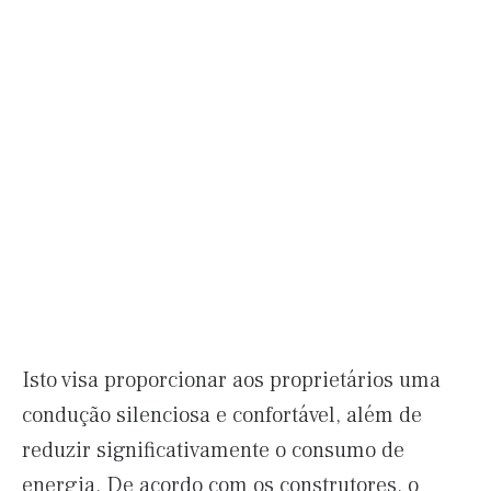
Isto visa proporcionar aos proprietários uma
condução silenciosa e confortável, além de
reduzir significativamente o consumo de
energia. De acordo com os construtores, o