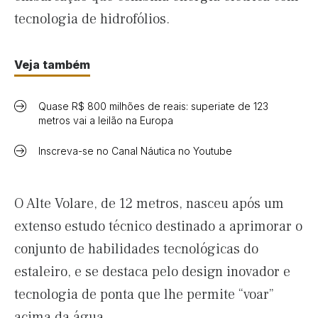
tecnologia de hidrofólios.
Veja também
Quase R$ 800 milhões de reais: superiate de 123
metros vai a leilão na Europa
Inscreva-se no Canal Náutica no Youtube
O Alte Volare, de 12 metros, nasceu após um
extenso estudo técnico destinado a aprimorar o
conjunto de habilidades tecnológicas do
estaleiro, e se destaca pelo design inovador e
tecnologia de ponta que lhe permite “voar”
acima da água.