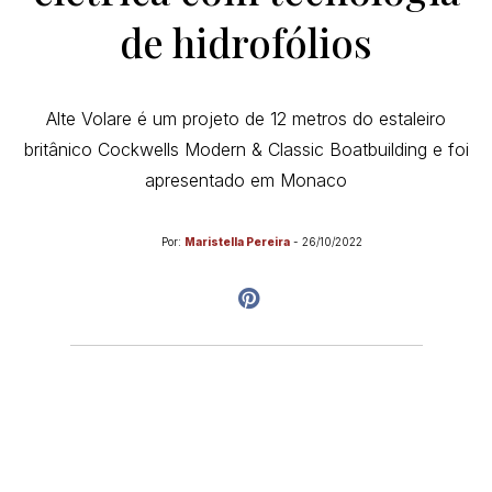
de hidrofólios
Alte Volare é um projeto de 12 metros do estaleiro
britânico Cockwells Modern & Classic Boatbuilding e foi
apresentado em Monaco
Por:
Maristella Pereira
-
26/10/2022