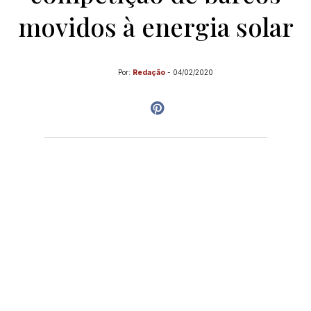
movidos à energia solar
Por:
Redação
-
04/02/2020