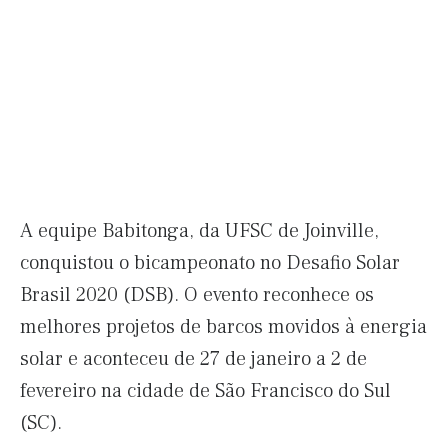
A equipe Babitonga, da UFSC de Joinville,
conquistou o bicampeonato no Desafio Solar
Brasil 2020 (DSB). O evento reconhece os
melhores projetos de barcos movidos à energia
solar e aconteceu de 27 de janeiro a 2 de
fevereiro na cidade de São Francisco do Sul
(SC).