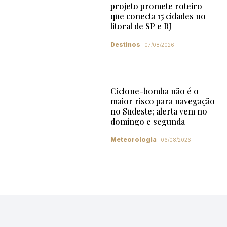
projeto promete roteiro
que conecta 15 cidades no
litoral de SP e RJ
Destinos
07/08/2026
Ciclone-bomba não é o
maior risco para navegação
no Sudeste; alerta vem no
domingo e segunda
Meteorologia
06/08/2026