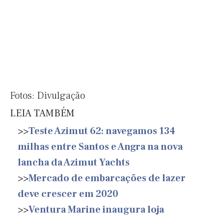
Fotos: Divulgação
LEIA TAMBÉM
>>
Teste Azimut 62: navegamos 134
milhas entre Santos e Angra na nova
lancha da Azimut Yachts
>>
Mercado de embarcações de lazer
deve crescer em 2020
>>
Ventura Marine inaugura loja