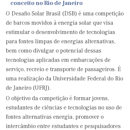
conceito no Rio de Janeiro
O Desafio Solar Brasil (DSB) é uma competição
de barcos movidos à energia solar que visa
estimular o desenvolvimento de tecnologias
para fontes limpas de energias alternativas,
bem como divulgar o potencial dessas
tecnologias aplicadas em embarcações de
serviço, recreio e transporte de passageiros. É
uma realização da Universidade Federal do Rio
de Janeiro (UFRJ).
O objetivo da competição é formar jovens,
estudantes de ciências e tecnologias no uso de
fontes alternativas energia, promover o
intercâmbio entre estudantes e pesquisadores