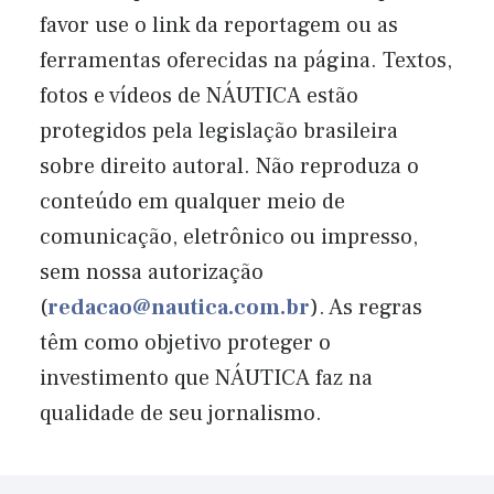
favor use o link da reportagem ou as
ferramentas oferecidas na página. Textos,
fotos e vídeos de NÁUTICA estão
protegidos pela legislação brasileira
sobre direito autoral. Não reproduza o
conteúdo em qualquer meio de
comunicação, eletrônico ou impresso,
sem nossa autorização
(
redacao@nautica.com.br
). As regras
têm como objetivo proteger o
investimento que NÁUTICA faz na
qualidade de seu jornalismo.