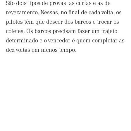
São dois tipos de provas, as curtas e as de
revezamento. Nessas, no final de cada volta, os
pilotos têm que descer dos barcos e trocar os
coletes. ‬Os barcos precisam fazer um trajeto
determinado e o vencedor é quem completar as
dez voltas em menos tempo.