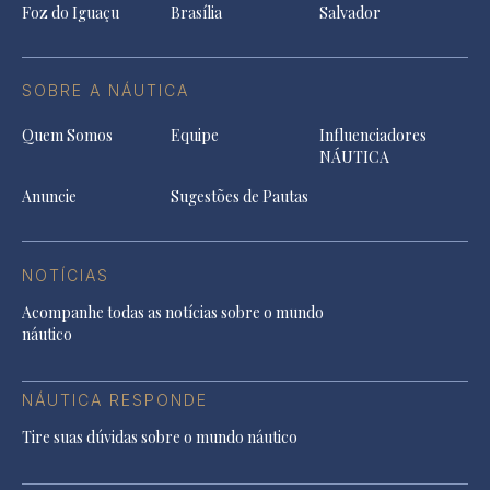
Foz do Iguaçu
Brasília
Salvador
SOBRE A NÁUTICA
Quem Somos
Equipe
Influenciadores
NÁUTICA
Anuncie
Sugestões de Pautas
NOTÍCIAS
Acompanhe todas as notícias sobre o mundo
náutico
NÁUTICA RESPONDE
Tire suas dúvidas sobre o mundo náutico