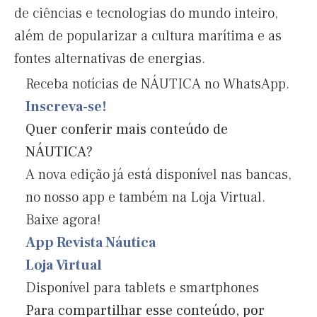
de ciências e tecnologias do mundo inteiro,
além de popularizar a cultura marítima e as
fontes alternativas de energias.
Receba notícias de NÁUTICA no WhatsApp.
Inscreva-se!
Quer conferir mais conteúdo de
NÁUTICA?
A nova edição já está disponível nas bancas,
no nosso app e também na Loja Virtual.
Baixe agora!
App Revista Náutica
Loja Virtual
Disponível para tablets e smartphones
Para compartilhar esse conteúdo, por