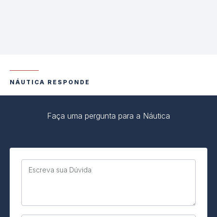
NÁUTICA RESPONDE
Faça uma pergunta para a Náutica
Escreva sua Dúvida