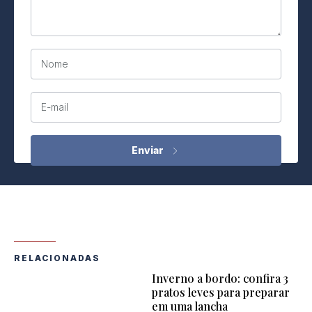
Nome
E-mail
RELACIONADAS
Inverno a bordo: confira 3
pratos leves para preparar
em uma lancha