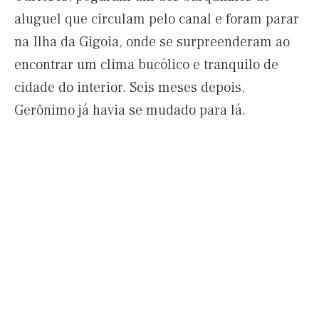
aluguel que circulam pelo canal e foram parar
na Ilha da Gigoia, onde se surpreenderam ao
encontrar um clima bucólico e tranquilo de
cidade do interior. Seis meses depois,
Gerônimo já havia se mudado para lá.