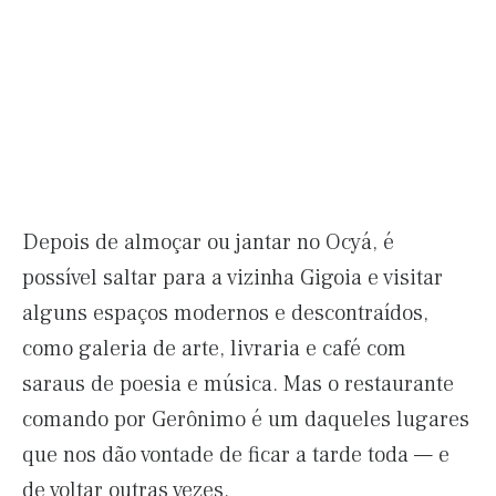
Depois de almoçar ou jantar no Ocyá, é
possível saltar para a vizinha Gigoia e visitar
alguns espaços modernos e descontraídos,
como galeria de arte, livraria e café com
saraus de poesia e música. Mas o restaurante
comando por Gerônimo é um daqueles lugares
que nos dão vontade de ficar a tarde toda — e
de voltar outras vezes.