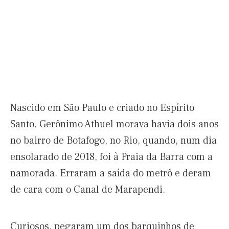
Nascido em São Paulo e criado no Espírito
Santo, Gerônimo Athuel morava havia dois anos
no bairro de Botafogo, no Rio, quando, num dia
ensolarado de 2018, foi à Praia da Barra com a
namorada. Erraram a saída do metrô e deram
de cara com o Canal de Marapendi.
Curiosos, pegaram um dos barquinhos de