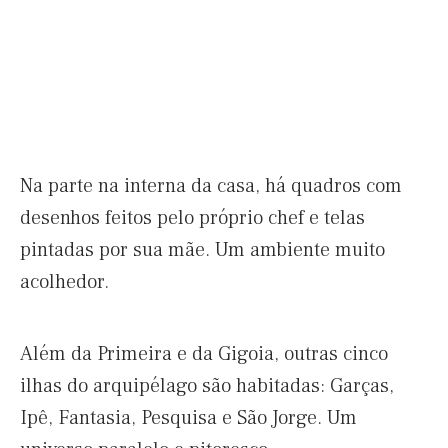
Na parte na interna da casa, há quadros com
desenhos feitos pelo próprio chef e telas
pintadas por sua mãe. Um ambiente muito
acolhedor.
Além da Primeira e da Gigoia, outras cinco
ilhas do arquipélago são habitadas: Garças,
Ipê, Fantasia, Pesquisa e São Jorge. Um