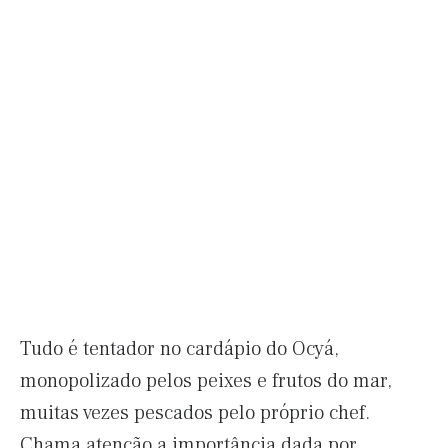
Tudo é tentador no cardápio do Ocyá,
monopolizado pelos peixes e frutos do mar,
muitas vezes pescados pelo próprio chef.
Chama atenção a importância dada por