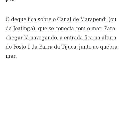
O deque fica sobre o Canal de Marapendi (ou
da Joatinga), que se conecta com o mar. Para
chegar lá navegando, a entrada fica na altura
do Posto 1 da Barra da Tijuca, junto ao quebra-
mar.