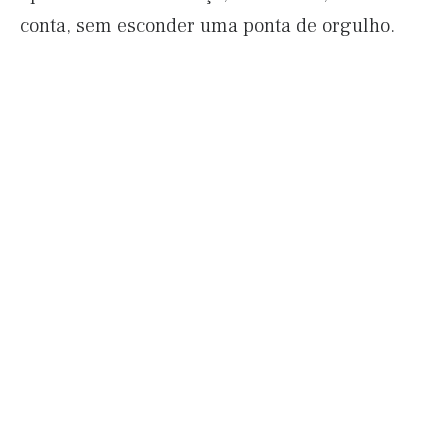
conta, sem esconder uma ponta de orgulho.