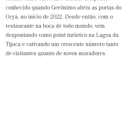
conhecido quando Gerônimo abriu as portas do
Ocyá, no início de 2022. Desde então, com o
restaurante na boca de todo mundo, vem
despontando como point turístico na Lagoa da
Tijuca e cativando um crescente número tanto
de visitantes quanto de novos moradores.