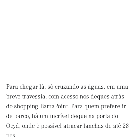
Para chegar lá, só cruzando as águas, em uma
breve travessia, com acesso nos deques atrás
do shopping BarraPoint. Para quem prefere ir
de barco, há um incrível deque na porta do
Ocyá, onde é possível atracar lanchas de até 28
pés.