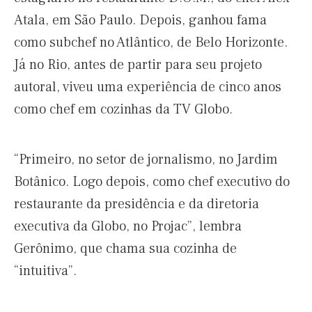
Atala, em São Paulo. Depois, ganhou fama
como subchef no Atlântico, de Belo Horizonte.
Já no Rio, antes de partir para seu projeto
autoral, viveu uma experiência de cinco anos
como chef em cozinhas da TV Globo.
“Primeiro, no setor de jornalismo, no Jardim
Botânico. Logo depois, como chef executivo do
restaurante da presidência e da diretoria
executiva da Globo, no Projac”, lembra
Gerônimo, que chama sua cozinha de
“intuitiva”.