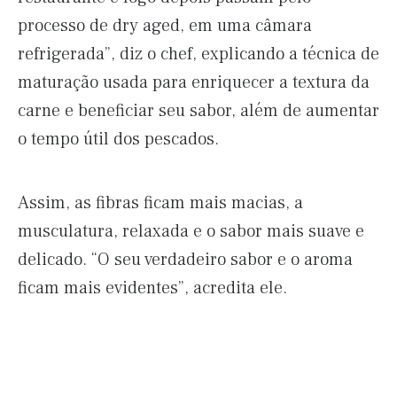
processo de dry aged, em uma câmara
refrigerada”, diz o chef, explicando a técnica de
maturação usada para enriquecer a textura da
carne e beneficiar seu sabor, além de aumentar
o tempo útil dos pescados.
Assim, as fibras ficam mais macias, a
musculatura, relaxada e o sabor mais suave e
delicado. “O seu verdadeiro sabor e o aroma
ficam mais evidentes”, acredita ele.