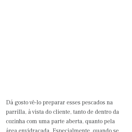
Dá gosto vê-lo preparar esses pescados na
parrilla, à vista do cliente, tanto de dentro da
cozinha com uma parte aberta, quanto pela
área envidraçada. Especialmente, quando se