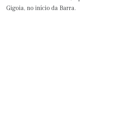
Gigoia, no início da Barra.