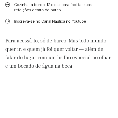
Cozinhar a bordo: 17 dicas para facilitar suas
refeições dentro do barco
Inscreva-se no Canal Náutica no Youtube
Para acessá-lo, só de barco. Mas todo mundo
quer ir, e quem já foi quer voltar — além de
falar do lugar com um brilho especial no olhar
e um bocado de água na boca.