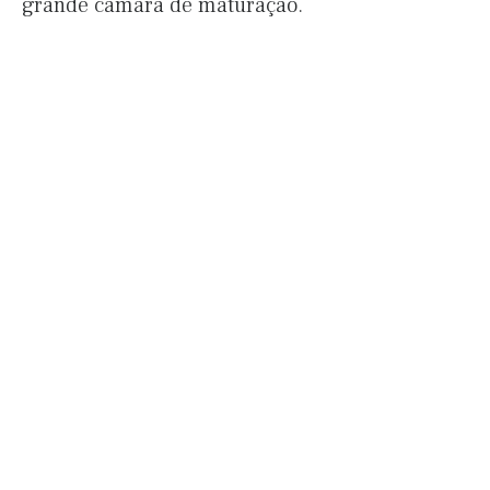
grande câmara de maturação.