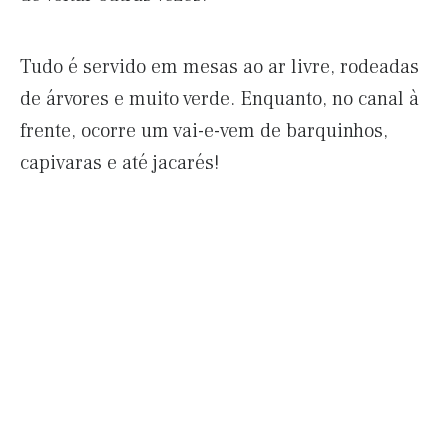
Tudo é servido em mesas ao ar livre, rodeadas
de árvores e muito verde. Enquanto, no canal à
frente, ocorre um vai-e-vem de barquinhos,
capivaras e até jacarés!