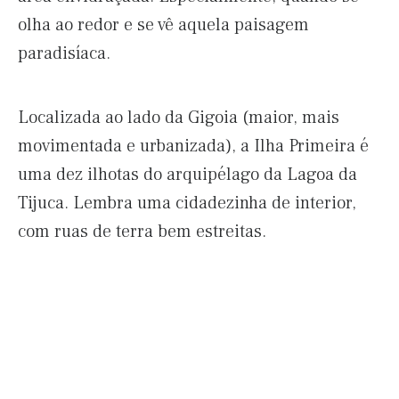
olha ao redor e se vê aquela paisagem
paradisíaca.
Localizada ao lado da Gigoia (maior, mais
movimentada e urbanizada), a Ilha Primeira é
uma dez ilhotas do arquipélago da Lagoa da
Tijuca. Lembra uma cidadezinha de interior,
com ruas de terra bem estreitas.