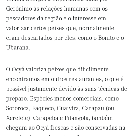
Gerônimo às relações humanas com os
pescadores da região e o interesse em
valorizar certos peixes que, normalmente,
eram descartados por eles, como o Bonito e o
Ubarana.
O Ocyá valoriza peixes que dificilmente
encontramos em outros restaurantes, o que é
possível justamente devido às suas técnicas de
preparo. Espécies menos comerciais, como
Sororoca, Faqueco, Guaivira, Carapau (ou
Xerelete), Carapeba e Pitangola, também
chegam ao Ocyá frescas e são conservadas na