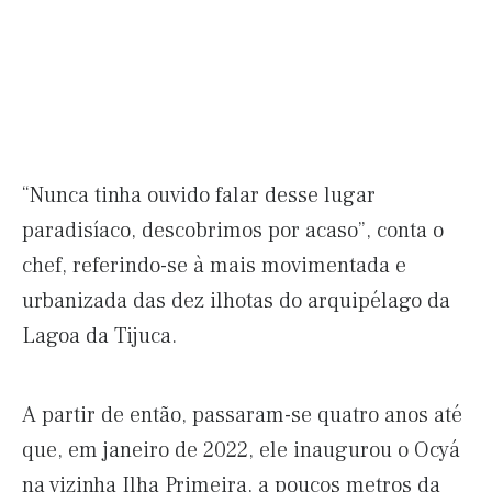
“Nunca tinha ouvido falar desse lugar
paradisíaco, descobrimos por acaso”, conta o
chef, referindo-se à mais movimentada e
urbanizada das dez ilhotas do arquipélago da
Lagoa da Tijuca.
A partir de então, passaram-se quatro anos até
que, em janeiro de 2022, ele inaugurou o Ocyá
na vizinha Ilha Primeira, a poucos metros da