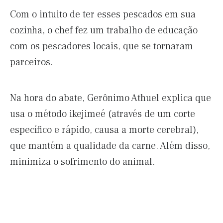
Com o intuito de ter esses pescados em sua
cozinha, o chef fez um trabalho de educação
com os pescadores locais, que se tornaram
parceiros.
Na hora do abate, Gerônimo Athuel explica que
usa o método ikejimeé (através de um corte
específico e rápido, causa a morte cerebral),
que mantém a qualidade da carne. Além disso,
minimiza o sofrimento do animal.