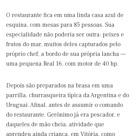
O restaurante fica em uma linda casa azul de
esquina, com mesas para 85 pessoas. Sua
especialidade não poderia ser outra: peixes e
frutos do mar, muitos deles capturados pelo
próprio chef, a bordo de sua própria lancha —
uma pequena Real 16, com motor de 40 hp.
Depois são preparados na brasa em uma
parrilla, churrasqueira típica da Argentina e do
Uruguai. Afinal, antes de assumir o comando
do restaurante, Gerônimo já era pescador, e
daqueles de mão cheia, atividade que
aprendeu ainda criança, em Vitória, como