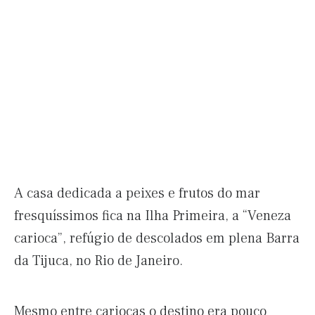
A casa dedicada a peixes e frutos do mar
fresquíssimos fica na Ilha Primeira, a “Veneza
carioca”, refúgio de descolados em plena Barra
da Tijuca, no Rio de Janeiro.
Mesmo entre cariocas o destino era pouco