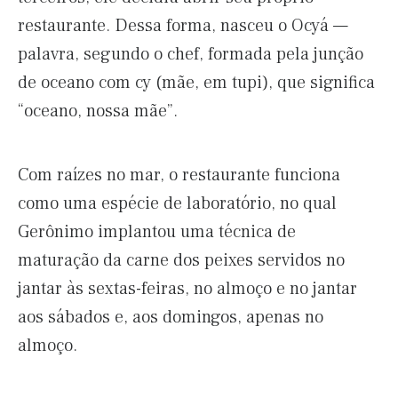
restaurante. Dessa forma, nasceu o Ocyá —
palavra, segundo o chef, formada pela junção
de oceano com cy (mãe, em tupi), que significa
“oceano, nossa mãe”.
Com raízes no mar, o restaurante funciona
como uma espécie de laboratório, no qual
Gerônimo implantou uma técnica de
maturação da carne dos peixes servidos no
jantar às sextas-feiras, no almoço e no jantar
aos sábados e, aos domingos, apenas no
almoço.