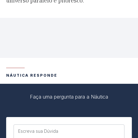
universo paralelo e pitoresco.
NÁUTICA RESPONDE
Faça uma pergunta para a Náutica
Escreva sua Dúvida