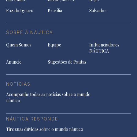
Foz do Iguaçu
Brasília
Salvador
SOBRE A NÁUTICA
Quem Somos
Equipe
Influenciadores
NÁUTICA
Anuncie
Sugestões de Pautas
NOTÍCIAS
Acompanhe todas as notícias sobre o mundo
náutico
NÁUTICA RESPONDE
Tire suas dúvidas sobre o mundo náutico