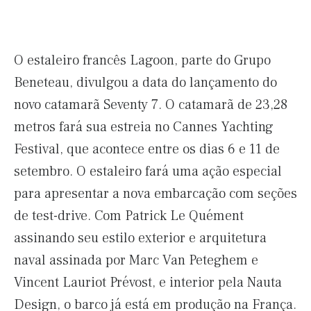
O estaleiro francês Lagoon, parte do Grupo
Beneteau, divulgou a data do lançamento do
novo catamarã Seventy 7. O catamarã de 23,28
metros fará sua estreia no Cannes Yachting
Festival, que acontece entre os dias 6 e 11 de
setembro. O estaleiro fará uma ação especial
para apresentar a nova embarcação com seções
de test-drive. Com Patrick Le Quément
assinando seu estilo exterior e arquitetura
naval assinada por Marc Van Peteghem e
Vincent Lauriot Prévost, e interior pela Nauta
Design, o barco já está em produção na França.