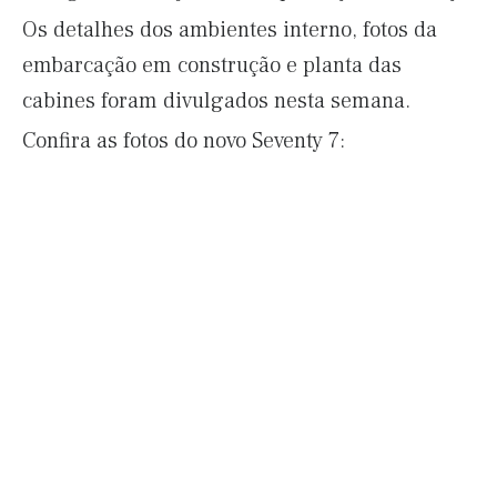
Os detalhes dos ambientes interno, fotos da
embarcação em construção e planta das
cabines foram divulgados nesta semana.
Confira as fotos do novo Seventy 7: