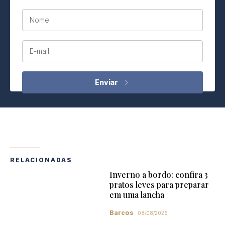
Nome
E-mail
RELACIONADAS
Inverno a bordo: confira 3
pratos leves para preparar
em uma lancha
Barcos
08/08/2026