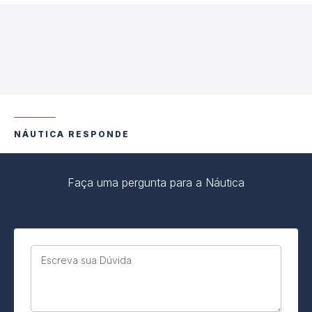
NÁUTICA RESPONDE
Faça uma pergunta para a Náutica
Escreva sua Dúvida