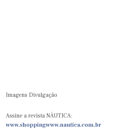
Imagens Divulgação
Assine a revista NÁUTICA:
www.shoppingwww.nautica.com.br