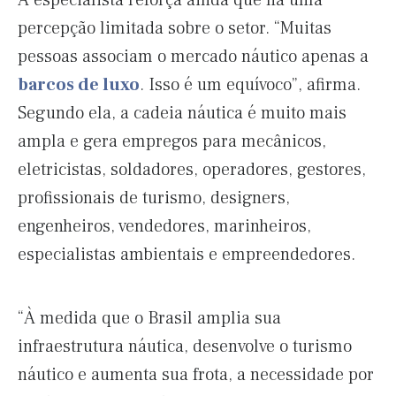
A especialista reforça ainda que há uma
percepção limitada sobre o setor. “Muitas
pessoas associam o mercado náutico apenas a
barcos de luxo
. Isso é um equívoco”, afirma.
Segundo ela, a cadeia náutica é muito mais
ampla e gera empregos para mecânicos,
eletricistas, soldadores, operadores, gestores,
profissionais de turismo, designers,
engenheiros, vendedores, marinheiros,
especialistas ambientais e empreendedores.
“À medida que o Brasil amplia sua
infraestrutura náutica, desenvolve o turismo
náutico e aumenta sua frota, a necessidade por