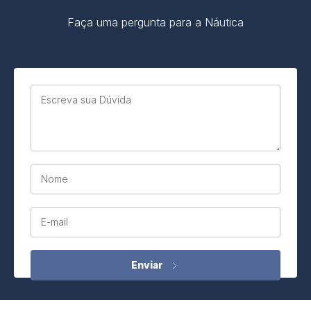
Faça uma pergunta para a Náutica
Escreva sua Dúvida
Nome
E-mail