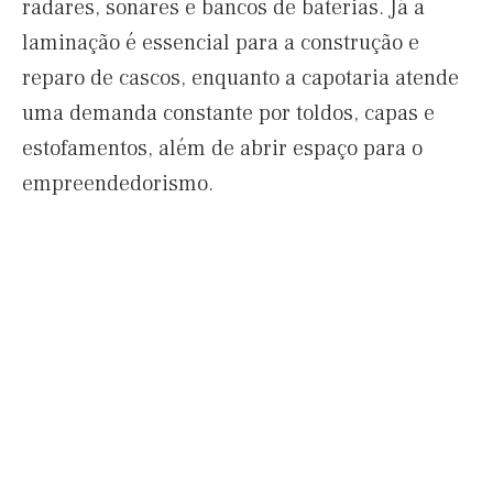
radares, sonares e bancos de baterias. Já a
laminação é essencial para a construção e
reparo de cascos, enquanto a capotaria atende
uma demanda constante por toldos, capas e
estofamentos, além de abrir espaço para o
empreendedorismo.