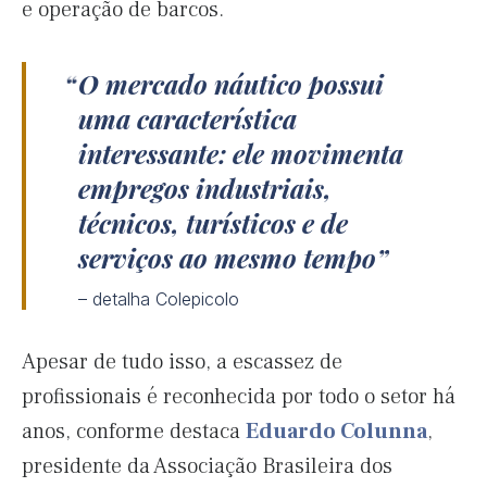
e operação de barcos.
O mercado náutico possui
uma característica
interessante: ele movimenta
empregos industriais,
técnicos, turísticos e de
serviços ao mesmo tempo
– detalha Colepicolo
Apesar de tudo isso, a escassez de
profissionais é reconhecida por todo o setor há
anos, conforme destaca
Eduardo Colunna
,
presidente da Associação Brasileira dos