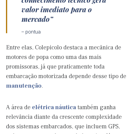
valor imediato para o
mercado
– pontua
Entre elas, Colepicolo destaca a mecânica de
motores de popa como uma das mais
promissoras, já que praticamente toda
embarcação motorizada depende desse tipo de
manutenção
.
A área de
elétrica náutica
também ganha
relevância diante da crescente complexidade
dos sistemas embarcados, que incluem GPS,