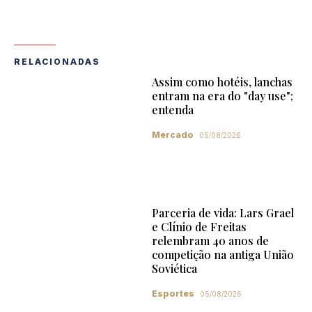
RELACIONADAS
Assim como hotéis, lanchas
entram na era do "day use";
entenda
Mercado
05/08/2026
Parceria de vida: Lars Grael
e Clínio de Freitas
relembram 40 anos de
competição na antiga União
Soviética
Esportes
05/08/2026