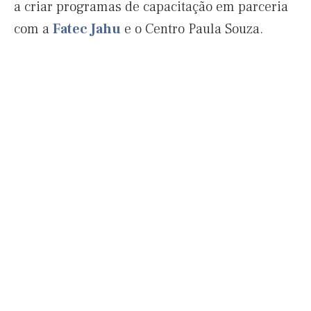
a criar programas de capacitação em parceria
com a
Fatec Jahu
e o Centro Paula Souza.