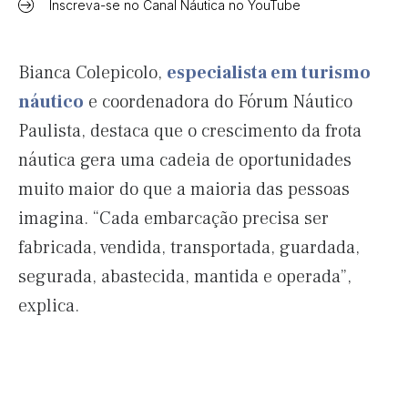
Inscreva-se no Canal Náutica no YouTube
Bianca Colepicolo,
especialista em turismo
náutico
e coordenadora do Fórum Náutico
Paulista, destaca que o crescimento da frota
náutica gera uma cadeia de oportunidades
muito maior do que a maioria das pessoas
imagina. “Cada embarcação precisa ser
fabricada, vendida, transportada, guardada,
segurada, abastecida, mantida e operada”,
explica.