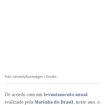
Foto: seventyfourimages / Envato
De acordo com um
levantamento anual
realizado pela
Marinha do Brasil
, neste ano, o