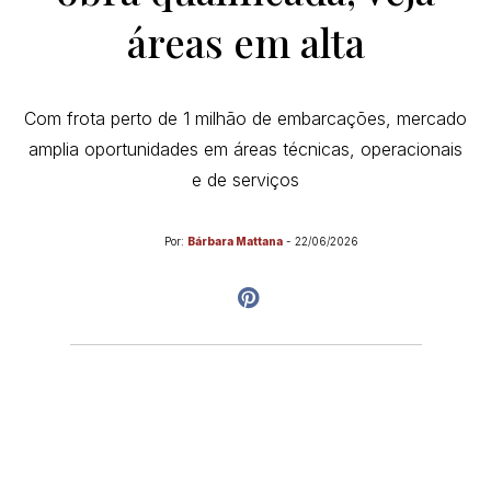
áreas em alta
Com frota perto de 1 milhão de embarcações, mercado
amplia oportunidades em áreas técnicas, operacionais
e de serviços
Por:
Bárbara Mattana
-
22/06/2026