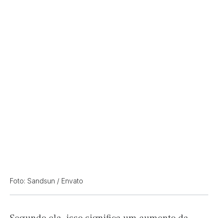
Foto: Sandsun / Envato