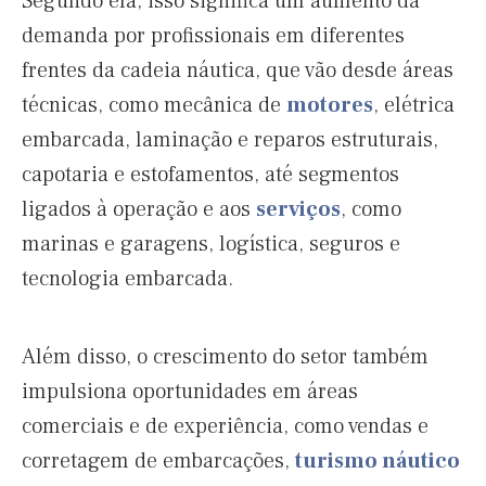
Segundo ela, isso significa um aumento da
demanda por profissionais em diferentes
frentes da cadeia náutica, que vão desde áreas
técnicas, como mecânica de
motores
, elétrica
embarcada, laminação e reparos estruturais,
capotaria e estofamentos, até segmentos
ligados à operação e aos
serviços
, como
marinas e garagens, logística, seguros e
tecnologia embarcada.
Além disso, o crescimento do setor também
impulsiona oportunidades em áreas
comerciais e de experiência, como vendas e
corretagem de embarcações,
turismo náutico