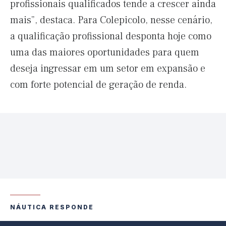
profissionais qualificados tende a crescer ainda
mais”, destaca. Para Colepicolo, nesse cenário,
a qualificação profissional desponta hoje como
uma das maiores oportunidades para quem
deseja ingressar em um setor em expansão e
com forte potencial de geração de renda.
NÁUTICA RESPONDE