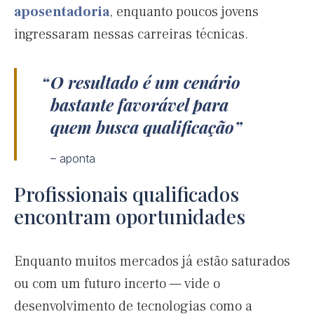
aposentadoria
, enquanto poucos jovens
ingressaram nessas carreiras técnicas.
O resultado é um cenário
bastante favorável para
quem busca qualificação
– aponta
Profissionais qualificados
encontram oportunidades
Enquanto muitos mercados já estão saturados
ou com um futuro incerto — vide o
desenvolvimento de tecnologias como a