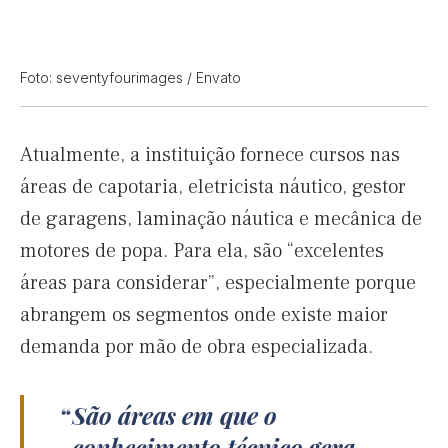
Foto: seventyfourimages / Envato
Atualmente, a instituição fornece cursos nas
áreas de capotaria, eletricista náutico, gestor
de garagens, laminação náutica e mecânica de
motores de popa. Para ela, são “excelentes
áreas para considerar”, especialmente porque
abrangem os segmentos onde existe maior
demanda por mão de obra especializada.
São áreas em que o
conhecimento técnico gera