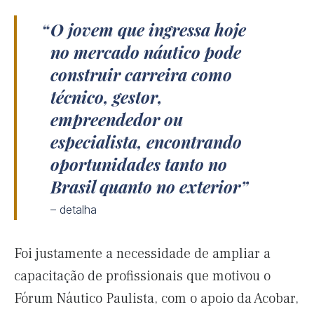
O jovem que ingressa hoje
no mercado náutico pode
construir carreira como
técnico, gestor,
empreendedor ou
especialista, encontrando
oportunidades tanto no
Brasil quanto no exterior
– detalha
Foi justamente a necessidade de ampliar a
capacitação de profissionais que motivou o
Fórum Náutico Paulista, com o apoio da Acobar,