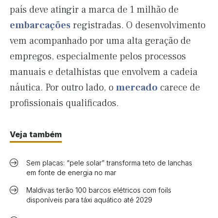
país deve atingir a marca de 1 milhão de
embarcações
registradas. O desenvolvimento
vem acompanhado por uma alta geração de
empregos, especialmente pelos processos
manuais e detalhistas que envolvem a cadeia
náutica. Por outro lado, o
mercado
carece de
profissionais qualificados.
Veja também
Sem placas: “pele solar” transforma teto de lanchas
em fonte de energia no mar
Maldivas terão 100 barcos elétricos com foils
disponíveis para táxi aquático até 2029