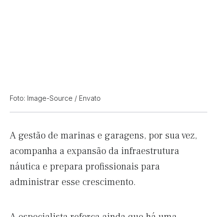
Foto: Image-Source / Envato
A gestão de marinas e garagens, por sua vez,
acompanha a expansão da infraestrutura
náutica e prepara profissionais para
administrar esse crescimento.