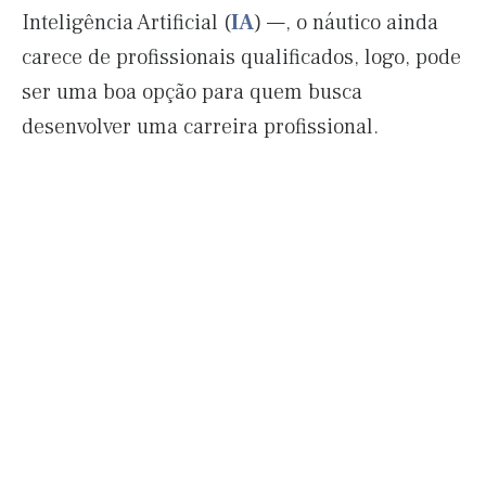
Inteligência Artificial (
IA
) —, o náutico ainda
carece de profissionais qualificados, logo, pode
ser uma boa opção para quem busca
desenvolver uma carreira profissional.