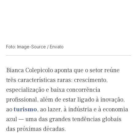
Foto: Image-Source / Envato
Bianca Colepicolo aponta que o setor reúne
três características raras: crescimento,
especialização e baixa concorrência
profissional, além de estar ligado à inovação,
ao
turismo
, ao lazer, à indústria e à economia
azul — uma das grandes tendências globais
das próximas décadas.