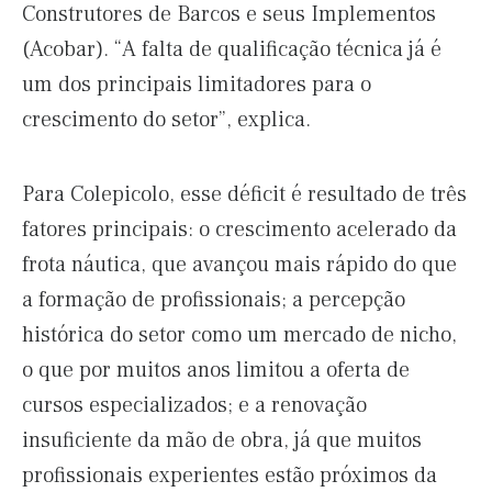
Construtores de Barcos e seus Implementos
(Acobar). “A falta de qualificação técnica já é
um dos principais limitadores para o
crescimento do setor”, explica.
Para Colepicolo, esse déficit é resultado de três
fatores principais: o crescimento acelerado da
frota náutica, que avançou mais rápido do que
a formação de profissionais; a percepção
histórica do setor como um mercado de nicho,
o que por muitos anos limitou a oferta de
cursos especializados; e a renovação
insuficiente da mão de obra, já que muitos
profissionais experientes estão próximos da