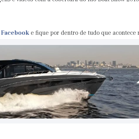
o Facebook
e fique por dentro de tudo que acontece