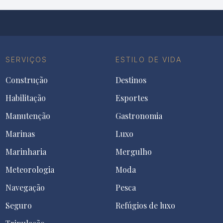
SERVIÇOS
ESTILO DE VIDA
Construção
Destinos
Habilitação
Esportes
Manutenção
Gastronomia
Marinas
Luxo
Marinharia
Mergulho
Meteorologia
Moda
Navegação
Pesca
Seguro
Refúgios de luxo