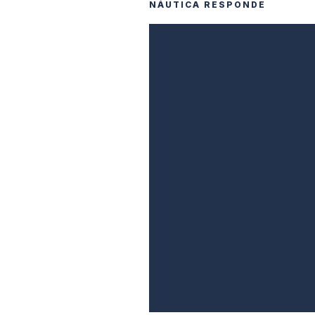
NÁUTICA RESPONDE