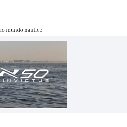
 no mundo náutico.