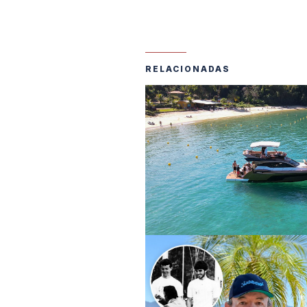
RELACIONADAS