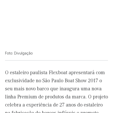
Foto: Divulgação
O estaleiro paulista Flexboat apresentará com
exclusividade no São Paulo Boat Show 2017 o
seu mais novo barco que inaugura uma nova
linha Premium de produtos da marca. O projeto
celebra a experiência de 27 anos do estaleiro