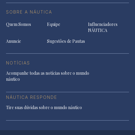
SOBRE A NÁUTICA
Quem Somos
Equipe
Influenciadores
NÁUTICA
Anuncie
Sugestões de Pautas
NOTÍCIAS
Acompanhe todas as notícias sobre o mundo
náutico
NÁUTICA RESPONDE
Tire suas dúvidas sobre o mundo náutico