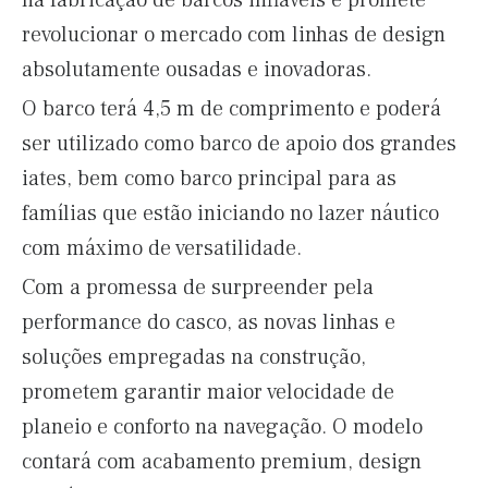
na fabricação de barcos infláveis e promete
revolucionar o mercado com linhas de design
absolutamente ousadas e inovadoras.
O barco terá 4,5 m de comprimento e poderá
ser utilizado como barco de apoio dos grandes
iates, bem como barco principal para as
famílias que estão iniciando no lazer náutico
com máximo de versatilidade.
Com a promessa de surpreender pela
performance do casco, as novas linhas e
soluções empregadas na construção,
prometem garantir maior velocidade de
planeio e conforto na navegação. O modelo
contará com acabamento premium, design