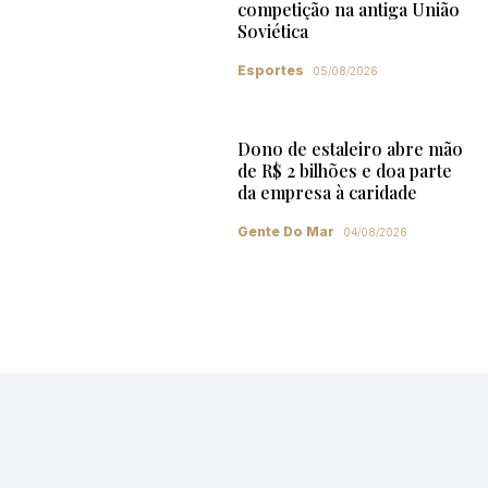
competição na antiga União
Soviética
Esportes
05/08/2026
Dono de estaleiro abre mão
de R$ 2 bilhões e doa parte
da empresa à caridade
Gente Do Mar
04/08/2026