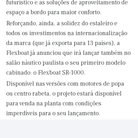
futurístico e as soluções de aproveitamento de
espaço a bordo para maior conforto.
Reforçando, ainda, a solidez do estaleiro e
todos os investimentos na internacionalização
da marca (que já exporta para 13 países), a
Flexboat já anunciou que irá lançar também no
salão náutico paulista o seu primeiro modelo
cabinado:
o Flexboat SR-1000.
Disponível nas versões com motores de popa
ou centro rabeta, o projeto estará disponível
para venda na planta com condições
imperdíveis para o seu lançamento.