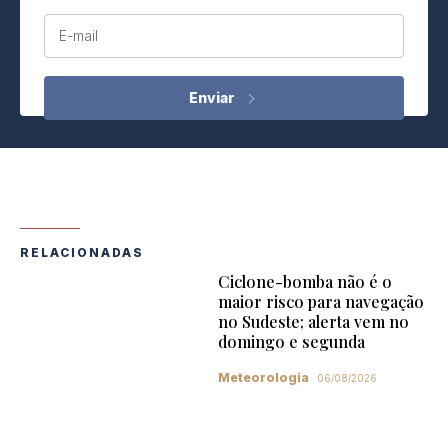
E-mail
RELACIONADAS
Ciclone-bomba não é o
maior risco para navegação
no Sudeste; alerta vem no
domingo e segunda
Meteorologia
06/08/2026