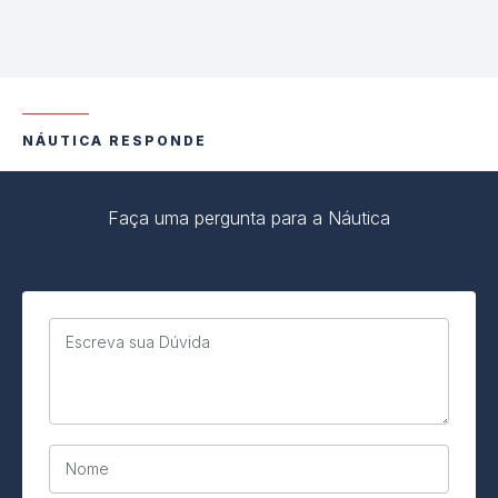
NÁUTICA RESPONDE
Faça uma pergunta para a Náutica
Escreva sua Dúvida
Nome