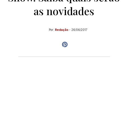
as novidades
Por:
Redação
-
26/06/2017