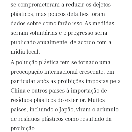
se comprometeram a reduzir os dejetos
plásticos, mas poucos detalhes foram
dados sobre como farão isso. As medidas
seriam voluntárias e o progresso seria
publicado anualmente, de acordo com a
mídia local.
A poluição plástica tem se tornado uma
preocupação internacional crescente, em
particular após as proibições impostas pela
China e outros países à importação de
resíduos plásticos do exterior. Muitos
países, incluindo o Japão, viram o acúmulo
de resíduos plásticos como resultado da
proibição.