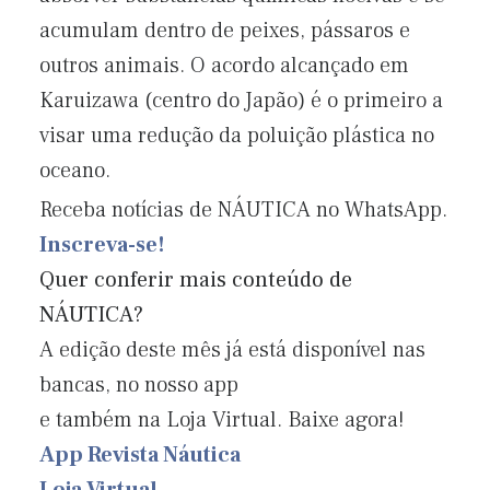
acumulam dentro de peixes, pássaros e
outros animais. O acordo alcançado em
Karuizawa (centro do Japão) é o primeiro a
visar uma redução da poluição plástica no
oceano.
Receba notícias de NÁUTICA no WhatsApp.
Inscreva-se!
Quer conferir mais conteúdo de
NÁUTICA?
A edição deste mês já está disponível nas
bancas, no nosso app
e também na Loja Virtual. Baixe agora!
App Revista Náutica