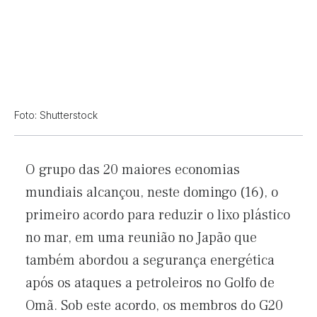
Foto: Shutterstock
O grupo das 20 maiores economias
mundiais alcançou, neste domingo (16), o
primeiro acordo para reduzir o lixo plástico
no mar, em uma reunião no Japão que
também abordou a segurança energética
após os ataques a petroleiros no Golfo de
Omã. Sob este acordo, os membros do G20