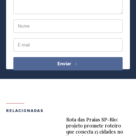
Nome
E-mail
RELACIONADAS
Rota das Praias SP-Rio:
projeto promete roteiro
que conecta 15 cidades no