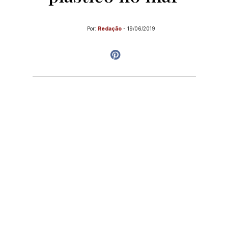
Por:
Redação
-
19/06/2019