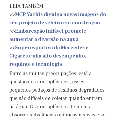
LEIA TAMBÉM
>>
MCP Yachts divulga novas imagens do
seu projeto de veleiro em construção
>>
Embarcação inflável promete
aumentar a diversão na água
>>
Superesportiva da Mercedes e
Cigarette alia alto desempenho,
requinte e tecnologia
Entre as muitas preocupações, está a
questão dos microplásticos, esses
pequenos pedaços de resíduos degradados
que são difíceis de coletar quando entram
na água. Os microplásticos tendem a
absorver substâncias químicas nocivas e se