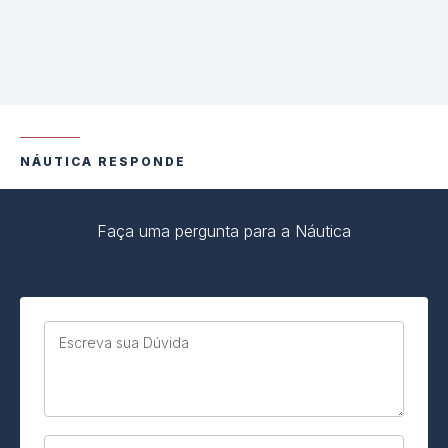
NÁUTICA RESPONDE
Faça uma pergunta para a Náutica
Escreva sua Dúvida