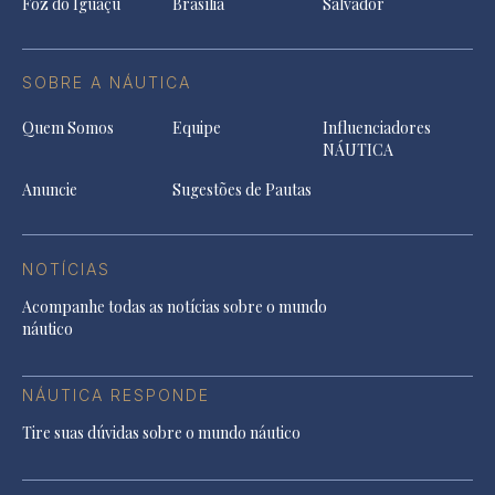
Foz do Iguaçu
Brasília
Salvador
SOBRE A NÁUTICA
Quem Somos
Equipe
Influenciadores
NÁUTICA
Anuncie
Sugestões de Pautas
NOTÍCIAS
Acompanhe todas as notícias sobre o mundo
náutico
NÁUTICA RESPONDE
Tire suas dúvidas sobre o mundo náutico