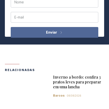
Nome
E-mail
RELACIONADAS
Inverno a bordo: confira 3
pratos leves para preparar
em uma lancha
Barcos
08/08/2026