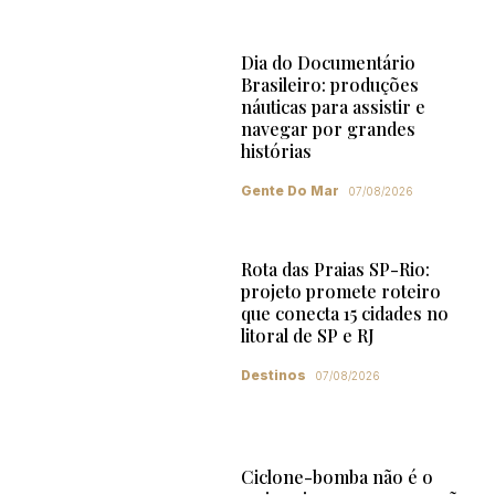
Dia do Documentário
Brasileiro: produções
náuticas para assistir e
navegar por grandes
histórias
Gente Do Mar
07/08/2026
Rota das Praias SP-Rio:
projeto promete roteiro
que conecta 15 cidades no
litoral de SP e RJ
Destinos
07/08/2026
Ciclone-bomba não é o