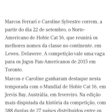
Marcos Ferrari e Caroline Sylvestre correm, a
partir do dia 22 de setembro, o Norte-
Americano de Hobie Cat 16, que reunirá os
melhores nomes da classe no continente, em
Lewes, Delawere. A competição vale uma vaga
para os Jogos Pan-Americanos de 2015 em
Toronto.
Marcos e Caroline ganharam destaque nesta
temporada com o Mundial de Hobie Cat 16, em
Jervis Bay, Austrália, em fevereiro. Na edição
mais disputada da história da competição, com
388 duplas de 27 países distribuídos entre os