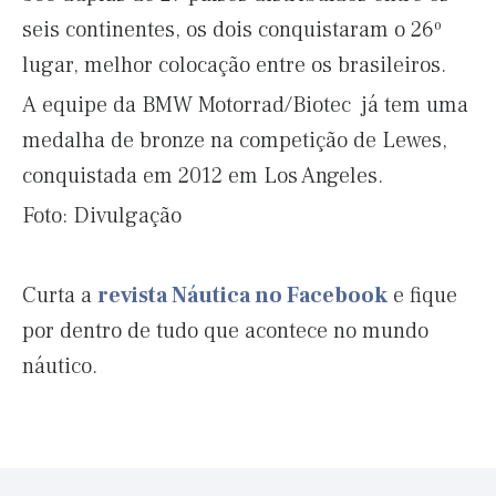
seis continentes, os dois conquistaram o 26º
lugar, melhor colocação entre os brasileiros.
A equipe da BMW Motorrad/Biotec já tem uma
medalha de bronze na competição de Lewes,
conquistada em 2012 em Los Angeles.
Foto: Divulgação
Curta a
revista Náutica no Facebook
e fique
por dentro de tudo que acontece no mundo
náutico.