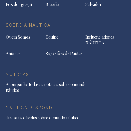
Foz do Iguaçu
Brasília
Salvador
SOBRE A NÁUTICA
Quem Somos
Equipe
Influenciadores
NÁUTICA
Anuncie
Sugestões de Pautas
NOTÍCIAS
Acompanhe todas as notícias sobre o mundo
náutico
NÁUTICA RESPONDE
Tire suas dúvidas sobre o mundo náutico