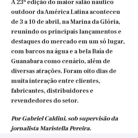
A 23ª edição do maior salão náutico
outdoor da América Latina aconteceu
de 3 a 10 de abril, na Marina da Glória,
reunindo os principais lançamentos e
destaques do mercado em um só lugar,
com barcos na água e a bela Baía de
Guanabara como cenário, além de
diversas atrações. Foram oito dias de
muita interação entre clientes,
fabricantes, distribuidores e
revendedores do setor.
Por Gabriel Caldini, sob supervisão da
jornalista Maristella Pereira.