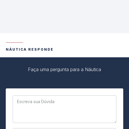
NÁUTICA RESPONDE
Faça uma pergunta para a Náutica
Escreva sua Dúvida