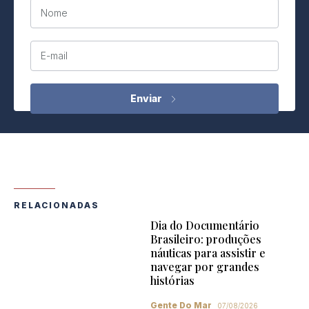
Nome
E-mail
RELACIONADAS
Dia do Documentário
Brasileiro: produções
náuticas para assistir e
navegar por grandes
histórias
Gente Do Mar
07/08/2026