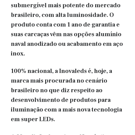
submergível mais potente do mercado
brasileiro, com alta luminosidade. O
produto conta com 1 ano de garantia e
suas carcaças vêm nas opções alumínio
naval anodizado ou acabamento em aço
inox.
100% nacional, a Inovaleds é, hoje, a
marca mais procurada no cenário
brasileiro no que diz respeito ao
desenvolvimento de produtos para
iluminação com a mais nova tecnologia
em super LEDs.