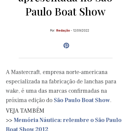
Paulo Boat Show
Por:
Redação
-
12/09/2022
A Mastercraft, empresa norte-americana
especializada na fabricação de lanchas para
wake, é uma das marcas confirmadas na
próxima edição do
São Paulo Boat Show
.
VEJA TAMBÉM
>>
Memória Náutica: relembre o São Paulo
Boat Show 2012