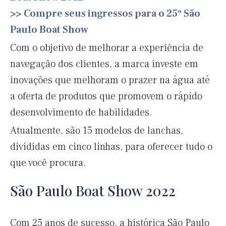
>>
Compre seus ingressos para o 25º São
Paulo Boat Show
Com o objetivo de melhorar a experiência de
navegação dos clientes, a marca investe em
inovações que melhoram o prazer na água até
a oferta de produtos que promovem o rápido
desenvolvimento de habilidades.
Atualmente, são 15 modelos de lanchas,
divididas em cinco linhas, para oferecer tudo o
que você procura.
São Paulo Boat Show 2022
Com 25 anos de sucesso, a histórica São Paulo