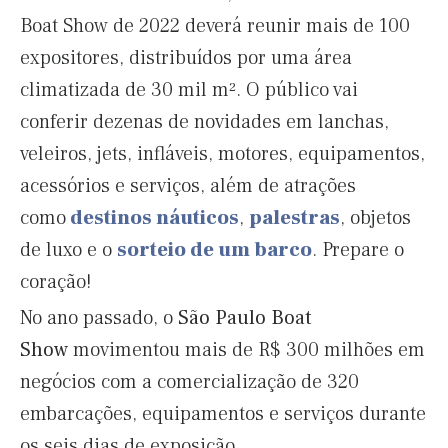
Boat Show de 2022 deverá reunir mais de 100
expositores, distribuídos por uma área
climatizada de 30 mil m². O público vai
conferir dezenas de novidades em lanchas,
veleiros, jets, infláveis, motores, equipamentos,
acessórios e serviços, além de atrações
como
destinos náuticos
,
palestras
, objetos
de luxo e o
sorteio de um barco
. Prepare o
coração!
No ano passado, o
São Paulo Boat
Show
movimentou mais de R$ 300 milhões em
negócios com a comercialização de 320
embarcações, equipamentos e serviços durante
os seis dias de exposição.