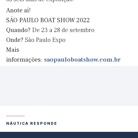
Anote aí!
SÃO PAULO BOAT SHOW 2022
Quando?
De 23 a 28 de setembro
Onde?
São Paulo Expo
Mais
informações:
saopauloboatshow.com.br
NÁUTICA RESPONDE