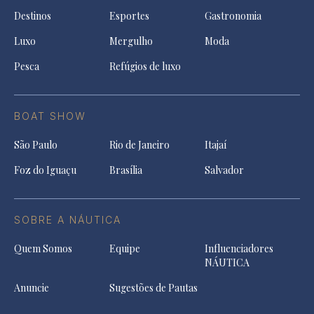
Destinos
Esportes
Gastronomia
Luxo
Mergulho
Moda
Pesca
Refúgios de luxo
BOAT SHOW
São Paulo
Rio de Janeiro
Itajaí
Foz do Iguaçu
Brasília
Salvador
SOBRE A NÁUTICA
Quem Somos
Equipe
Influenciadores
NÁUTICA
Anuncie
Sugestões de Pautas