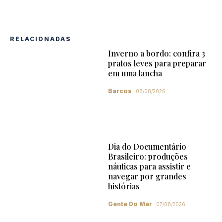
RELACIONADAS
Inverno a bordo: confira 3
pratos leves para preparar
em uma lancha
Barcos
08/08/2026
Dia do Documentário
Brasileiro: produções
náuticas para assistir e
navegar por grandes
histórias
Gente Do Mar
07/08/2026