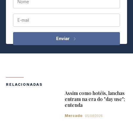
Nome
E-mail
RELACIONADAS
Assim como hotéis, lanchas
entram na era do "day use";
entenda
Mercado
05/08/2026