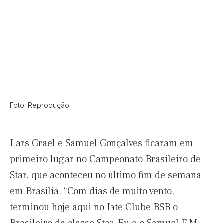
Foto: Reprodução
Lars Grael e Samuel Gonçalves ficaram em
primeiro lugar no Campeonato Brasileiro de
Star, que aconteceu no último fim de semana
em Brasília. “Com dias de muito vento,
terminou hoje aqui no Iate Clube BSB o