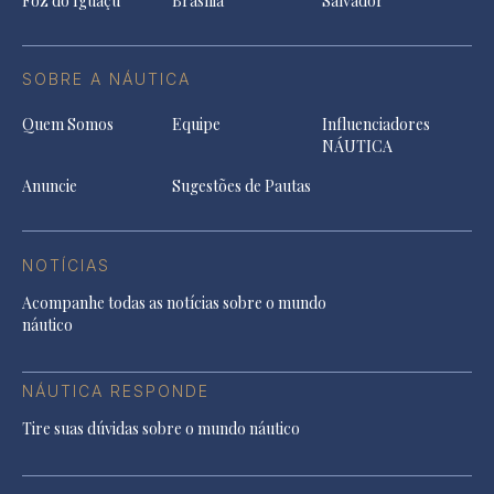
Foz do Iguaçu
Brasília
Salvador
SOBRE A NÁUTICA
Quem Somos
Equipe
Influenciadores
NÁUTICA
Anuncie
Sugestões de Pautas
NOTÍCIAS
Acompanhe todas as notícias sobre o mundo
náutico
NÁUTICA RESPONDE
Tire suas dúvidas sobre o mundo náutico