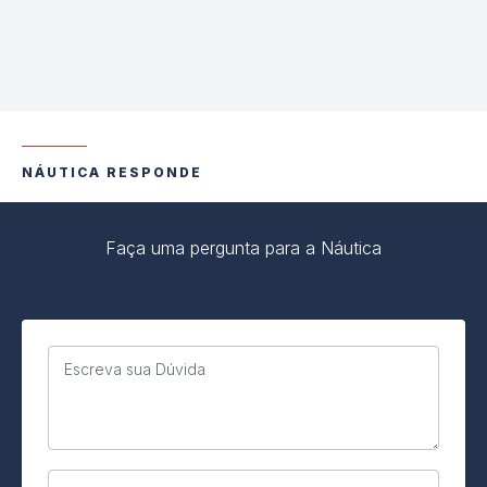
NÁUTICA RESPONDE
Faça uma pergunta para a Náutica
Escreva sua Dúvida