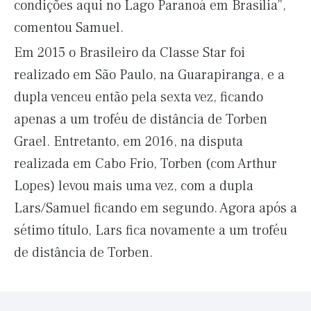
condições aqui no Lago Paranoá em Brasília”,
comentou Samuel.
Em 2015 o Brasileiro da Classe Star foi
realizado em São Paulo, na Guarapiranga, e a
dupla venceu então pela sexta vez, ficando
apenas a um troféu de distância de Torben
Grael. Entretanto, em 2016, na disputa
realizada em Cabo Frio, Torben (com Arthur
Lopes) levou mais uma vez, com a dupla
Lars/Samuel ficando em segundo. Agora após a
sétimo título, Lars fica novamente a um troféu
de distância de Torben.