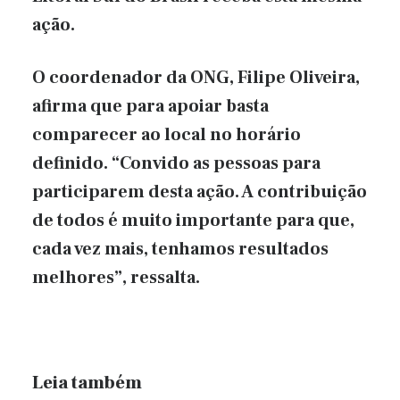
ação.
O coordenador da ONG, Filipe Oliveira,
afirma que para apoiar basta
comparecer ao local no horário
definido. “Convido as pessoas para
participarem desta ação. A contribuição
de todos é muito importante para que,
cada vez mais, tenhamos resultados
melhores”, ressalta.
Leia também