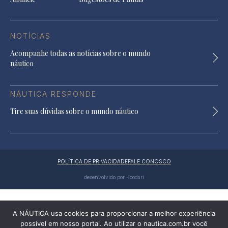
NOTÍCIAS
Acompanhe todas as notícias sobre o mundo
náutico
NÁUTICA RESPONDE
Tire suas dúvidas sobre o mundo náutico
POLÍTICA DE PRIVACIDADE
FALE CONOSCO
desenvolvido por Koodari
A NÁUTICA usa cookies para proporcionar a melhor experiência
possível em nosso portal. Ao utilizar o nautica.com.br você