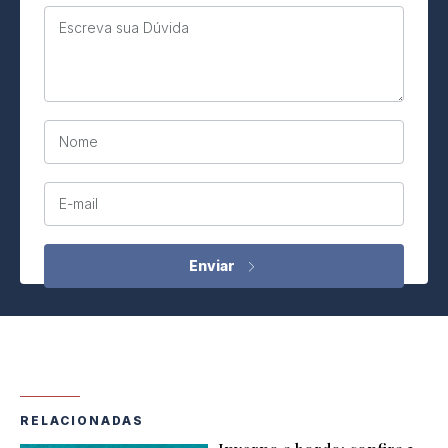
Escreva sua Dúvida
Nome
E-mail
RELACIONADAS