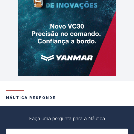
NÁUTICA RESPONDE
Faça uma pergunta para a Náutica