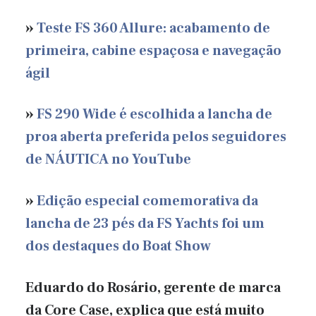
»
Teste FS 360 Allure: acabamento de
primeira, cabine espaçosa e navegação
ágil
»
FS 290 Wide é escolhida a lancha de
proa aberta preferida pelos seguidores
de NÁUTICA no YouTube
»
Edição especial comemorativa da
lancha de 23 pés da FS Yachts foi um
dos destaques do Boat Show
Eduardo do Rosário, gerente de marca
da Core Case, explica que está muito