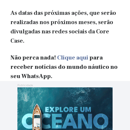
As datas das próximas ações, que serão
realizadas nos próximos meses, serão
divulgadas nas redes sociais da Core
Case.
Não perca nada!
Clique aqui
para
receber notícias do mundo náutico no
seu WhatsApp.
Publicidade