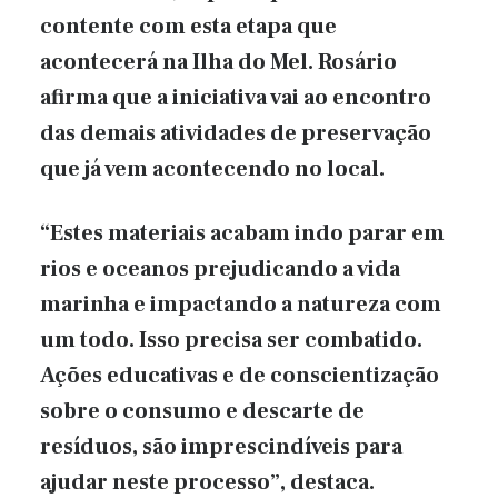
contente com esta etapa que
acontecerá na Ilha do Mel. Rosário
afirma que a iniciativa vai ao encontro
das demais atividades de preservação
que já vem acontecendo no local.
“Estes materiais acabam indo parar em
rios e oceanos prejudicando a vida
marinha e impactando a natureza com
um todo. Isso precisa ser combatido.
Ações educativas e de conscientização
sobre o consumo e descarte de
resíduos, são imprescindíveis para
ajudar neste processo”, destaca.