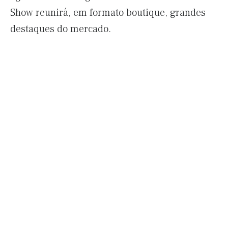
Show reunirá, em formato boutique, grandes
destaques do mercado.