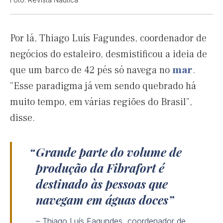
Por lá, Thiago Luís Fagundes, coordenador de
negócios do estaleiro, desmistificou a ideia de
que um barco de 42 pés só navega no
mar
.
“Esse paradigma já vem sendo quebrado há
muito tempo, em várias regiões do Brasil”,
disse.
Grande parte do volume de
produção da Fibrafort é
destinado às pessoas que
navegam em águas doces
– Thiago Luís Fagundes, coordenador de