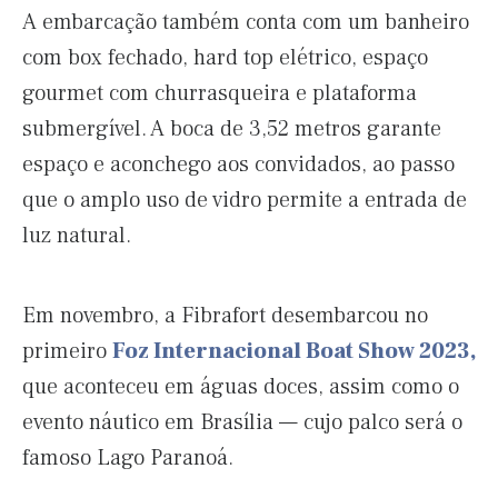
A embarcação também conta com um banheiro
com box fechado, hard top elétrico, espaço
gourmet com churrasqueira e plataforma
submergível. A boca de 3,52 metros garante
espaço e aconchego aos convidados, ao passo
que o amplo uso de vidro permite a entrada de
luz natural.
Em novembro, a Fibrafort desembarcou no
primeiro
Foz Internacional Boat Show 2023,
que aconteceu em águas doces, assim como o
evento náutico em Brasília — cujo palco será o
famoso Lago Paranoá.