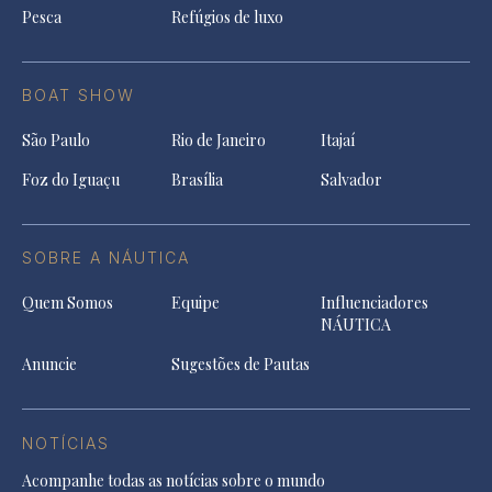
Pesca
Refúgios de luxo
BOAT SHOW
São Paulo
Rio de Janeiro
Itajaí
Foz do Iguaçu
Brasília
Salvador
SOBRE A NÁUTICA
Quem Somos
Equipe
Influenciadores
NÁUTICA
Anuncie
Sugestões de Pautas
NOTÍCIAS
Acompanhe todas as notícias sobre o mundo