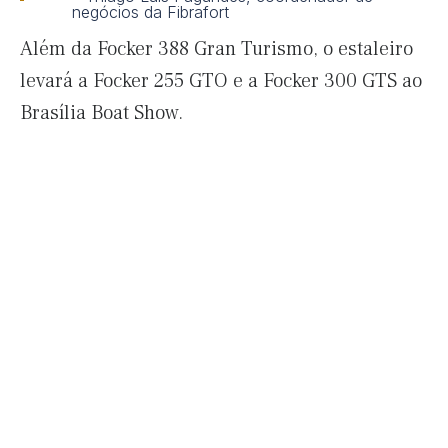
negócios da Fibrafort
Além da Focker 388 Gran Turismo, o estaleiro
levará a Focker 255 GTO e a Focker 300 GTS ao
Brasília Boat Show.