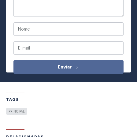
Nome
E-mail
TAGS
PRINCIPAL
RELACIONADAS