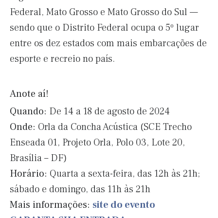
Federal, Mato Grosso e Mato Grosso do Sul —
sendo que o Distrito Federal ocupa o 5º lugar
entre os dez estados com mais embarcações de
esporte e recreio no país.
Anote aí!
Quando:
De 14 a 18 de agosto de 2024
Onde:
Orla da Concha Acústica (SCE Trecho
Enseada 01, Projeto Orla, Polo 03, Lote 20,
Brasília – DF)
Horário:
Quarta a sexta-feira, das 12h às 21h;
sábado e domingo, das 11h às 21h
Mais informações:
site do evento