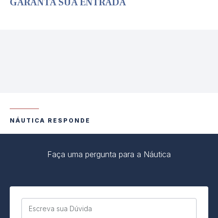
GARANTA SUA ENTRADA
NÁUTICA RESPONDE
Faça uma pergunta para a Náutica
Escreva sua Dúvida