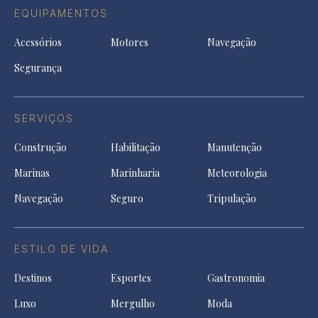
EQUIPAMENTOS
Acessórios
Motores
Navegação
Segurança
SERVIÇOS
Construção
Habilitação
Manutenção
Marinas
Marinharia
Meteorologia
Navegação
Seguro
Tripulação
ESTILO DE VIDA
Destinos
Esportes
Gastronomia
Luxo
Mergulho
Moda