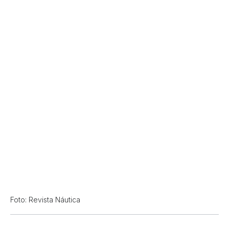
Foto: Revista Náutica