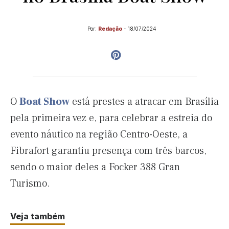
Por:
Redação
-
18/07/2024
O
Boat Show
está prestes a atracar em Brasília
pela primeira vez e, para celebrar a estreia do
evento náutico na região Centro-Oeste, a
Fibrafort garantiu presença com três barcos,
sendo o maior deles a Focker 388 Gran
Turismo.
Veja também