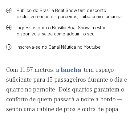
Público do Brasília Boat Show tem desconto
exclusivo em hotéis parceiros; saiba como funciona
Ingressos para o Brasília Boat Show já estão
disponíveis; saiba como adquirir o seu
Inscreva-se no Canal Náutica no Youtube
Com 11,57 metros, a
lancha
tem espaço
suficiente para 15 passageiros durante o dia e
quatro no pernoite. Dois quartos garantem o
conforto de quem passará a noite a bordo —
sendo uma cabine de proa e outra de popa.