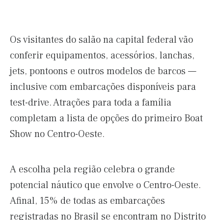
Os visitantes do salão na capital federal vão
conferir equipamentos, acessórios, lanchas,
jets, pontoons e outros modelos de barcos —
inclusive com embarcações disponíveis para
test-drive. Atrações para toda a família
completam a lista de opções do primeiro Boat
Show no Centro-Oeste.
A escolha pela região celebra o grande
potencial náutico que envolve o Centro-Oeste.
Afinal, 15% de todas as embarcações
registradas no Brasil se encontram no Distrito