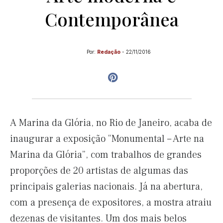
Contemporânea
Por:
Redação
-
22/11/2016
A Marina da Glória, no Rio de Janeiro, acaba de
inaugurar a exposição “Monumental – Arte na
Marina da Glória”, com trabalhos de grandes
proporções de 20 artistas de algumas das
principais galerias nacionais. Já na abertura,
com a presença de expositores, a mostra atraiu
dezenas de visitantes. Um dos mais belos