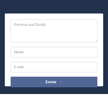
Escreva sua Dúvida
Nome
E-mail