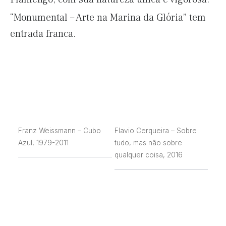
“Monumental – Arte na Marina da Glória” tem
entrada franca.
Franz Weissmann – Cubo
Flavio Cerqueira – Sobre
Azul, 1979-2011
tudo, mas não sobre
qualquer coisa, 2016