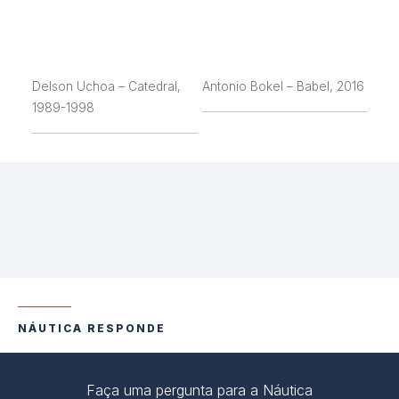
Delson Uchoa – Catedral,
Antonio Bokel – Babel, 2016
1989-1998
NÁUTICA RESPONDE
Faça uma pergunta para a Náutica