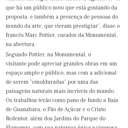
que há um público novo que está gostando da
proposta, e também a presença de pessoas do
mundo da arte, que vieram prestigiar”, disse o
francês Marc Pottier, curador da Monumental,
na abertura.
Segundo Pottier, na Monumental,
o
visitante
pode apreciar grandes obras em um
espaço amplo e público, mas com a adicional
de serem “emolduradas” por uma das
paisagens naturais mais incríveis do mundo.
Os trabalhos terão como pano de fundo a Baía
de Guanabara, o Pão de Açúcar e o Cristo
Redentor, além dos Jardins do Parque do
Flamengo, com sua natureza única e vigorosa.