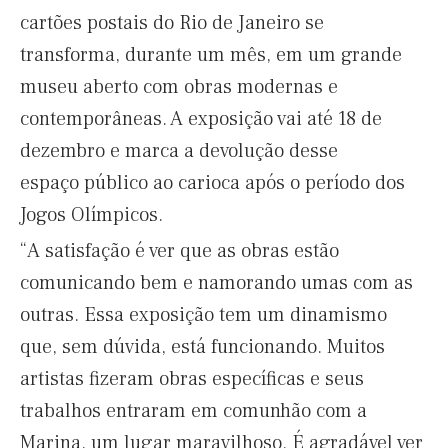
cartões postais do Rio de Janeiro se
transforma, durante um mês, em um grande
museu aberto com obras modernas e
contemporâneas. A exposição vai até 18 de
dezembro e marca a devolução desse
espaço público ao carioca após o período dos
Jogos Olímpicos.
“A satisfação é ver que as obras estão
comunicando bem e namorando umas com as
outras. Essa exposição tem um dinamismo
que, sem dúvida, está funcionando. Muitos
artistas fizeram obras específicas e seus
trabalhos entraram em comunhão com a
Marina, um lugar maravilhoso. É agradável ver