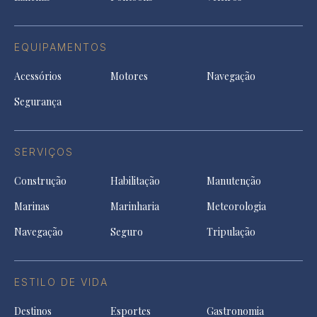
EQUIPAMENTOS
Acessórios
Motores
Navegação
Segurança
SERVIÇOS
Construção
Habilitação
Manutenção
Marinas
Marinharia
Meteorologia
Navegação
Seguro
Tripulação
ESTILO DE VIDA
Destinos
Esportes
Gastronomia