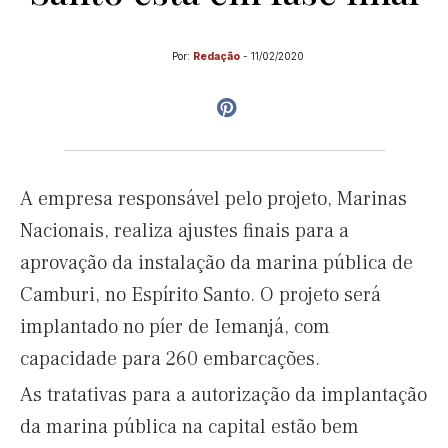
Por:
Redação
-
11/02/2020
A empresa responsável pelo projeto, Marinas
Nacionais, realiza ajustes finais para a
aprovação da instalação da marina pública de
Camburi, no Espírito Santo. O projeto será
implantado no píer de Iemanjá, com
capacidade para 260 embarcações.
As tratativas para a autorização da implantação
da marina pública na capital estão bem