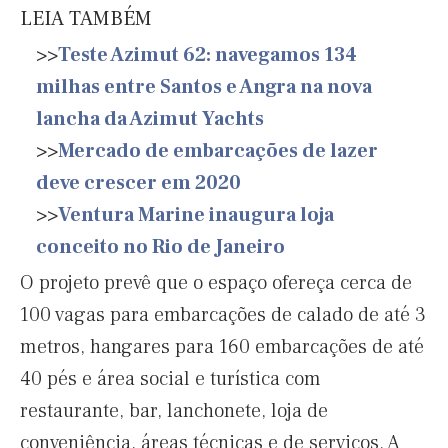
LEIA TAMBÉM
>>
Teste Azimut 62: navegamos 134
milhas entre Santos e Angra na nova
lancha da Azimut Yachts
>>
Mercado de embarcações de lazer
deve crescer em 2020
>>
Ventura Marine inaugura loja
conceito no Rio de Janeiro
O projeto prevê que o espaço ofereça cerca de
100 vagas para embarcações de calado de até 3
metros, hangares para 160 embarcações de até
40 pés e área social e turística com
restaurante, bar, lanchonete, loja de
conveniência, áreas técnicas e de serviços. A