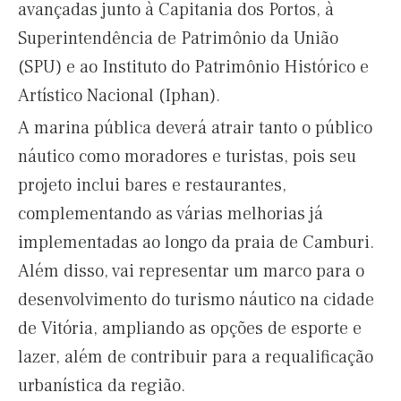
avançadas junto à Capitania dos Portos, à
Superintendência de Patrimônio da União
(SPU) e ao Instituto do Patrimônio Histórico e
Artístico Nacional (Iphan).
A marina pública deverá atrair tanto o público
náutico como moradores e turistas, pois seu
projeto inclui bares e restaurantes,
complementando as várias melhorias já
implementadas ao longo da praia de Camburi.
Além disso, vai representar um marco para o
desenvolvimento do turismo náutico na cidade
de Vitória, ampliando as opções de esporte e
lazer, além de contribuir para a requalificação
urbanística da região.