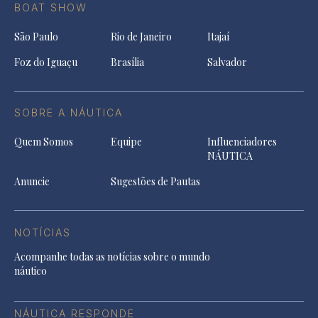
BOAT SHOW
São Paulo
Rio de Janeiro
Itajaí
Foz do Iguaçu
Brasília
Salvador
SOBRE A NÁUTICA
Quem Somos
Equipe
Influenciadores
NÁUTICA
Anuncie
Sugestões de Pautas
NOTÍCIAS
Acompanhe todas as notícias sobre o mundo
náutico
NÁUTICA RESPONDE