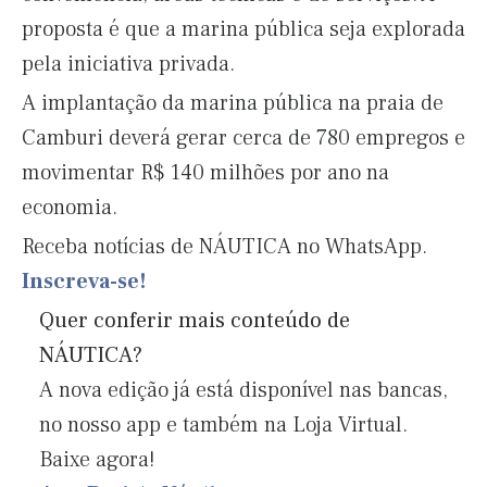
proposta é que a marina pública seja explorada
pela iniciativa privada.
A implantação da marina pública na praia de
Camburi deverá gerar cerca de 780 empregos e
movimentar R$ 140 milhões por ano na
economia.
Receba notícias de NÁUTICA no WhatsApp.
Inscreva-se!
Quer conferir mais conteúdo de
NÁUTICA?
A nova edição já está disponível nas bancas,
no nosso app e também na Loja Virtual.
Baixe agora!