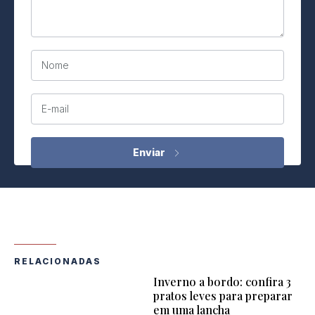
Nome
E-mail
RELACIONADAS
Inverno a bordo: confira 3
pratos leves para preparar
em uma lancha