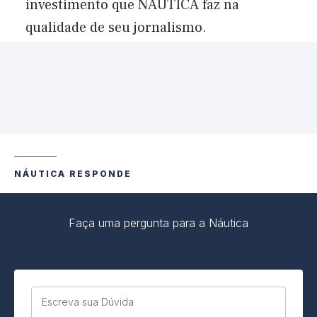
investimento que NÁUTICA faz na
qualidade de seu jornalismo.
NÁUTICA RESPONDE
Faça uma pergunta para a Náutica
Escreva sua Dúvida