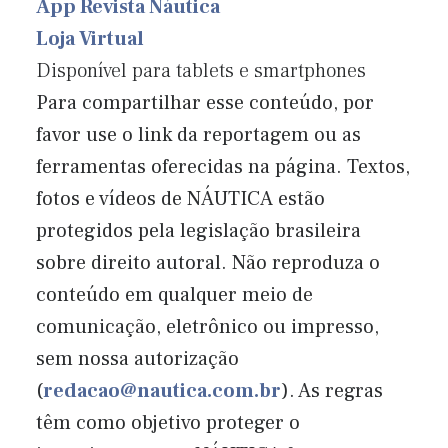
App Revista Náutica
Loja Virtual
Disponível para tablets e smartphones
Para compartilhar esse conteúdo, por
favor use o link da reportagem ou as
ferramentas oferecidas na página. Textos,
fotos e vídeos de NÁUTICA estão
protegidos pela legislação brasileira
sobre direito autoral. Não reproduza o
conteúdo em qualquer meio de
comunicação, eletrônico ou impresso,
sem nossa autorização
(
redacao@nautica.com.br
). As regras
têm como objetivo proteger o