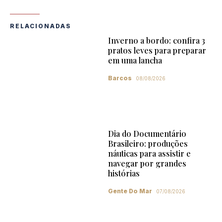
RELACIONADAS
Inverno a bordo: confira 3
pratos leves para preparar
em uma lancha
Barcos
08/08/2026
Dia do Documentário
Brasileiro: produções
náuticas para assistir e
navegar por grandes
histórias
Gente Do Mar
07/08/2026