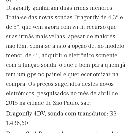
Dragonfly ganharam duas irmãs menores.
Trata-se das novas sondas Dragonfly de 4,3″ e
de 5″, que vem agora com wi-fi, recurso que
suas irmãs mais velhas, apesar de maiores,
não têm. Soma-se a isto a opção de, no modelo
menor, de 4″, adquirir o eletrônico somente
com a função sonda, o que é bom para quem já
tem um gps no painel e quer economizar na
compra. Os preços sugeridos destes novos
eletrônicos, pesquisados no mês de abril de
2015 na cidade de São Paulo, são:
Dragonfly 4DV, sonda com transdutor:
R$
1.436,60