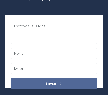
Escreva sua Dúvida
Nome
E-mail