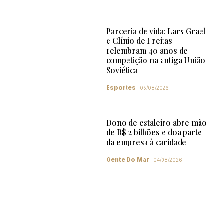
Parceria de vida: Lars Grael
e Clínio de Freitas
relembram 40 anos de
competição na antiga União
Soviética
Esportes
05/08/2026
Dono de estaleiro abre mão
de R$ 2 bilhões e doa parte
da empresa à caridade
Gente Do Mar
04/08/2026