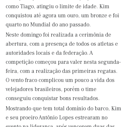
como Tiago, atingiu o limite de idade. Kim
conquistou até agora um ouro, um bronze e foi
quarto no Mundial do ano passado.
Neste domingo foi realizada a cerimônia de
abertura, com a presença de todos os atletas e
autoridades locais e da federação. A
competição começou para valer nesta segunda-
feira, com a realização das primeiras regatas.
O vento fraco complicou um pouco a vida dos
velejadores brasileiros, porém o time
conseguiu conquistar bons resultados.
Mostrando que tem total domínio do barco, Kim
e seu proeiro Antônio Lopes estrearam no
evento na liderança, após vencerem duas das