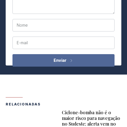
Nome
E-mail
RELACIONADAS
Ciclone-bomba não é o
maior risco para navegação
no Sudeste; alerta vem no