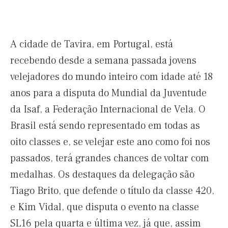
A cidade de Tavira, em Portugal, está
recebendo desde a semana passada jovens
velejadores do mundo inteiro com idade até 18
anos para a disputa do Mundial da Juventude
da Isaf, a Federação Internacional de Vela. O
Brasil está sendo representado em todas as
oito classes e, se velejar este ano como foi nos
passados, terá grandes chances de voltar com
medalhas. Os destaques da delegação são
Tiago Brito, que defende o título da classe 420,
e Kim Vidal, que disputa o evento na classe
SL16 pela quarta e última vez, já que, assim