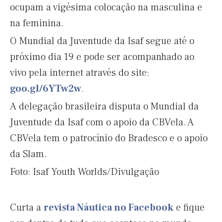
ocupam a vigésima colocação na masculina e
na feminina.
O Mundial da Juventude da Isaf segue até o
próximo dia 19 e pode ser acompanhado ao
vivo pela internet através do site:
goo.gl/6YTw2w
.
A delegação brasileira disputa o Mundial da
Juventude da Isaf com o apoio da CBVela. A
CBVela tem o patrocínio do Bradesco e o apoio
da Slam.
Foto: Isaf Youth Worlds/Divulgação
Curta a
revista Náutica no Facebook
e fique