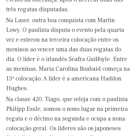
três regatas disputadas.
Na Laser, outra boa conquista com Martin
Lowy. O paulista disputa o evento pela quarta
vez e estreou na terceira colocação entre os
meninos ao vencer uma das duas regatas do
dia. O líder é o irlandês Seafra Guilfoyle. Entre
as meninas, Maria Carolina Boabaid começa na
13ª colocação. A líder é a americana Haddon
Hughes.
Na classe 420, Tiago, que veleja com o paulista
Philipp Essle, somou o nono lugar na primeira
regata e o décimo na segunda e ocupa a nona
colocação geral. Os líderes são os japoneses