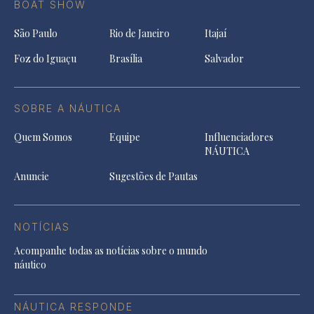
BOAT SHOW
São Paulo
Rio de Janeiro
Itajaí
Foz do Iguaçu
Brasília
Salvador
SOBRE A NÁUTICA
Quem Somos
Equipe
Influenciadores
NÁUTICA
Anuncie
Sugestões de Pautas
NOTÍCIAS
Acompanhe todas as notícias sobre o mundo
náutico
NÁUTICA RESPONDE