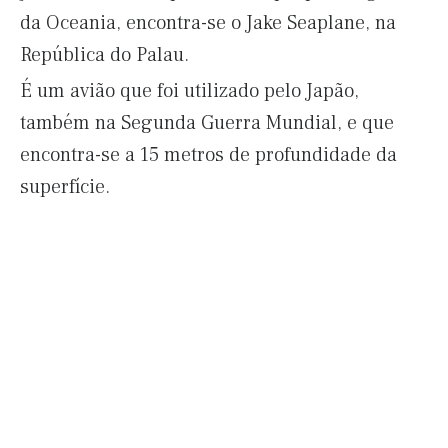
da Oceania, encontra-se o Jake Seaplane, na
República do Palau.
É um avião que foi utilizado pelo Japão,
também na Segunda Guerra Mundial, e que
encontra-se a 15 metros de profundidade da
superfície.