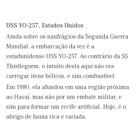
USS YO-257, Estados Unidos
Ainda sobre os naufrágios da Segunda Guerra
Mundial, a embarcação da vez é a
estadunidense USS YO-257. Ao contrário da SS
Thistlegorm, o intuito desta aqui não era
carregar itens bélicos, e sim combustível.
Em 1980, ela afundou em uma região próxima
ao Havaí, mas não por um embate militar, e
sim para formar um recife artificial. Hoje, é o
abrigo de fauna rica e variada.