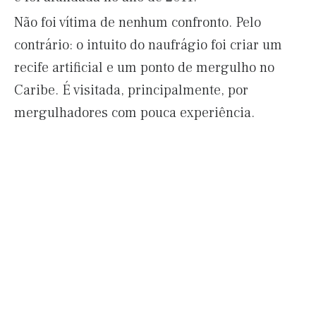
Não foi vítima de nenhum confronto. Pelo
contrário: o intuito do naufrágio foi criar um
recife artificial e um ponto de mergulho no
Caribe. É visitada, principalmente, por
mergulhadores com pouca experiência.