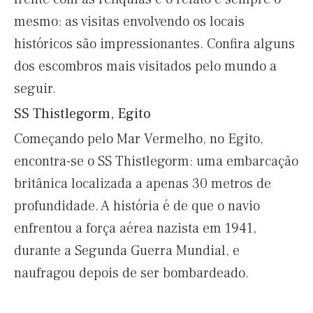
mesmo: as visitas envolvendo os locais
históricos são impressionantes. Confira alguns
dos escombros mais visitados pelo mundo a
seguir.
SS Thistlegorm, Egito
Começando pelo Mar Vermelho, no Egito,
encontra-se o SS Thistlegorm: uma embarcação
britânica localizada a apenas 30 metros de
profundidade. A história é de que o navio
enfrentou a força aérea nazista em 1941,
durante a Segunda Guerra Mundial, e
naufragou depois de ser bombardeado.