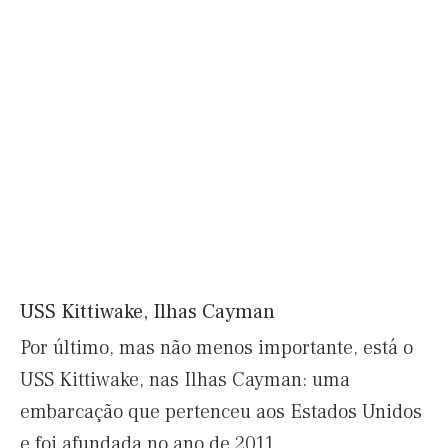
USS Kittiwake, Ilhas Cayman
Por último, mas não menos importante, está o
USS Kittiwake, nas Ilhas Cayman: uma
embarcação que pertenceu aos Estados Unidos
e foi afundada no ano de 2011.