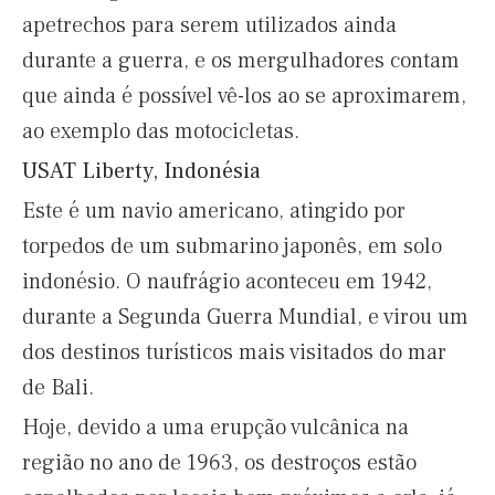
apetrechos para serem utilizados ainda
durante a guerra, e os mergulhadores contam
que ainda é possível vê-los ao se aproximarem,
ao exemplo das motocicletas.
USAT Liberty, Indonésia
Este é um navio americano, atingido por
torpedos de um submarino japonês, em solo
indonésio. O naufrágio aconteceu em 1942,
durante a Segunda Guerra Mundial, e virou um
dos destinos turísticos mais visitados do mar
de Bali.
Hoje, devido a uma erupção vulcânica na
região no ano de 1963, os destroços estão