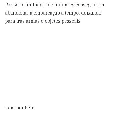
Por sorte, milhares de militares conseguiram
abandonar a embarcação a tempo, deixando
para trás armas e objetos pessoais.
Leia também