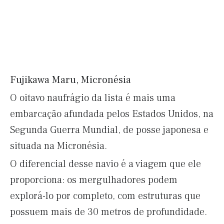
Fujikawa Maru, Micronésia
O oitavo naufrágio da lista é mais uma
embarcação afundada pelos Estados Unidos, na
Segunda Guerra Mundial, de posse japonesa e
situada na Micronésia.
O diferencial desse navio é a viagem que ele
proporciona: os mergulhadores podem
explorá-lo por completo, com estruturas que
possuem mais de 30 metros de profundidade.