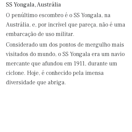
SS Yongala, Austrália
O penúltimo escombro é o SS Yongala, na
Austrália, e, por incrível que pareça, não é uma
embarcação de uso militar.
Considerado um dos pontos de mergulho mais
visitados do mundo, o SS Yongala era um navio
mercante que afundou em 1911, durante um
ciclone. Hoje, é conhecido pela imensa
diversidade que abriga.