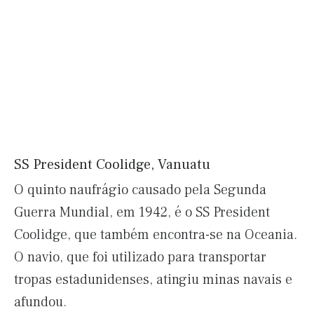
SS President Coolidge, Vanuatu
O quinto naufrágio causado pela Segunda
Guerra Mundial, em 1942, é o SS President
Coolidge, que também encontra-se na Oceania.
O navio, que foi utilizado para transportar
tropas estadunidenses, atingiu minas navais e
afundou.