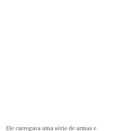
Ele carregava uma série de armas e