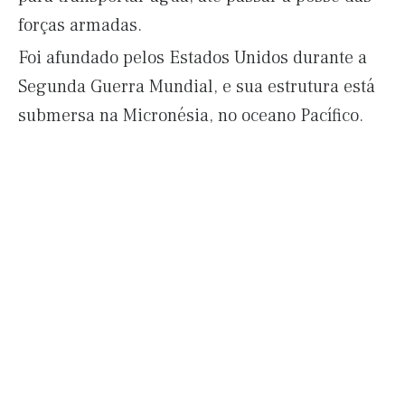
forças armadas.
Foi afundado pelos Estados Unidos durante a
Segunda Guerra Mundial, e sua estrutura está
submersa na Micronésia, no oceano Pacífico.