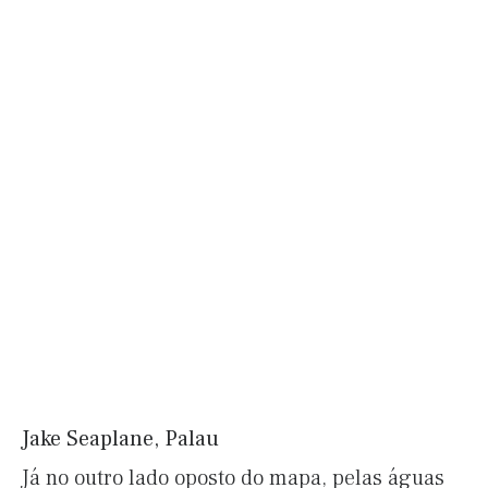
Jake Seaplane, Palau
Já no outro lado oposto do mapa, pelas águas