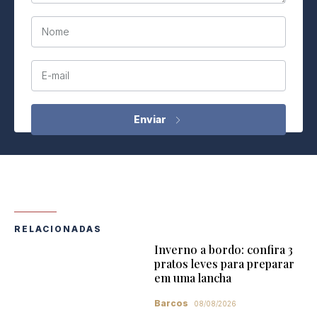
Nome
E-mail
RELACIONADAS
Inverno a bordo: confira 3
pratos leves para preparar
em uma lancha
Barcos
08/08/2026