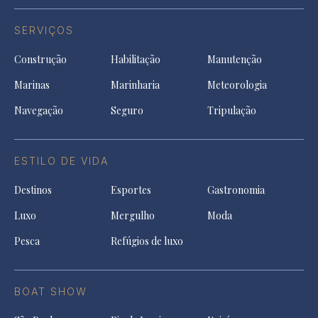
SERVIÇOS
Construção
Habilitação
Manutenção
Marinas
Marinharia
Meteorologia
Navegação
Seguro
Tripulação
ESTILO DE VIDA
Destinos
Esportes
Gastronomia
Luxo
Mergulho
Moda
Pesca
Refúgios de luxo
BOAT SHOW