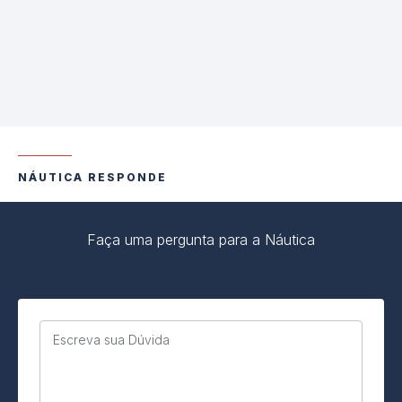
NÁUTICA RESPONDE
Faça uma pergunta para a Náutica
Escreva sua Dúvida