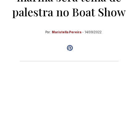
palestra no Boat Show
Por:
Maristella Pereira
-
14/09/2022