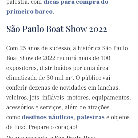
palestra, com
dicas para compra do
primeiro barco
.
São Paulo Boat Show 2022
Com 25 anos de sucesso, a histórica São Paulo
Boat Show de 2022 reunirá mais de 100
expositores, distribuídos por uma área
climatizada de 30 mil m². O público vai
conferir dezenas de novidades em lanchas,
veleiros, jets, infláveis, motores, equipamentos,
acessórios e serviços, além de atrações
como
destinos náuticos
,
palestras
e objetos
de luxo. Prepare o coração!