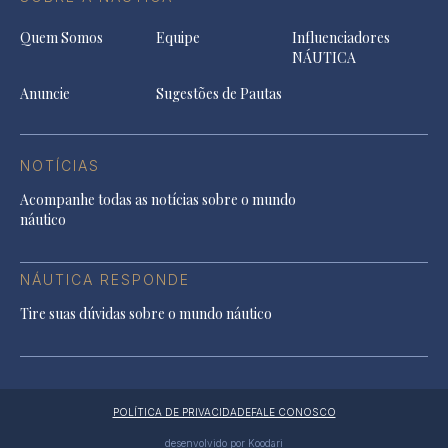
Quem Somos
Equipe
Influenciadores
NÁUTICA
Anuncie
Sugestões de Pautas
NOTÍCIAS
Acompanhe todas as notícias sobre o mundo
náutico
NÁUTICA RESPONDE
Tire suas dúvidas sobre o mundo náutico
POLÍTICA DE PRIVACIDADE
FALE CONOSCO
desenvolvido por Koodari