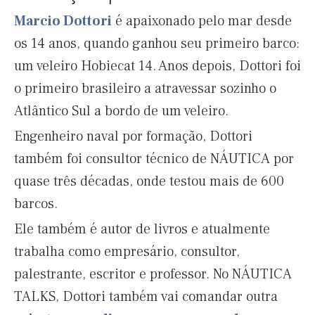
Marcio Dottori
é apaixonado pelo mar desde
os 14 anos, quando ganhou seu primeiro barco:
um veleiro Hobiecat 14. Anos depois, Dottori foi
o primeiro brasileiro a atravessar sozinho o
Atlântico Sul a bordo de um veleiro.
Engenheiro naval por formação, Dottori
também foi consultor técnico de NÁUTICA por
quase três décadas, onde testou mais de 600
barcos.
Ele também é autor de livros e atualmente
trabalha como empresário, consultor,
palestrante, escritor e professor. No NÁUTICA
TALKS, Dottori também vai comandar outra