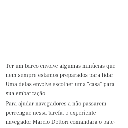
Ter um barco envolve algumas minúcias que
nem sempre estamos preparados para lidar.
Uma delas envolve escolher uma “casa” para
sua embarcação.
Para ajudar navegadores a não passarem
perrengue nessa tarefa, o experiente
navegador Marcio Dottori comandará o bate-