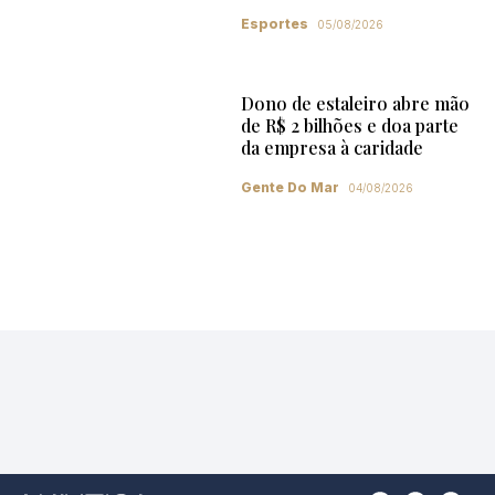
Esportes
05/08/2026
Dono de estaleiro abre mão
de R$ 2 bilhões e doa parte
da empresa à caridade
Gente Do Mar
04/08/2026