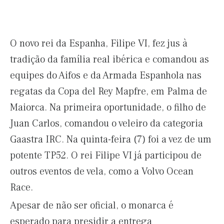
O novo rei da Espanha, Filipe VI, fez jus à
tradição da família real ibérica e comandou as
equipes do Aifos e da Armada Espanhola nas
regatas da Copa del Rey Mapfre, em Palma de
Maiorca. Na primeira oportunidade, o filho de
Juan Carlos, comandou o veleiro da categoria
Gaastra IRC. Na quinta-feira (7) foi a vez de um
potente TP52. O rei Filipe VI já participou de
outros eventos de vela, como a Volvo Ocean
Race.
Apesar de não ser oficial, o monarca é
esperado para presidir a entrega