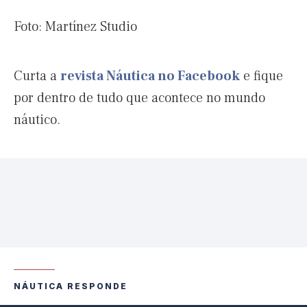
Foto: Martínez Studio
Curta a
revista Náutica no Facebook
e fique
por dentro de tudo que acontece no mundo
náutico.
NÁUTICA RESPONDE