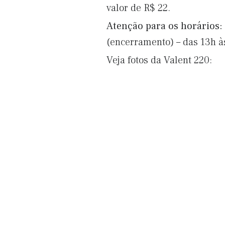
valor de R$ 22.
Atenção para os horários:
(encerramento) – das 13h à
Veja fotos da Valent 220: