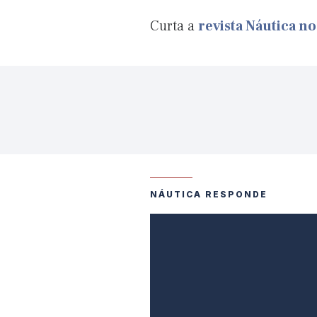
Curta a
revista Náutica n
NÁUTICA RESPONDE