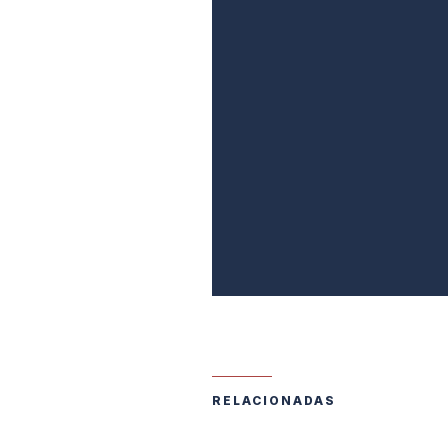
RELACIONADAS