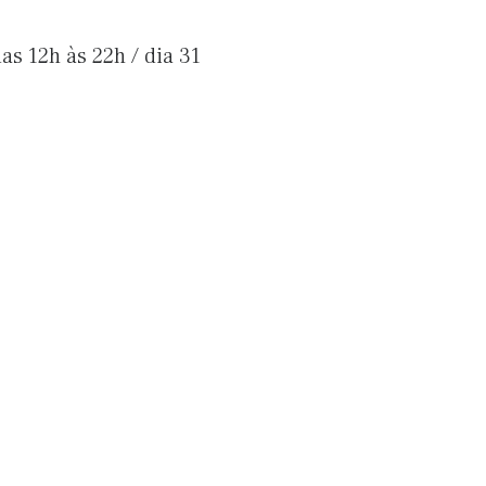
as 12h às 22h / dia 31