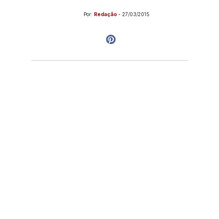
Por:
Redação
-
27/03/2015