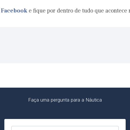
o Facebook
e fique por dentro de tudo que acontece
Faça uma pergunta para a Náutica