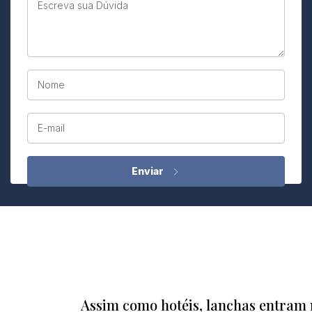
Escreva sua Dúvida
Nome
E-mail
Assim como hotéis, lanchas entram