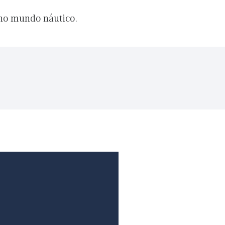
 no mundo náutico.