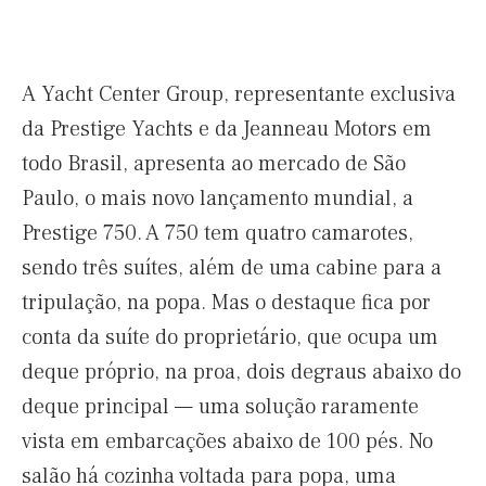
A Yacht Center Group, representante exclusiva
da Prestige Yachts e da Jeanneau Motors em
todo Brasil, apresenta ao mercado de São
Paulo, o mais novo lançamento mundial, a
Prestige 750. A 750 tem quatro camarotes,
sendo três suítes, além de uma cabine para a
tripulação, na popa. Mas o destaque fica por
conta da suíte do proprietário, que ocupa um
deque próprio, na proa, dois degraus abaixo do
deque principal — uma solução raramente
vista em embarcações abaixo de 100 pés. No
salão há cozinha voltada para popa, uma