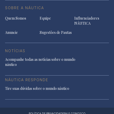
SOBRE A NÁUTICA
Quem Somos
Equipe
Influenciadores
NÁUTICA
Anuncie
Sugestões de Pautas
NOTÍCIAS
Acompanhe todas as notícias sobre o mundo
náutico
NÁUTICA RESPONDE
Tire suas dúvidas sobre o mundo náutico
POLÍTICA DE PRIVACIDADE
FALE CONOSCO