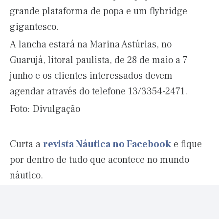
grande plataforma de popa e um flybridge
gigantesco.
A lancha estará na Marina Astúrias, no
Guarujá, litoral paulista, de 28 de maio a 7
junho e os clientes interessados devem
agendar através do telefone 13/3354-2471.
Foto: Divulgação
Curta a
revista Náutica no Facebook
e fique
por dentro de tudo que acontece no mundo
náutico.