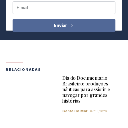
E-mail
RELACIONADAS
Dia do Documentário
Brasileiro: produções
náuticas para assistir e
navegar por grandes
histórias
Gente Do Mar
07/08/2026