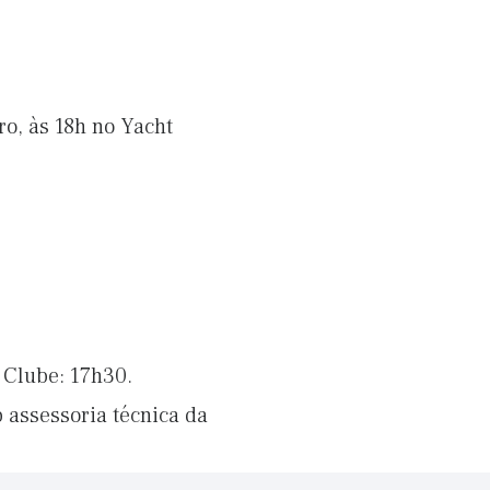
ro, às 18h no Yacht
 Clube: 17h30.
 assessoria técnica da