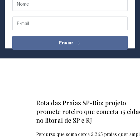
Nome
E-mail
Rota das Praias SP-Rio: projeto
promete roteiro que conecta 15 cida
no litoral de SP e RJ
Percurso que soma cerca 2.365 praias quer ampl