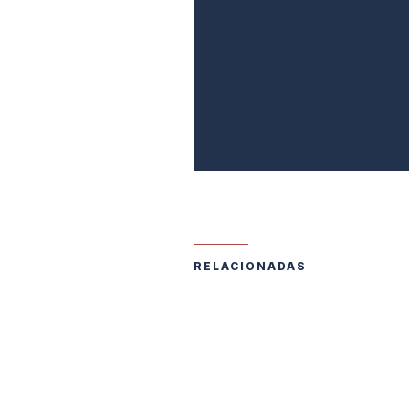
RELACIONADAS