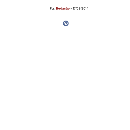
Por:
Redação
-
17/09/2014