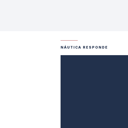
NÁUTICA RESPONDE