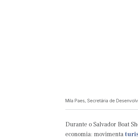
Mila Paes, Secretária de Desenvolv
Durante o Salvador Boat Sh
economia: movimenta
tur