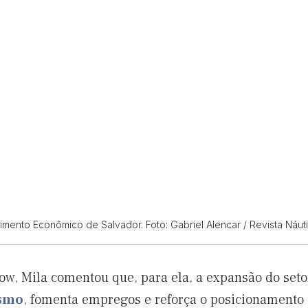
imento Econômico de Salvador. Foto: Gabriel Alencar / Revista Náut
ow, Mila comentou que, para ela, a expansão do seto
ismo
, fomenta empregos e reforça o posicionamento