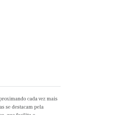
 aproximando cada vez mais
vas se destacam pela